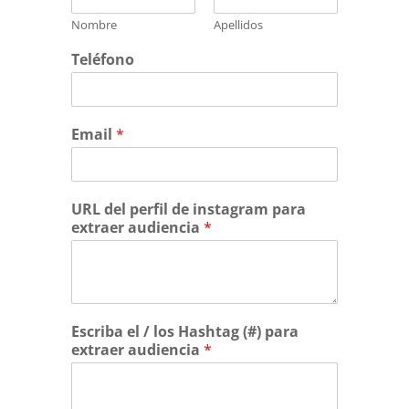
Nombre
Apellidos
Teléfono
Email
*
URL del perfil de instagram para
extraer audiencia
*
Escriba el / los Hashtag (#) para
extraer audiencia
*