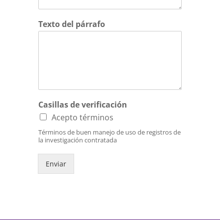
Texto del párrafo
Casillas de verificación
Acepto términos
Términos de buen manejo de uso de registros de
la investigación contratada
Enviar