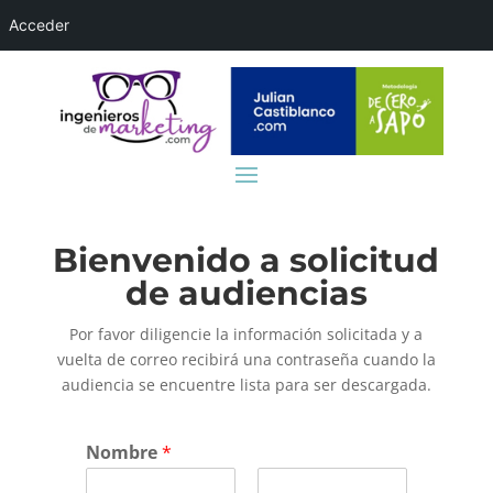
Acceder
Bienvenido a solicitud
de audiencias
Por favor diligencie la información solicitada y a
vuelta de correo recibirá una contraseña cuando la
audiencia se encuentre lista para ser descargada.
Nombre
*