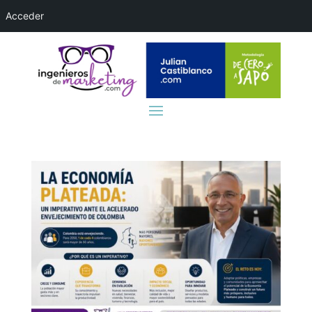
Acceder