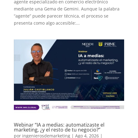
agente especializado en comercio electrónico
mediante una Gema de Gemini. Aunque la palabra
“agente” puede parecer técnica, el proceso se
presenta como algo accesible:...
Webinar “IA a medias: automatizaste el
marketing, ¿y el resto de tu negocio?”
por
ingenierosdemarketing
|
Ago 4, 2026
|