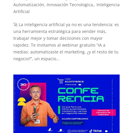
Automatización
,
Innovación Tecnologica,
,
Inteligencia
Artificial
🚀 La inteligencia artificial ya no es una tendencia: es
una herramienta estratégica para vender más,
trabajar mejor y tomar decisiones con mayor
rapidez. Te invitamos al webinar gratuito “IA a
medias: automatizaste el marketing, ¿y el resto de tu
negocio?”, un espacio...