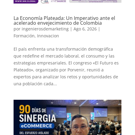
La Economía Plateada: Un Imperativo ante el
acelerado envejecimiento de Colombia
por
ingenierosdemarketing
|
Ago 6, 2026
|
Formación
,
Innovacion
El país enfrenta una transformación demográfica
que redefine el mercado laboral, el consumo y las
estrategias empresariales. El congreso «El Futuro es
Plateado», organizado por Porvenir, reunió a
expertos para analizar los retos y oportunidades de
una población cada...