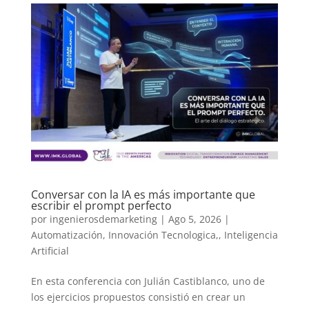
Conversar con la IA es más importante que
escribir el prompt perfecto
por
ingenierosdemarketing
|
Ago 5, 2026
|
Automatización
,
Innovación Tecnologica,
,
Inteligencia
Artificial
En esta conferencia con Julián Castiblanco, uno de
los ejercicios propuestos consistió en crear un