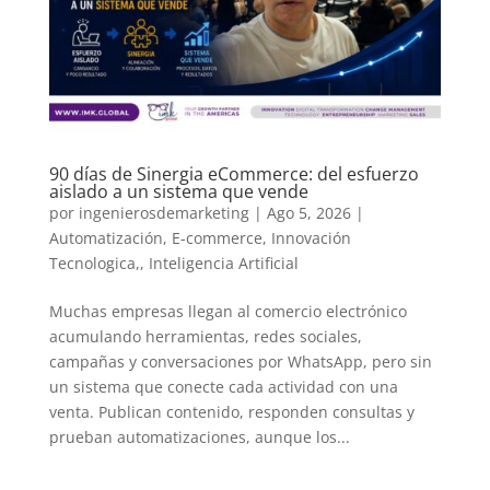
90 días de Sinergia eCommerce: del esfuerzo
aislado a un sistema que vende
por
ingenierosdemarketing
|
Ago 5, 2026
|
Automatización
,
E-commerce
,
Innovación
Tecnologica,
,
Inteligencia Artificial
Muchas empresas llegan al comercio electrónico
acumulando herramientas, redes sociales,
campañas y conversaciones por WhatsApp, pero sin
un sistema que conecte cada actividad con una
venta. Publican contenido, responden consultas y
prueban automatizaciones, aunque los...