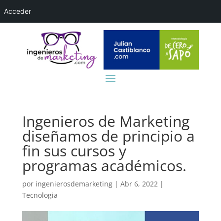
Acceder
Ingenieros de Marketing
diseñamos de principio a
fin sus cursos y
programas académicos.
por
ingenierosdemarketing
|
Abr 6, 2022
|
Tecnologia