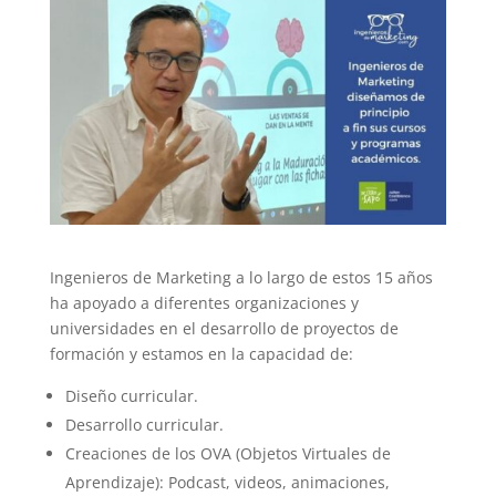
Ingenieros de Marketing a lo largo de estos 15 años
ha apoyado a diferentes organizaciones y
universidades en el desarrollo de proyectos de
formación y estamos en la capacidad de:
Diseño curricular.
Desarrollo curricular.
Creaciones de los OVA (Objetos Virtuales de
Aprendizaje): Podcast, videos, animaciones,