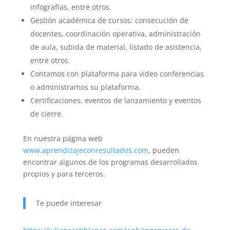
infografías, entre otros.
Gestión académica de cursos: consecución de
docentes, coordinación operativa, administración
de aula, subida de material, listado de asistencia,
entre otros.
Contamos con plataforma para video conferencias
o administramos su plataforma.
Certificaciones, eventos de lanzamiento y eventos
de cierre.
En nuestra página web
www.aprendizajeconresultados.com
, pueden
encontrar algunos de los programas desarrollados
propios y para terceros.
Te puede interesar