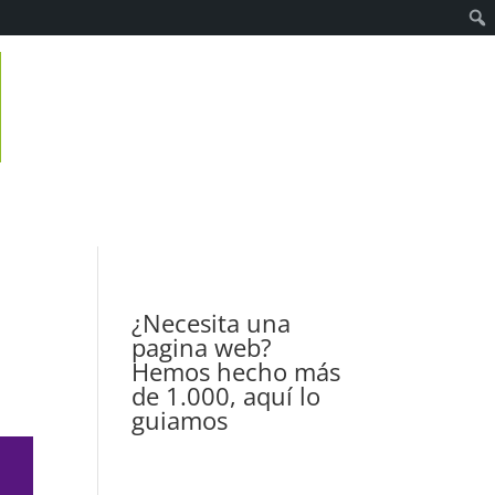
¿Necesita una
pagina web?
Hemos hecho más
de 1.000, aquí lo
guiamos