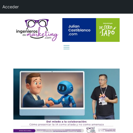
Acceder