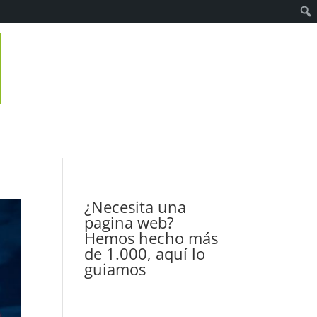
¿Necesita una
pagina web?
Hemos hecho más
de 1.000, aquí lo
guiamos