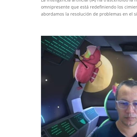
omnipresente que está redefiniendo los cim
abordamos la resolución de problemas en el sig