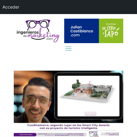
Acceder