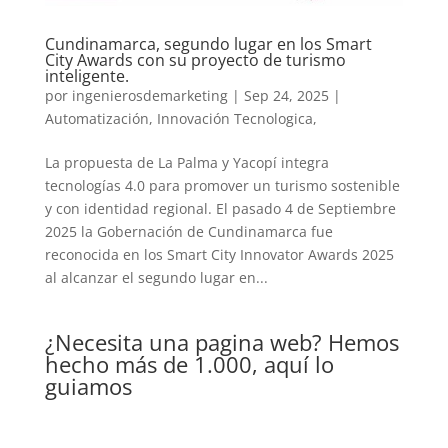
Cundinamarca, segundo lugar en los Smart
City Awards con su proyecto de turismo
inteligente.
por
ingenierosdemarketing
|
Sep 24, 2025
|
Automatización
,
Innovación Tecnologica,
La propuesta de La Palma y Yacopí integra
tecnologías 4.0 para promover un turismo sostenible
y con identidad regional. El pasado 4 de Septiembre
2025 la Gobernación de Cundinamarca fue
reconocida en los Smart City Innovator Awards 2025
al alcanzar el segundo lugar en...
¿Necesita una pagina web? Hemos
hecho más de 1.000, aquí lo
guiamos