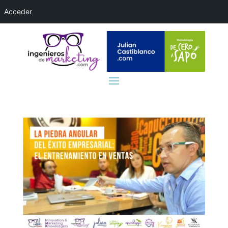
Acceder