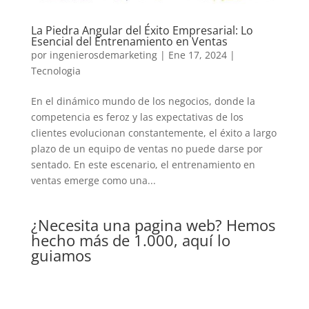
La Piedra Angular del Éxito Empresarial: Lo
Esencial del Entrenamiento en Ventas
por
ingenierosdemarketing
|
Ene 17, 2024
|
Tecnologia
En el dinámico mundo de los negocios, donde la
competencia es feroz y las expectativas de los
clientes evolucionan constantemente, el éxito a largo
plazo de un equipo de ventas no puede darse por
sentado. En este escenario, el entrenamiento en
ventas emerge como una...
¿Necesita una pagina web? Hemos
hecho más de 1.000, aquí lo
guiamos