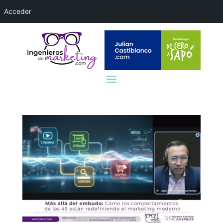
Acceder