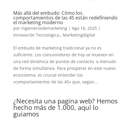
Más allá del embudo: Cómo los
comportamientos de las 4S están redefiniendo
el marketing moderno
por
ingenierosdemarketing
|
Ago 16, 2025
|
Innovación Tecnologica,
,
Marketingdigital
El embudo de marketing tradicional ya no es
suficiente. Los consumidores de hoy se mueven en
una red dinámica de puntos de contacto, a menudo
de forma simultánea. Para prosperar en este nuevo
ecosistema, es crucial entender los
«comportamientos de las 4S» que, según...
¿Necesita una pagina web? Hemos
hecho más de 1.000, aquí lo
guiamos