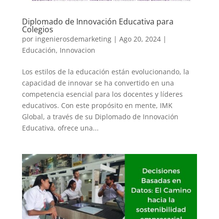
Diplomado de Innovación Educativa para
Colegios
por
ingenierosdemarketing
|
Ago 20, 2024
|
Educación
,
Innovacion
Los estilos de la educación están evolucionando, la
capacidad de innovar se ha convertido en una
competencia esencial para los docentes y líderes
educativos. Con este propósito en mente, IMK
Global, a través de su Diplomado de Innovación
Educativa, ofrece una...