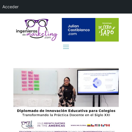
Acceder