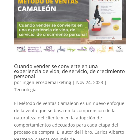
Cuando vender se convierte en una
experiencia de vida, de servicio, de crecimiento
personal
por
ingenierosdemarketing
|
Nov 24, 2023
|
Tecnologia
El Método de ventas Camaleón es un nuevo enfoque
de la venta que se basa en la comprensión de la
naturaleza del cliente y en la adopción de
comportamientos adecuados para cada etapa del
proceso de compra. El autor del libro, Carlos Alberto
Restrepo, cuenta con más de...