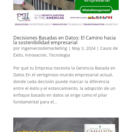
Decisiones Basadas en Datos: El Camino hacia
la sostenibilidad empresarial
por
ingenierosdemarketing
|
May 3, 2024
|
Casos de
Éxito
,
Innovacion
,
Tecnologia
Por qué tu Empresa necesita la Gerencia Basada en
Datos En el vertiginoso mundo empresarial actual,
donde cada decisión puede marcar la diferencia
entre el éxito y el estancamiento, la adopción de un
enfoque basado en datos se erige como el pilar
fundamental para el...