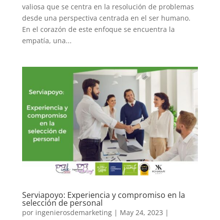
valiosa que se centra en la resolución de problemas
desde una perspectiva centrada en el ser humano.
En el corazón de este enfoque se encuentra la
empatía, una...
Serviapoyo: Experiencia y compromiso en la
selección de personal
por
ingenierosdemarketing
|
May 24, 2023
|