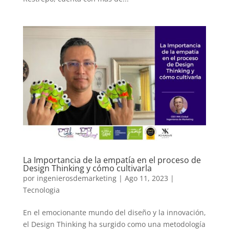
La Importancia de la empatía en el proceso de
Design Thinking y cómo cultivarla
por
ingenierosdemarketing
|
Ago 11, 2023
|
Tecnologia
En el emocionante mundo del diseño y la innovación,
el Design Thinking ha surgido como una metodología