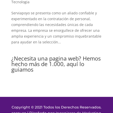
Tecnologia
Serviapoyo se presenta como un aliado confiable y
experimentado en la contratación de personal,
comprendiendo las necesidades únicas de cada
empresa. La empresa se enorgullece de ofrecer una
amplia experiencia y un compromiso inquebrantable
para ayudar en la selección...
¿Necesita una pagina web? Hemos
hecho más de 1.000, aquí lo
guiamos
Copyright © 2021 Todos los Derechos Reservados.
socry.co | Diseñado por:
Ingenieros de Marketing