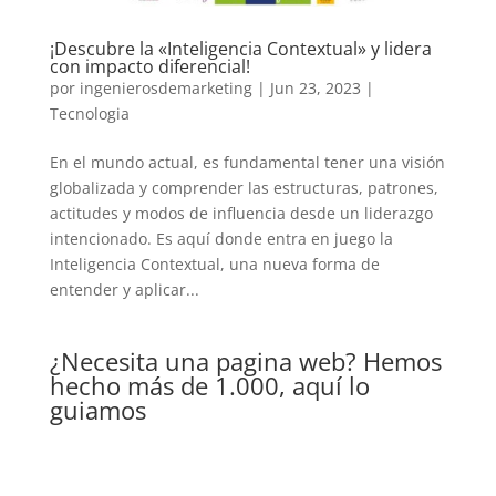
¡Descubre la «Inteligencia Contextual» y lidera
con impacto diferencial!
por
ingenierosdemarketing
|
Jun 23, 2023
|
Tecnologia
En el mundo actual, es fundamental tener una visión
globalizada y comprender las estructuras, patrones,
actitudes y modos de influencia desde un liderazgo
intencionado. Es aquí donde entra en juego la
Inteligencia Contextual, una nueva forma de
entender y aplicar...
¿Necesita una pagina web? Hemos
hecho más de 1.000, aquí lo
guiamos