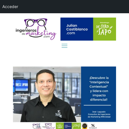
Acceder