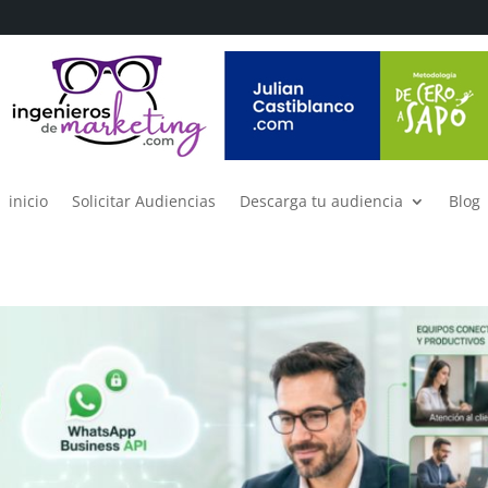
inicio
Solicitar Audiencias
Descarga tu audiencia
Blog