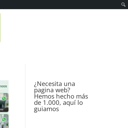
¿Necesita una
pagina web?
Hemos hecho más
de 1.000, aquí lo
guiamos