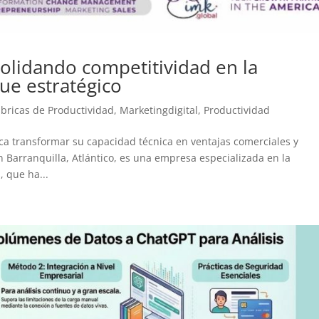
olidando competitividad en la
ue estratégico
abricas de Productividad
,
Marketingdigital
,
Productividad
a transformar su capacidad técnica en ventajas comerciales y
n Barranquilla, Atlántico, es una empresa especializada en la
, que ha...