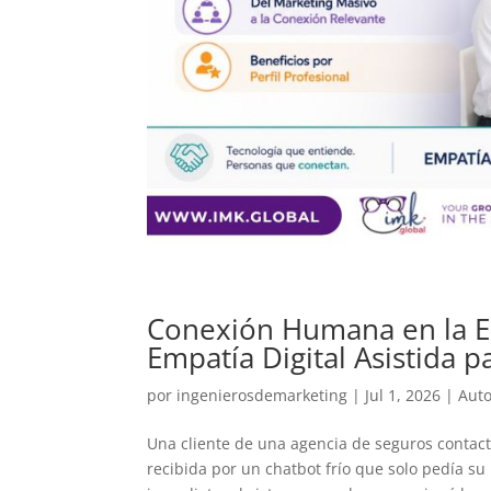
Conexión Humana en la Er
Empatía Digital Asistida 
por
ingenierosdemarketing
|
Jul 1, 2026
|
Aut
Una cliente de una agencia de seguros contact
recibida por un chatbot frío que solo pedía su