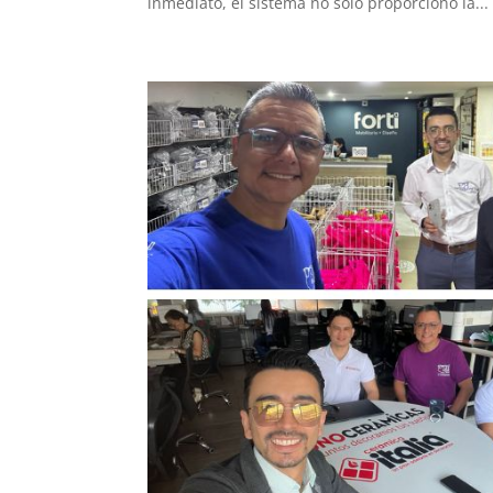
inmediato, el sistema no solo proporcionó la...