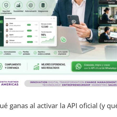
 ganas al activar la API oficial (y qu