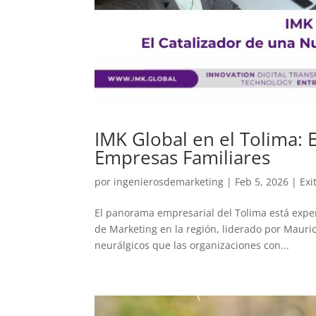
IMK Global en el Tolima: E
Empresas Familiares
por
ingenierosdemarketing
|
Feb 5, 2026
|
Exi
El panorama empresarial del Tolima está expe
de Marketing en la región, liderado por Mauric
neurálgicos que las organizaciones con...