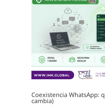
Coexistencia WhatsApp: qué
cambia)