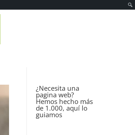
¿Necesita una
pagina web?
Hemos hecho más
de 1.000, aquí lo
guiamos