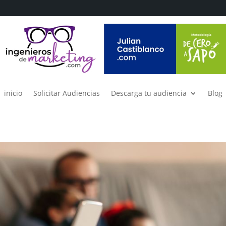
inicio
Solicitar Audiencias
Descarga tu audiencia
Blog