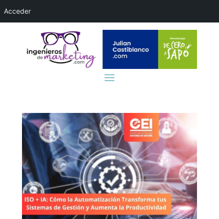
Acceder