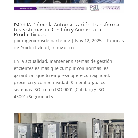
ISO + IA: Cómo la Automatización Transforma
tus Sistemas de Gestión y Aumenta la
Productividad
por
ingenierosdemarketing
|
Nov 12, 2025
|
Fabricas
de Productividad
,
Innovacion
En la actualidad, mantener sistemas de gestión
eficientes es más que cumplir con normas: es
garantizar que tu empresa opere con agilidad,
precisión y competitividad. Sin embargo, los
sistemas ISO, como ISO 9001 (Calidad) y ISO
45001 (Seguridad y...