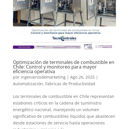
Optimización de terminales de combustible en
Chile: Control y monitoreo para mayor
eficiencia operativa
por
ingenierosdemarketing
|
Ago 26, 2025
|
Automatización
,
Fabricas de Productividad
Los terminales de combustible en Chile representan
eslabones críticos en la cadena de suministro
energético nacional, manejando un volumen
significativo de combustibles líquidos que abastecen
desde estaciones de servicio hasta operaciones