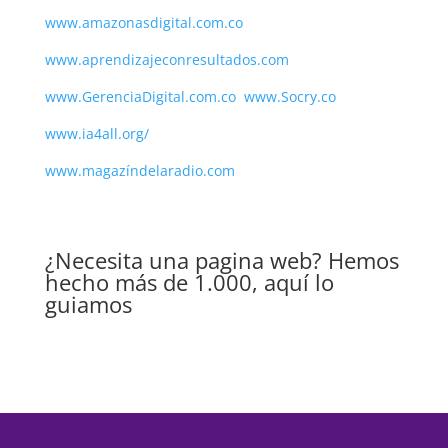
www.amazonasdigital.com.co
www.aprendizajeconresultados.com
www.GerenciaDigital.com.co
www.Socry.co
www.ia4all.org/
www.magazíndelaradio.com
¿Necesita una pagina web? Hemos
hecho más de 1.000, aquí lo
guiamos