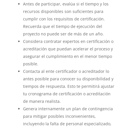
Antes de participar, evalúa si el tiempo y los
recursos disponibles son suficientes para
cumplir con los requisitos de certificación.
Recuerda que el tiempo de ejecución del
proyecto no puede ser de más de un año.
Considera contratar expertos en certificación o
acreditación que puedan acelerar el proceso y
asegurar el cumplimiento en el menor tiempo
posible.
Contacta al ente certificador o acreditador lo
antes posible para conocer su disponibilidad y
tiempos de respuesta. Esto te permitirá ajustar
tu cronograma de certificación o acreditación
de manera realista.
Genera internamente un plan de contingencia
para mitigar posibles inconvenientes,
incluyendo la falta de personal especializado,