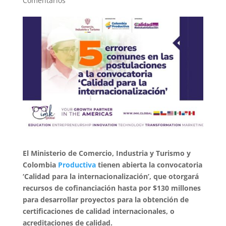
Comentarios
El Ministerio de Comercio, Industria y Turismo y
Colombia
Productiva
tienen abierta la convocatoria
‘Calidad para la internacionalización’, que otorgará
recursos de cofinanciación hasta por $130 millones
para desarrollar proyectos para la obtención de
certificaciones de calidad internacionales, o
acreditaciones de calidad.