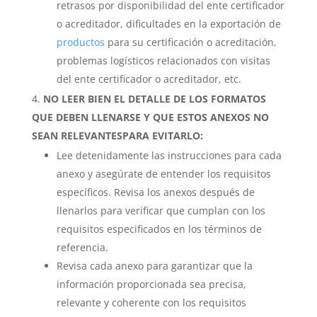
retrasos por disponibilidad del ente certificador
o acreditador, dificultades en la exportación de
productos
para su certificación o acreditación,
problemas logísticos relacionados con visitas
del ente certificador o acreditador, etc.
NO LEER BIEN EL DETALLE DE LOS FORMATOS
QUE DEBEN LLENARSE Y QUE ESTOS ANEXOS NO
SEAN RELEVANTES
PARA EVITARLO:
Lee detenidamente las instrucciones para cada
anexo y asegúrate de entender los requisitos
específicos. Revisa los anexos después de
llenarlos para verificar que cumplan con los
requisitos especificados en los términos de
referencia.
Revisa cada anexo para garantizar que la
información proporcionada sea precisa,
relevante y coherente con los requisitos