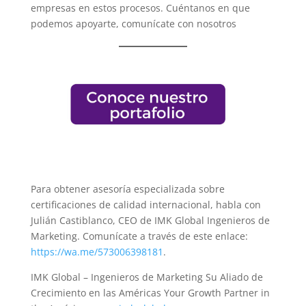
empresas en estos procesos. Cuéntanos en que
podemos apoyarte, comunícate con nosotros
Para obtener asesoría especializada sobre
certificaciones de calidad internacional, habla con
Julián Castiblanco, CEO de IMK Global Ingenieros de
Marketing. Comunícate a través de este enlace:
https://wa.me/573006398181
.
IMK Global – Ingenieros de Marketing Su Aliado de
Crecimiento en las Américas Your Growth Partner in