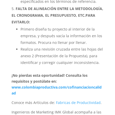
especificados en los términos de referencia.
FALTA DE ALINEACIÓN ENTRE LA METODOLOGÍA,
EL CRONOGRAMA, EL PRESUPUESTO, ETC.
PARA
EVITARLO:
Primero diseña tu proyecto al interior de la
empresa, y después vacía la información en los
formatos. Procura no llenar por llenar.
Realiza una revisión cruzada entre las hojas del
anexo 2 (Presentación de la Propuesta), para
identificar y corregir cualquier inconsistencia.
¡No pierdas esta oportunidad!
Consulta los
requisitos y postúlate en:
www.colombiaproductiva.com/cofinanciacioncalid
ad
Conoce más Artículos de:
Fabricas de Productividad
.
Ingenieros de Marketing IMK Global acompaña a las