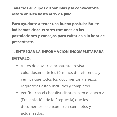
Tenemos 40 cupos disponibles y la convocatoria
estará abierta hasta el 15 de julio.
Para ayudarte a tener una buena postulación, te
indicamos cinco errores comunes en las
postulaciones y consejos para evitarlos a la hora de
presentarte.
ENTREGAR LA INFORMACIÓN INCOMPLETA
PARA
EVITARLO:
Antes de enviar la propuesta, revisa
cuidadosamente los términos de referencia y
verifica que todos los documentos y anexos
requeridos estén incluidos y completos.
Verifica con el checklist dispuesto en el anexo 2
(Presentación de la Propuesta) que los
documentos se encuentren completos y
actualizados.