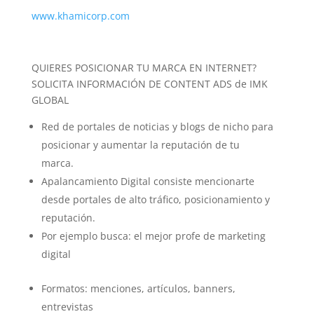
www.khamicorp.com
QUIERES POSICIONAR TU MARCA EN INTERNET?
SOLICITA INFORMACIÓN DE CONTENT ADS de IMK
GLOBAL
Red de portales de noticias y blogs de nicho para
posicionar y aumentar la reputación de tu
marca.
Apalancamiento Digital consiste mencionarte
desde portales de alto tráfico, posicionamiento y
reputación.
Por ejemplo busca: el mejor profe de marketing
digital
Formatos: menciones, artículos, banners,
entrevistas