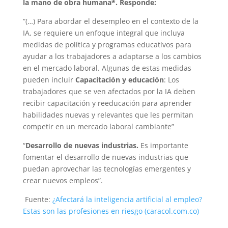
la mano de obra humana*. Responde:
“(…) Para abordar el desempleo en el
contexto de la
IA
, se requiere un enfoque integral que incluya
medidas de política y programas educativos para
ayudar a los trabajadores a adaptarse a los cambios
en el mercado laboral. Algunas de estas medidas
pueden incluir
Capacitación y educación
:
Los
trabajadores que se ven afectados por la IA
deben
recibir capacitación y reeducación para aprender
habilidades nuevas y relevantes que les permitan
competir en un mercado laboral cambiante”
“
Desarrollo de nuevas industrias.
Es importante
fomentar el desarrollo de nuevas industrias que
puedan aprovechar las
tecnologías emergentes y
crear nuevos empleos
”.
Fuente:
¿Afectará la inteligencia artificial al empleo?
Estas son las profesiones en riesgo (caracol.com.co)