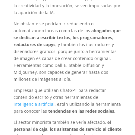
la creatividad y la innovación, se ven impulsadas por
la
aparición de la IA.
No obstante se podrían ir reduciendo o
automatizando tareas como las de los
abogados que
se dedican a escribir textos, los programadores,
redactores de
copys
, y también los ilustradores y
diseñadores gráficos,
porque junto a herramientas
de imagen
es capaz de crear contenido original.
Herramientas como Dall-E, Stable Diffusion y
Midjourney, son capaces de generar hasta dos
millones de imágenes al día.
Empresas que utilizan
ChatGPT
para redactar
contenido escrito y otras herramientas de
inteligencia artificial
, están utilizando la herramienta
para conocer las
tendencias en las redes sociales.
El sector minorista también se vería afectado,
el
personal de caja, los asistentes de servicio al cliente