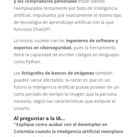
y los compradores personales
están siendo
reemplazados lentamente por bots de
inteligencia
artificia
l, impulsados por exactamente el mismo tipo
de tecnología de aprendizaje artificial con la que
funciona ChatGPT.
Lo mismo sucede con los
ingenieros de software y
expertos en ciberseguridad,
pues la herramienta
tiene la capacidad de escribir códigos en lenguajes
como Python.
Los
fotógrafos de bancos de imágenes
también
pueden verse afectados, la razón es que en un
futuro la
Inteligencia Artificial
puede proveer en un
corto periodo de tiempo la imagen que la persona
necesita, según las características que estipule el
usuario.
Al preguntar a la IA…
*
Explique como acabar con el desempleo en
Colombia cuando la inteligencia artificial reemplace