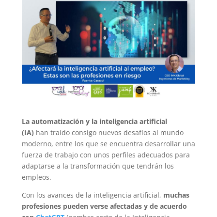
La automatización y la inteligencia artificial
(IA)
han traído consigo nuevos desafíos
al mundo
moderno, entre los que se encuentra desarrollar una
fuerza de trabajo con unos perfiles adecuados para
adaptarse a la transformación que tendrán los
empleos.
Con los avances de la inteligencia artificial,
muchas
profesiones pueden verse afectadas y de acuerdo