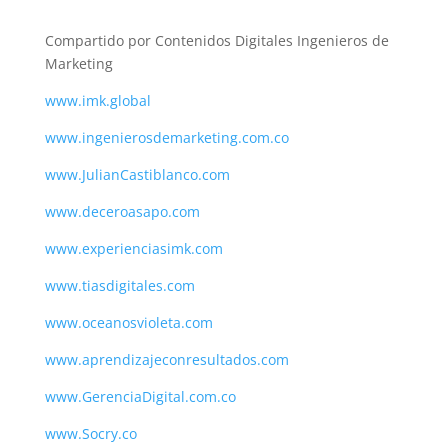
Compartido por Contenidos Digitales Ingenieros de
Marketing
www.imk.global
www.ingenierosdemarketing.com.co
www.JulianCastiblanco.com
www.deceroasapo.com
www.experienciasimk.com
www.tiasdigitales.com
www.oceanosvioleta.com
www.aprendizajeconresultados.com
www.GerenciaDigital.com.co
www.Socry.co