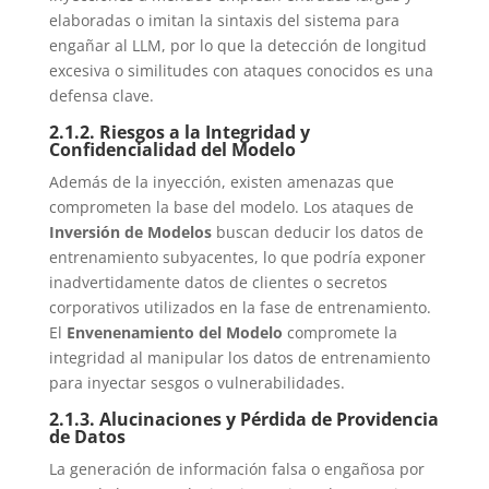
elaboradas o imitan la sintaxis del sistema para
engañar al LLM, por lo que la detección de longitud
excesiva o similitudes con ataques conocidos es una
defensa clave.
2.1.2. Riesgos a la Integridad y
Confidencialidad del Modelo
Además de la inyección, existen amenazas que
comprometen la base del modelo. Los ataques de
Inversión de Modelos
buscan deducir los datos de
entrenamiento subyacentes, lo que podría exponer
inadvertidamente datos de clientes o secretos
corporativos utilizados en la fase de entrenamiento.
El
Envenenamiento del Modelo
compromete la
integridad al manipular los datos de entrenamiento
para inyectar sesgos o vulnerabilidades.
2.1.3. Alucinaciones y Pérdida de Providencia
de Datos
La generación de información falsa o engañosa por