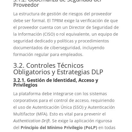
Proveedor
La estructura de gestión de riesgos del proveedor
debe ser formal. El TPRM exige la verificación de que
el proveedor cuenta con un Director de Seguridad de
la Información (CISO) o rol equivalente, un equipo de
seguridad dedicado y políticas y procedimientos
documentados de ciberseguridad, incluyendo
formación regular para empleados.
3.2. Controles Técnicos
Obligatorios y Estrategias DLP
3.2.1. Gestión de Identidad, Acceso y
Privilegios
La plataforma debe integrarse con los sistemas
corporativos para el control de acceso, requiriendo
el uso de Autenticación Única (SSO) y Autenticación
Multifactor (MFA). Esto es vital para prevenir el
Authentication Drift
. Se exige la aplicación rigurosa
del
Principio del Mínimo Privilegio (PoLP)
en todas