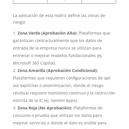
La aplicación de esta matriz define las zonas de
riesgo:
Zona Verde (Aprobación Alta):
Plataformas que
garantizan contractualmente que los datos de
entrada de la empresa nunca se utilizan para
entrenar o mejorar modelos fundacionales (ej.
Microsoft 365 Copilot).
Zona Amarilla (Aprobación Condicional):
Plataformas que requieren configuraciones de
opt-
out
explícitas o anonimización, donde el riesgo
residual requiere monitoreo continuo y la restricción
estricta de la IC (ej. Gemini Apps).
Zona Roja (No Aprobación):
Plataformas de
consumo o prueba que utilizan los datos para
mejorar servicios o donde el dato es visible para