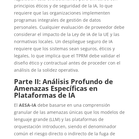
principios éticos y de seguridad de la IA, lo que
requiere que las organizaciones implementen
programas integrales de gestión de datos
personales. Cualquier evaluación de proveedor debe
considerar el impacto de la Ley de IA de la UE y las
normativas locales. Un despliegue seguro de IA
requiere que los sistemas sean seguros, éticos y
legales, lo que implica que el TPRM debe validar el
diseño ético y contractual antes de proceder con el
análisis de la solidez operativa.
Parte II: Análisis Profundo de
Amenazas Específicas en
Plataformas de IA
El
AESA-IA
debe basarse en una comprensión
granular de las amenazas únicas que los modelos de
lenguaje grande (LLM) y las plataformas de
orquestación introducen, siendo el denominador
común el riesgo directo o indirecto de la fuga de