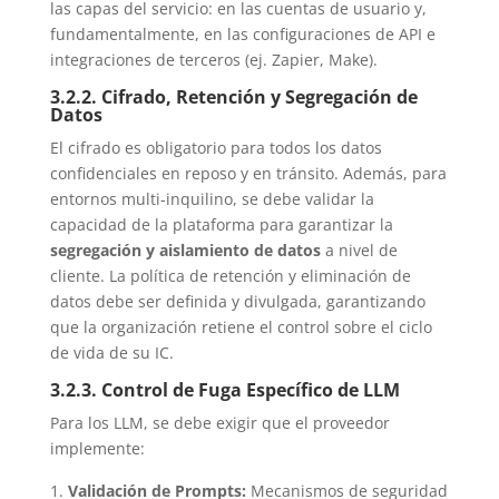
las capas del servicio: en las cuentas de usuario y,
fundamentalmente, en las configuraciones de API e
integraciones de terceros (ej. Zapier, Make).
3.2.2. Cifrado, Retención y Segregación de
Datos
El cifrado es obligatorio para todos los datos
confidenciales en reposo y en tránsito. Además, para
entornos multi-inquilino, se debe validar la
capacidad de la plataforma para garantizar la
segregación y aislamiento de datos
a nivel de
cliente. La política de retención y eliminación de
datos debe ser definida y divulgada, garantizando
que la organización retiene el control sobre el ciclo
de vida de su IC.
3.2.3. Control de Fuga Específico de LLM
Para los LLM, se debe exigir que el proveedor
implemente:
Validación de Prompts:
Mecanismos de seguridad