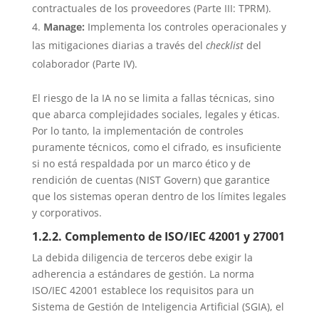
contractuales de los proveedores (Parte III: TPRM).
Manage:
Implementa los controles operacionales y
las mitigaciones diarias a través del
checklist
del
colaborador (Parte IV).
El riesgo de la IA no se limita a fallas técnicas, sino
que abarca complejidades sociales, legales y éticas.
Por lo tanto, la implementación de controles
puramente técnicos, como el cifrado, es insuficiente
si no está respaldada por un marco ético y de
rendición de cuentas (NIST Govern) que garantice
que los sistemas operan dentro de los límites legales
y corporativos.
1.2.2. Complemento de ISO/IEC 42001 y 27001
La debida diligencia de terceros debe exigir la
adherencia a estándares de gestión. La norma
ISO/IEC 42001 establece los requisitos para un
Sistema de Gestión de Inteligencia Artificial (SGIA), el