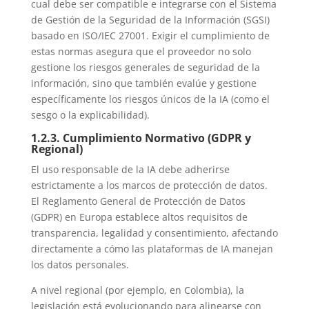
cual debe ser compatible e integrarse con el Sistema
de Gestión de la Seguridad de la Información (SGSI)
basado en ISO/IEC 27001. Exigir el cumplimiento de
estas normas asegura que el proveedor no solo
gestione los riesgos generales de seguridad de la
información, sino que también evalúe y gestione
específicamente los riesgos únicos de la IA (como el
sesgo o la explicabilidad).
1.2.3. Cumplimiento Normativo (GDPR y
Regional)
El uso responsable de la IA debe adherirse
estrictamente a los marcos de protección de datos.
El Reglamento General de Protección de Datos
(GDPR) en Europa establece altos requisitos de
transparencia, legalidad y consentimiento, afectando
directamente a cómo las plataformas de IA manejan
los datos personales.
A nivel regional (por ejemplo, en Colombia), la
legislación está evolucionando para alinearse con