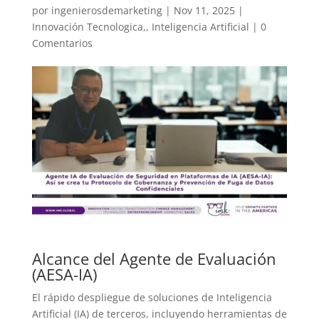
por
ingenierosdemarketing
|
Nov 11, 2025
|
Innovación Tecnologica,
,
Inteligencia Artificial
|
0
Comentarios
Alcance del Agente de Evaluación
(AESA-IA)
El rápido despliegue de soluciones de Inteligencia
Artificial (IA) de terceros, incluyendo herramientas de