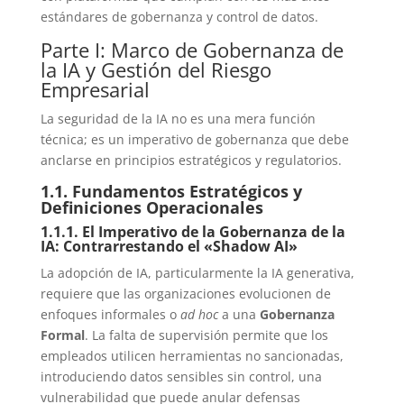
estándares de gobernanza y control de datos.
Parte I: Marco de Gobernanza de
la IA y Gestión del Riesgo
Empresarial
La seguridad de la IA no es una mera función
técnica; es un imperativo de gobernanza que debe
anclarse en principios estratégicos y regulatorios.
1.1. Fundamentos Estratégicos y
Definiciones Operacionales
1.1.1. El Imperativo de la Gobernanza de la
IA: Contrarrestando el «Shadow AI»
La adopción de IA, particularmente la IA generativa,
requiere que las organizaciones evolucionen de
enfoques informales o
ad hoc
a una
Gobernanza
Formal
. La falta de supervisión permite que los
empleados utilicen herramientas no sancionadas,
introduciendo datos sensibles sin control, una
vulnerabilidad que puede anular defensas