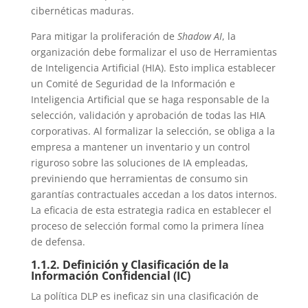
cibernéticas maduras.
Para mitigar la proliferación de
Shadow AI
, la
organización debe formalizar el uso de Herramientas
de Inteligencia Artificial (HIA). Esto implica establecer
un Comité de Seguridad de la Información e
Inteligencia Artificial que se haga responsable de la
selección, validación y aprobación de todas las HIA
corporativas. Al formalizar la selección, se obliga a la
empresa a mantener un inventario y un control
riguroso sobre las soluciones de IA empleadas,
previniendo que herramientas de consumo sin
garantías contractuales accedan a los datos internos.
La eficacia de esta estrategia radica en establecer el
proceso de selección formal como la primera línea
de defensa.
1.1.2. Definición y Clasificación de la
Información Confidencial (IC)
La política DLP es ineficaz sin una clasificación de