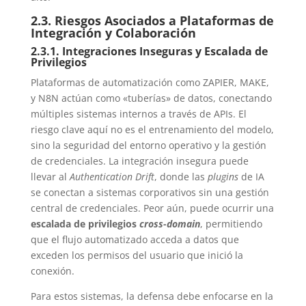
2.3. Riesgos Asociados a Plataformas de
Integración y Colaboración
2.3.1. Integraciones Inseguras y Escalada de
Privilegios
Plataformas de automatización como ZAPIER, MAKE,
y N8N actúan como «tuberías» de datos, conectando
múltiples sistemas internos a través de APIs. El
riesgo clave aquí no es el entrenamiento del modelo,
sino la seguridad del entorno operativo y la gestión
de credenciales. La integración insegura puede
llevar al
Authentication Drift
, donde las
plugins
de IA
se conectan a sistemas corporativos sin una gestión
central de credenciales. Peor aún, puede ocurrir una
escalada de privilegios
cross-domain
, permitiendo
que el flujo automatizado acceda a datos que
exceden los permisos del usuario que inició la
conexión.
Para estos sistemas, la defensa debe enfocarse en la