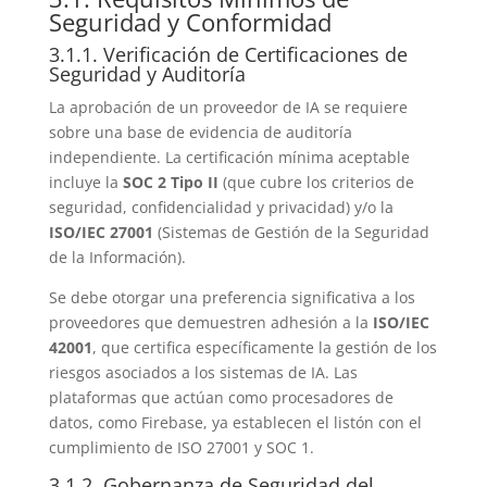
Seguridad y Conformidad
3.1.1. Verificación de Certificaciones de
Seguridad y Auditoría
La aprobación de un proveedor de IA se requiere
sobre una base de evidencia de auditoría
independiente. La certificación mínima aceptable
incluye la
SOC 2 Tipo II
(que cubre los criterios de
seguridad, confidencialidad y privacidad) y/o la
ISO/IEC 27001
(Sistemas de Gestión de la Seguridad
de la Información).
Se debe otorgar una preferencia significativa a los
proveedores que demuestren adhesión a la
ISO/IEC
42001
, que certifica específicamente la gestión de los
riesgos asociados a los sistemas de IA. Las
plataformas que actúan como procesadores de
datos, como Firebase, ya establecen el listón con el
cumplimiento de ISO 27001 y SOC 1.
3.1.2. Gobernanza de Seguridad del