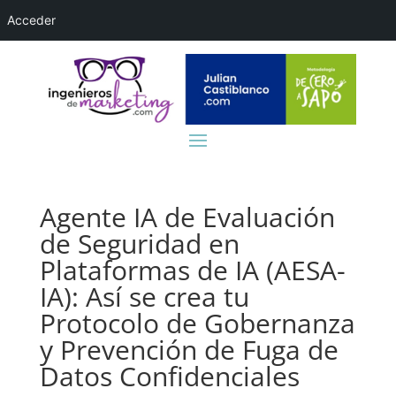
Acceder
Agente IA de Evaluación
de Seguridad en
Plataformas de IA (AESA-
IA): Así se crea tu
Protocolo de Gobernanza
y Prevención de Fuga de
Datos Confidenciales