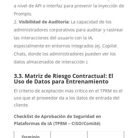
a nivel de API o interfaz para prevenir la Inyección de
Prompts.
Visibilidad de Auditoría:
La capacidad de los
administradores corporativos para auditar y rastrear
las interacciones del usuario con la IA,
especialmente en entornos integrados (ej. Copilot
Chats, donde los administradores pueden ver los
datos almacenados de interacción ).
3.3. Matriz de Riesgo Contractual: El
Uso de Datos para Entrenamiento
El criterio de aceptación más crítico en el TPRM es el
uso que el proveedor da a los datos de entrada del
cliente.
Checklist de Aprobación de Seguridad en
Plataformas de IA (TPRM – CISO/Comité)
Dominio