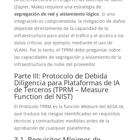
(Zapier, Make) requiere una estrategia de
segregación de red y aislamiento lógico
. Si una
integración es comprometida, la mitigación de daños
depende directamente de la capacidad de la
infraestructura para aislar el tráfico y el acceso a los
datos críticos, por ejemplo, mediante el uso de
VLANs. Por lo tanto, el TPRM debe preguntar sobre
las capacidades de segregación y aislamiento de la
infraestructura de nube del proveedor.
Parte III: Protocolo de Debida
Diligencia para Plataformas de IA
de Terceros (TPRM – Measure
Function del NIST)
El Protocolo TPRM es la función
Measure
del AESA-IA,
que traduce los riesgos identificados en requisitos
técnicos y contractuales medibles antes de la
aprobación de cualquier plataforma.
3.1. Requisitos Mínimos de