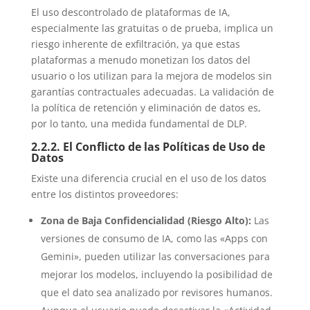
El uso descontrolado de plataformas de IA,
especialmente las gratuitas o de prueba, implica un
riesgo inherente de exfiltración, ya que estas
plataformas a menudo monetizan los datos del
usuario o los utilizan para la mejora de modelos sin
garantías contractuales adecuadas. La validación de
la política de retención y eliminación de datos es,
por lo tanto, una medida fundamental de DLP.
2.2.2. El Conflicto de las Políticas de Uso de
Datos
Existe una diferencia crucial en el uso de los datos
entre los distintos proveedores:
Zona de Baja Confidencialidad (Riesgo Alto):
Las
versiones de consumo de IA, como las «Apps con
Gemini», pueden utilizar las conversaciones para
mejorar los modelos, incluyendo la posibilidad de
que el dato sea analizado por revisores humanos.