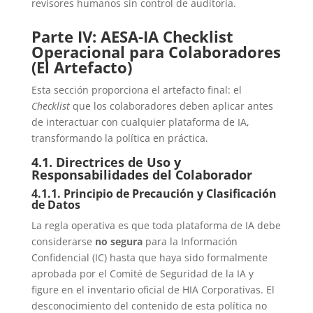
revisores humanos sin control de auditoría.
Parte IV: AESA-IA Checklist
Operacional para Colaboradores
(El Artefacto)
Esta sección proporciona el artefacto final: el
Checklist
que los colaboradores deben aplicar antes
de interactuar con cualquier plataforma de IA,
transformando la política en práctica.
4.1. Directrices de Uso y
Responsabilidades del Colaborador
4.1.1. Principio de Precaución y Clasificación
de Datos
La regla operativa es que toda plataforma de IA debe
considerarse
no segura
para la Información
Confidencial (IC) hasta que haya sido formalmente
aprobada por el Comité de Seguridad de la IA y
figure en el inventario oficial de HIA Corporativas. El
desconocimiento del contenido de esta política no