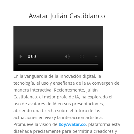
Avatar Julián Castiblanco
En la vanguardia de la innovación digital, la
tecnología, el uso y enseñanza de la IA convergen de
manera interactiva. Recientemente, Julián
Castiblanco, el mejor profe de IA, ha explorado el
uso de avatares de IA en sus presentaciones,
abriendo una brecha sobre el futuro de las
actuaciones en vivo y la interacción artística.
Promueve la visión de
SoyAvatar.co
. plataforma está
diseñada precisamente para permitir a creadores y