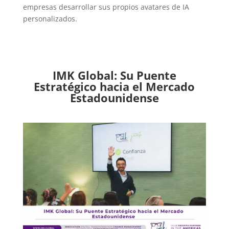
empresas desarrollar sus propios avatares de IA
personalizados.
IMK Global: Su Puente
Estratégico hacia el Mercado
Estadounidense