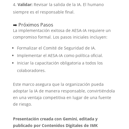
Validar:
Revisar la salida de la IA. El humano
siempre es el responsable final.
➡️ Próximos Pasos
La implementación exitosa de AESA-IA requiere un
compromiso formal. Los pasos iniciales incluyen:
Formalizar el Comité de Seguridad de IA.
Implementar el AESA-IA como política oficial.
Iniciar la capacitación obligatoria a todos los
colaboradores.
Este marco asegura que la organización pueda
adoptar la IA de manera responsable, convirtiéndola
en una ventaja competitiva en lugar de una fuente
de riesgo.
Presentación creada con Gemini, editada y
publicado por Contenidos Digitales de IMK