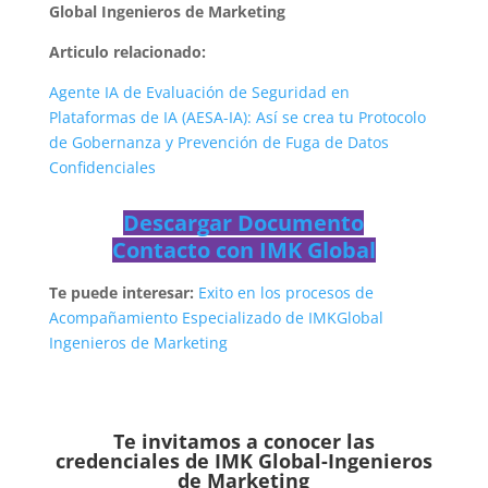
Global Ingenieros de Marketing
Articulo relacionado:
Agente IA de Evaluación de Seguridad en
Plataformas de IA (AESA-IA): Así se crea tu Protocolo
de Gobernanza y Prevención de Fuga de Datos
Confidenciales
Descargar Documento
Contacto con IMK Global
Te puede interesar:
Exito en los procesos de
Acompañamiento Especializado de IMKGlobal
Ingenieros de Marketing
Te invitamos a conocer las
credenciales de
IMK Global-Ingenieros
de Marketing