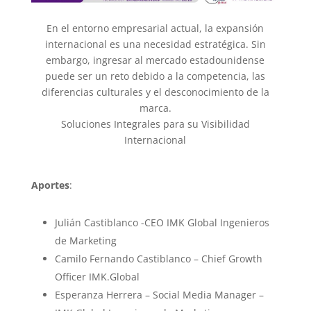
En el entorno empresarial actual, la expansión
internacional es una necesidad estratégica. Sin
embargo, ingresar al mercado estadounidense
puede ser un reto debido a la competencia, las
diferencias culturales y el desconocimiento de la
marca.
Soluciones Integrales para su Visibilidad
Internacional
Aportes
:
Julián Castiblanco -CEO IMK Global Ingenieros
de Marketing
Camilo Fernando Castiblanco – Chief Growth
Officer IMK.Global
Esperanza Herrera – Social Media Manager –