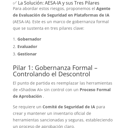
✅ La Solución: AESA-IA y sus Tres Pilares
Para abordar estos riesgos, proponemos el
Agente
de Evaluación de Seguridad en Plataformas de IA
(AESA-IA). Este es un marco de gobernanza formal
que se sustenta en tres pilares clave:
Gobernador
Evaluador
Gestionar
Pilar 1: Gobernanza Formal –
Controlando el Descontrol
El punto de partida es reemplazar las herramientas
de «Shadow AI» sin control con un
Proceso Formal
de Aprobación
.
Se requiere un
Comité de Seguridad de IA
para
crear y mantener un inventario oficial de
herramientas sancionadas y seguras, estableciendo
un proceso de aprobación claro.