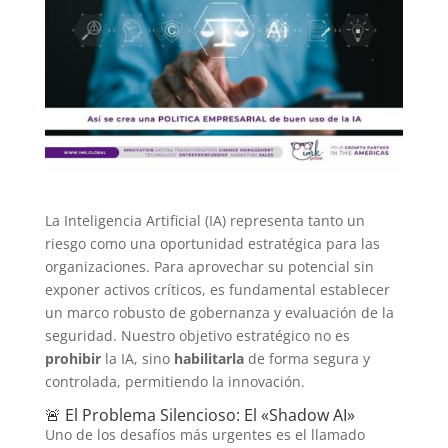
La Inteligencia Artificial (IA) representa tanto un
riesgo como una oportunidad estratégica para las
organizaciones. Para aprovechar su potencial sin
exponer activos críticos, es fundamental establecer
un marco robusto de gobernanza y evaluación de la
seguridad. Nuestro objetivo estratégico no es
prohibir
la IA, sino
habilitarla
de forma segura y
controlada, permitiendo la innovación.
🚨 El Problema Silencioso: El «Shadow AI»
Uno de los desafíos más urgentes es el llamado