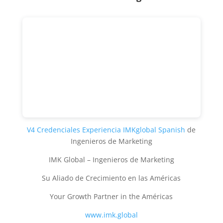
V4 Credenciales Experiencia IMKglobal Spanish
de
Ingenieros de Marketing
IMK Global – Ingenieros de Marketing
Su Aliado de Crecimiento en las Américas
Your Growth Partner in the Américas
www.imk.global