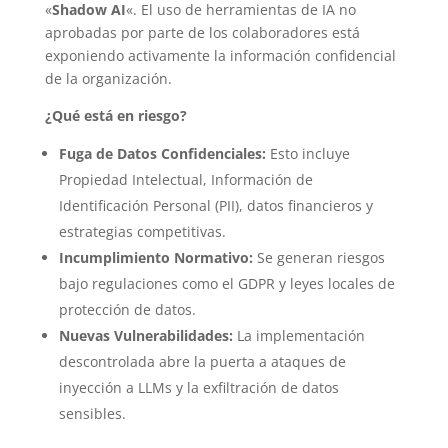
«
Shadow AI
«. El uso de herramientas de IA no
aprobadas por parte de los colaboradores está
exponiendo activamente la información confidencial
de la organización.
¿Qué está en riesgo?
Fuga de Datos Confidenciales:
Esto incluye
Propiedad Intelectual, Información de
Identificación Personal (PII), datos financieros y
estrategias competitivas.
Incumplimiento Normativo:
Se generan riesgos
bajo regulaciones como el GDPR y leyes locales de
protección de datos.
Nuevas Vulnerabilidades:
La implementación
descontrolada abre la puerta a ataques de
inyección a LLMs y la exfiltración de datos
sensibles.