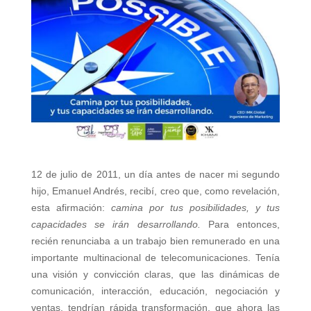
12 de julio de 2011, un día antes de nacer mi segundo
hijo, Emanuel Andrés, recibí, creo que, como revelación,
esta afirmación:
camina por tus posibilidades, y tus
capacidades se irán desarrollando.
Para entonces,
recién renunciaba a un trabajo bien remunerado en una
importante multinacional de telecomunicaciones. Tenía
una visión y convicción claras, que las dinámicas de
comunicación, interacción, educación, negociación y
ventas, tendrían rápida transformación, que ahora las