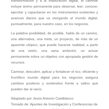
transformación y a la maduración digital, el caminar
incluye ánimo permanente para observar, leer, conocer,
ejercitar y capacitarse en los instrumentos existentes y
avances diarios que va otorgando el mundo digital,
puntualmente, para nuestro caso, en los negocios.
La palabra posibilidad, de posible, habla de un camino,
una alternativa, una meta, un proyecto, de más de un
aparente utópico, que puede hacerse realidad, a partir
de una visión, una sana ambición, un actuar
permanente sobre un objetivo con apropiada gestión de
recursos.
Caminar, descubrir, aplicar y fortalecer el rico, eficiente y
fructífero mundo digital para los negocios asegura
cambios positivos y sostenidos frente a saltos que
pueden dar al vacío.
Adaptado por Jesús Antonío Castiblanco
Tomado de: Apuntes de Investigación y Conferencias de