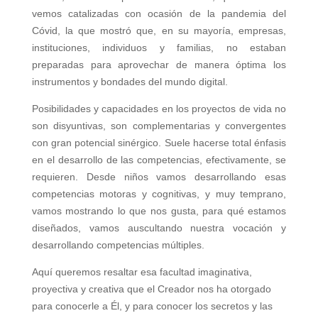
vemos catalizadas con ocasión de la pandemia del
Cóvid, la que mostró que, en su mayoría, empresas,
instituciones, individuos y familias, no estaban
preparadas para aprovechar de manera óptima los
instrumentos y bondades del mundo digital.
Posibilidades y capacidades en los proyectos de vida no
son disyuntivas, son complementarias y convergentes
con gran potencial sinérgico. Suele hacerse total énfasis
en el desarrollo de las competencias, efectivamente, se
requieren. Desde niños vamos desarrollando esas
competencias motoras y cognitivas, y muy temprano,
vamos mostrando lo que nos gusta, para qué estamos
diseñados, vamos auscultando nuestra vocación y
desarrollando competencias múltiples.
Aquí queremos resaltar esa facultad imaginativa,
proyectiva y creativa que el Creador nos ha otorgado
para conocerle a Él, y para conocer los secretos y las