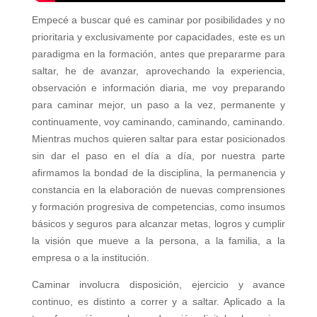
Empecé a buscar qué es caminar por posibilidades y no
prioritaria y exclusivamente por capacidades, este es un
paradigma en la formación, antes que prepararme para
saltar, he de avanzar, aprovechando la experiencia,
observación e información diaria, me voy preparando
para caminar mejor, un paso a la vez, permanente y
continuamente, voy caminando, caminando, caminando.
Mientras muchos quieren saltar para estar posicionados
sin dar el paso en el día a día, por nuestra parte
afirmamos la bondad de la disciplina, la permanencia y
constancia en la elaboración de nuevas comprensiones
y formación progresiva de competencias, como insumos
básicos y seguros para alcanzar metas, logros y cumplir
la visión que mueve a la persona, a la familia, a la
empresa o a la institución.
Caminar involucra disposición, ejercicio y avance
continuo, es distinto a correr y a saltar. Aplicado a la