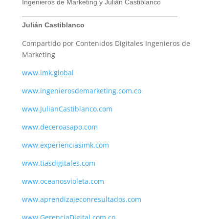
Ingenieros de Marketing y Julián Castiblanco
_____________________________________________________
Julián Castiblanco
Compartido por Contenidos Digitales Ingenieros de
Marketing
www.imk.global
www.ingenierosdemarketing.com.co
www.JulianCastiblanco.com
www.deceroasapo.com
www.experienciasimk.com
www.tiasdigitales.com
www.oceanosvioleta.com
www.aprendizajeconresultados.com
www.GerenciaDigital.com.co