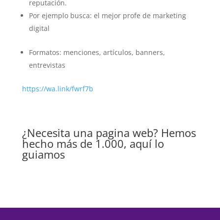
reputación.
Por ejemplo busca: el mejor profe de marketing
digital
Formatos: menciones, artículos, banners,
entrevistas
https://wa.link/fwrf7b
¿Necesita una pagina web? Hemos
hecho más de 1.000, aquí lo
guiamos