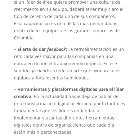
si un líder de área quiere promover una cultura de
crecimiento en su equipo, deberá tener muy claro el
tipo de cerebro de cada uno de sus compañeros.
Esta capacitación es una de las más demandadas
dentro de los equipos de las grandes empresas de
Colombia.
– El arte de dar
feedback
:
La retroalimentación es un
reto cada vez mayor para las compañías en una
época en donde el trabajo remoto impera. En ese
sentido,
feedback
es todo un arte que ayudará a los
equipos a fortalecer las habilidades.
– Herramientas y plataformas digitales para el líder
creativo:
En la actualidad nadie deja de hablar de
una transformación digital acelerada, por lo tanto, es
fundamental que los líderes entiendan a
implementar y usar las diferentes herramientas
digitales dentro de organizaciones que cada día
están más hiperconectadas.