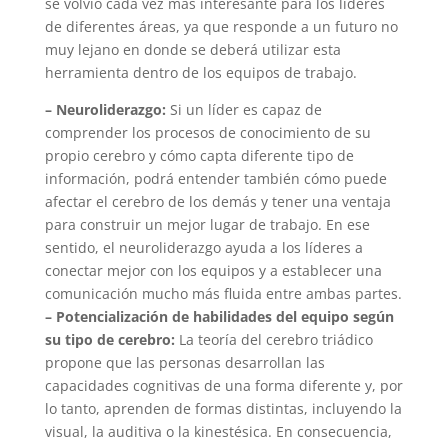
se volvió cada vez más interesante para los líderes
de diferentes áreas, ya que responde a un futuro no
muy lejano en donde se deberá utilizar esta
herramienta dentro de los equipos de trabajo.
– Neuroliderazgo:
Si un líder es capaz de
comprender los procesos de conocimiento de su
propio cerebro y cómo capta diferente tipo de
información, podrá entender también cómo puede
afectar el cerebro de los demás y tener una ventaja
para construir un mejor lugar de trabajo. En ese
sentido, el neuroliderazgo ayuda a los líderes a
conectar mejor con los equipos y a establecer una
comunicación mucho más fluida entre ambas partes.
– Potencialización de habilidades del equipo según
su tipo de cerebro:
La teoría del cerebro triádico
propone que las personas desarrollan las
capacidades cognitivas de una forma diferente y, por
lo tanto, aprenden de formas distintas, incluyendo la
visual, la auditiva o la kinestésica. En consecuencia,