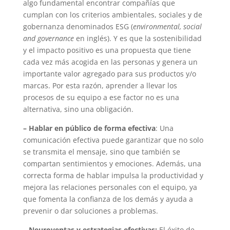
algo fundamental encontrar compañías que
cumplan con los criterios ambientales, sociales y de
gobernanza denominados ESG (
environmental, social
and governance
en inglés). Y es que la sostenibilidad
y el impacto positivo es una propuesta que tiene
cada vez más acogida en las personas y genera un
importante valor agregado para sus productos y/o
marcas. Por esta razón, aprender a llevar los
procesos de su equipo a ese factor no es una
alternativa, sino una obligación.
– Hablar en público de forma efectiva
: Una
comunicación efectiva puede garantizar que no solo
se transmita el mensaje, sino que también se
compartan sentimientos y emociones. Además, una
correcta forma de hablar impulsa la productividad y
mejora las relaciones personales con el equipo, ya
que fomenta la confianza de los demás y ayuda a
prevenir o dar soluciones a problemas.
– Neuroventas y estrategias efectivas:
El éxito de