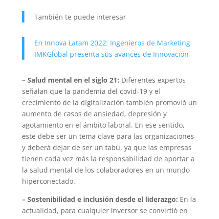
También te puede interesar
En Innova Latam 2022: Ingenieros de Marketing
IMKGlobal presenta sus avances de Innovación
– Salud mental en el siglo 21:
Diferentes expertos
señalan que la pandemia del covid-19 y el
crecimiento de la digitalización también promovió un
aumento de casos de ansiedad, depresión y
agotamiento en el ámbito laboral. En ese sentido,
este debe ser un tema clave para las organizaciones
y deberá dejar de ser un tabú, ya que las empresas
tienen cada vez más la responsabilidad de aportar a
la salud mental de los colaboradores en un mundo
hiperconectado.
– Sostenibilidad e inclusión desde el liderazgo:
En la
actualidad, para cualquier inversor se convirtió en