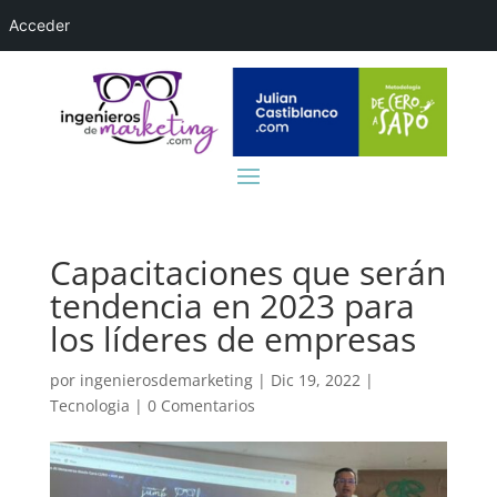
Acceder
Capacitaciones que serán
tendencia en 2023 para
los líderes de empresas
por
ingenierosdemarketing
|
Dic 19, 2022
|
Tecnologia
|
0 Comentarios