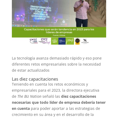
La tecnología avanza demasiado rápido y eso pone
diferentes retos empresariales sobre la necesidad
de estar actualizados
Las diez capacitaciones
Teniendo en cuenta los retos económicos y
empresariales para el 2023, la directora ejecutiva
de
The Biz Nation
señaló las
diez capacitaciones
necesarias que todo líder de empresa debería tener
en cuenta
para poder aportar a las estrategias de
crecimiento en su área y en el desarrollo de la