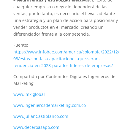
cualquier empresa o negocio dependerá de las
ventas, por lo tanto, es necesario el llevar adelante
una estrategia y un plan de acción para posicionar y
vender productos en el mercado, creando un
diferenciador frente a la competencia.
Fuente:
https://www.infobae.com/america/colombia/2022/12/
08/estas-son-las-capacitaciones-que-seran-
tendencia-en-2023-para-los-lideres-de-empresas/
Compartido por Contenidos Digitales Ingenieros de
Marketing
www.imk.global
www.ingenierosdemarketing.com.co
www.JulianCastiblanco.com
www.deceroasapo.com