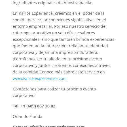
ingredientes originales de nuestra paella.
En Kairos Experience, creemos en el poder de la
comida para crear conexiones significativas en el
entorno empresarial. Por eso nuestro servicio de
catering corporativo no solo ofrece sabores
excepcionales, sino que también brinda experiencias
que fomentan la interacción, reflejan tu identidad
corporativa y dejan una impresión duradera.
¡Permítenos ser tu aliado en tu próximo evento
corporativo y juntos crearemos conexiones a través
de la comida! Conoce más sobre este servicio en
www.kairosexperiences.com
Contáctanos para cotizar tu próximo evento
corporativo:
Tel: +1 (689) 867 36 02
Orlando Florida
Correo: info@kairosexperiences.com