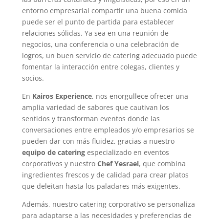
entorno empresarial compartir una buena comida
puede ser el punto de partida para establecer
relaciones sólidas. Ya sea en una reunión de
negocios, una conferencia o una celebración de
logros, un buen servicio de catering adecuado puede
fomentar la interacción entre colegas, clientes y
socios.
En
Kairos Experience
, nos enorgullece ofrecer una
amplia variedad de sabores que cautivan los
sentidos y transforman eventos donde las
conversaciones entre empleados y/o empresarios se
pueden dar con más fluidez, gracias a nuestro
equipo de catering
especializado en eventos
corporativos y nuestro
Chef Yesrael
, que combina
ingredientes frescos y de calidad para crear platos
que deleitan hasta los paladares más exigentes.
Además, nuestro catering corporativo se personaliza
para adaptarse a las necesidades y preferencias de