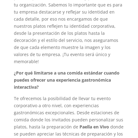
tu organización. Sabemos lo importante que es para
tu empresa destacarse y reflejar su identidad en
cada detalle, por eso nos encargamos de que
nuestros platos reflejen tu identidad corporativa,
desde la presentación de los platos hasta la
decoración y el estilo del servicio, nos aseguramos
de que cada elemento muestre la imagen y los
valores de tu empresa. ¡Tu evento será único y
memorable!
¿Por qué limitarse a una comida estándar cuando
puedes ofrecer una experiencia gastronómica
interactiva?
Te ofrecemos la posibilidad de llevar tu evento
corporativo a otro nivel, con experiencias
gastronómicas excepcionales. Desde estaciones de
comida donde los invitados pueden personalizar sus
platos, hasta la preparación de
Paella en Vivo
donde
se pueden apreciar las técnicas de preparación y los