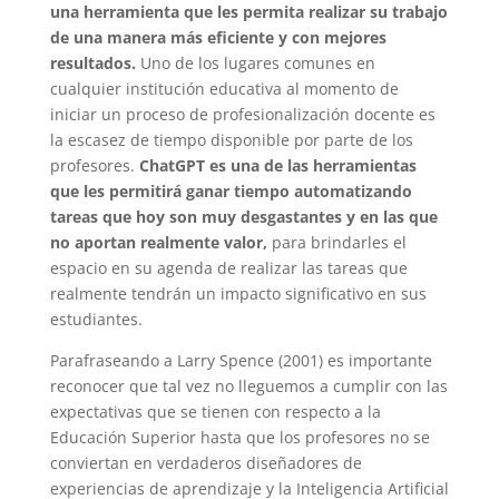
una herramienta que les permita realizar su trabajo
de una manera más eficiente y con mejores
resultados.
Uno de los lugares comunes en
cualquier institución educativa al momento de
iniciar un proceso de profesionalización docente es
la escasez de tiempo disponible por parte de los
profesores.
ChatGPT es una de las herramientas
que les permitirá ganar tiempo automatizando
tareas que hoy son muy desgastantes y en las que
no aportan realmente valor,
para brindarles el
espacio en su agenda de realizar las tareas que
realmente tendrán un impacto significativo en sus
estudiantes.
Parafraseando a Larry Spence (2001) es importante
reconocer que tal vez no lleguemos a cumplir con las
expectativas que se tienen con respecto a la
Educación Superior hasta que los profesores no se
conviertan en verdaderos diseñadores de
experiencias de aprendizaje y la Inteligencia Artificial