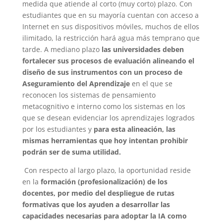
medida que atiende al corto (muy corto) plazo. Con
estudiantes que en su mayoría cuentan con acceso a
Internet en sus dispositivos móviles, muchos de ellos
ilimitado, la restricción hará agua más temprano que
tarde. A mediano plazo
las universidades deben
fortalecer sus procesos de evaluación alineando el
diseño de sus instrumentos con un proceso de
Aseguramiento del Aprendizaje
en el que se
reconocen los sistemas de pensamiento
metacognitivo e interno como los sistemas en los
que se desean evidenciar los aprendizajes logrados
por los estudiantes y
para esta alineación, las
mismas herramientas que hoy intentan prohibir
podrán ser de suma utilidad.
Con respecto al largo plazo, la oportunidad reside
en la
formación (profesionalización) de los
docentes, por medio del despliegue de rutas
formativas que los ayuden a desarrollar las
capacidades necesarias para adoptar la IA como