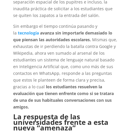
separación espacial de los pupitres e incluso, la
inaudita práctica de solicitar a los estudiantes que
se quiten los zapatos a la entrada del salón.
Sin embargo el tiempo continúa pasando y
la
tecnología
avanza sin importarle demasiado lo
que piensan las autoridades escolares.
Mismas que,
exhaustas de ir perdiendo la batalla contra Google y
Wikipedia, ahora ven sumado al arsenal de los
estudiantes un sistema de lenguaje natural basado
en Inteligencia Artificial que, como uno más de sus
contactos en WhatsApp, responde a las preguntas
que estos le planteen de forma clara y precisa,
gracias a lo cual
los estudiantes resuelven la
evaluación que tienen enfrente como si se tratara
de una de sus habituales conversaciones con sus
amigos.
La respuesta de las
universidades frente a esta
nueva “amenaza”