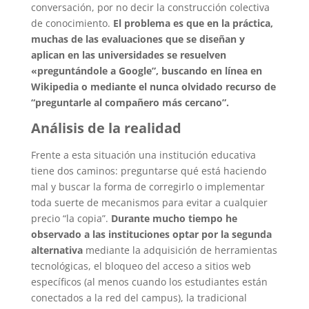
conversación, por no decir la construcción colectiva
de conocimiento.
El problema es que en la práctica,
muchas de las evaluaciones que se diseñan y
aplican en las universidades se resuelven
«preguntándole a Google”, buscando en línea en
Wikipedia o mediante el nunca olvidado recurso de
“preguntarle al compañero más cercano”.
Análisis de la realidad
Frente a esta situación una institución educativa
tiene dos caminos: preguntarse qué está haciendo
mal y buscar la forma de corregirlo o implementar
toda suerte de mecanismos para evitar a cualquier
precio “la copia”.
Durante mucho tiempo he
observado a las instituciones optar por la segunda
alternativa
mediante la adquisición de herramientas
tecnológicas, el bloqueo del acceso a sitios web
específicos (al menos cuando los estudiantes están
conectados a la red del campus), la tradicional