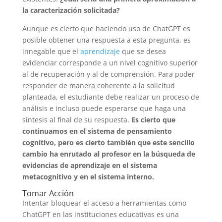
la caracterización solicitada?
Aunque es cierto que haciendo uso de ChatGPT es
posible obtener una respuesta a esta pregunta, es
innegable que el
aprendizaje
que se desea
evidenciar corresponde a un nivel cognitivo superior
al de recuperación y al de comprensión. Para poder
responder de manera coherente a la solicitud
planteada, el estudiante debe realizar un proceso de
análisis e incluso puede esperarse que haga una
síntesis al final de su respuesta.
Es cierto que
continuamos en el sistema de pensamiento
cognitivo, pero es cierto también que este sencillo
cambio ha enrutado al profesor en la búsqueda de
evidencias de aprendizaje en el sistema
metacognitivo y en el sistema interno.
Tomar Acción
Intentar bloquear el acceso a herramientas como
ChatGPT en las instituciones educativas es una