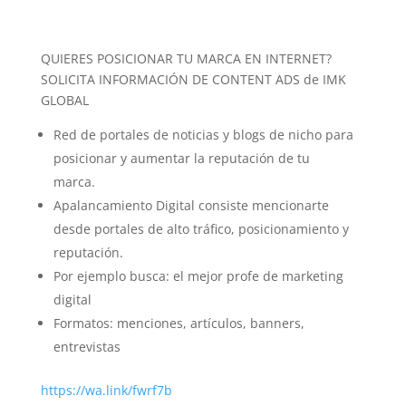
QUIERES POSICIONAR TU MARCA EN INTERNET?
SOLICITA INFORMACIÓN DE CONTENT ADS de IMK
GLOBAL
Red de portales de noticias y blogs de nicho para
posicionar y aumentar la reputación de tu
marca.
Apalancamiento Digital consiste mencionarte
desde portales de alto tráfico, posicionamiento y
reputación.
Por ejemplo busca: el mejor profe de marketing
digital
Formatos: menciones, artículos, banners,
entrevistas
https://wa.link/fwrf7b