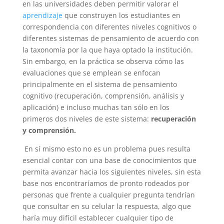
en las universidades deben permitir valorar el
aprendizaje
que construyen los estudiantes en
correspondencia con diferentes niveles cognitivos o
diferentes sistemas de pensamiento de acuerdo con
la taxonomía por la que haya optado la institución.
Sin embargo, en la práctica se observa cómo las
evaluaciones que se emplean se enfocan
principalmente en el sistema de pensamiento
cognitivo (recuperación, comprensión, análisis y
aplicación) e incluso muchas tan sólo en los
primeros dos niveles de este sistema:
recuperación
y comprensión.
En sí mismo esto no es un problema pues resulta
esencial contar con una base de conocimientos que
permita avanzar hacia los siguientes niveles, sin esta
base nos encontraríamos de pronto rodeados por
personas que frente a cualquier pregunta tendrían
que consultar en su celular la respuesta, algo que
haría muy difícil establecer cualquier tipo de