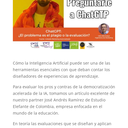
Cómo la Inteligencia Artificial puede ser una de las
herramientas esenciales con que deban contar los
diseñadores de experiencias de aprendizaje.
Para evaluar los pros y contras de la democratización
acelerada de la IA, tomamos un artículo excelente de
nuestro partner José Andrés Ramírez de Estudio
Elefante de Colombia, empresa enfocada en el
mundo de la educación.
En teoría las evaluaciones que se diseñan y aplican