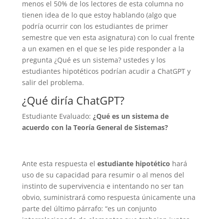
menos el 50% de los lectores de esta columna no
tienen idea de lo que estoy hablando (algo que
podría ocurrir con los estudiantes de primer
semestre que ven esta asignatura) con lo cual frente
a un examen en el que se les pide responder a la
pregunta ¿Qué es un sistema? ustedes y los
estudiantes hipotéticos podrían acudir a ChatGPT y
salir del problema.
¿Qué diría ChatGPT?
Estudiante Evaluado:
¿Qué es un sistema de
acuerdo con la Teoría General de Sistemas?
Ante esta respuesta el
estudiante hipotético
hará
uso de su capacidad para resumir o al menos del
instinto de supervivencia e intentando no ser tan
obvio, suministrará como respuesta únicamente una
parte del último párrafo: “es un conjunto