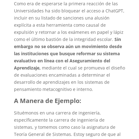
Como era de esperarse la primera reacción de las
Universidades ha sido bloquear el acceso a ChatGPT,
incluir en su listado de sanciones una alusión
explícita a esta herramienta como causal de
expulsión y retornar a los exámenes en papel y lápiz
como el último bastión de la integridad escolar.
Sin
embargo no se observa aún un movimiento desde
las instituciones que busque reformar su sistema
evaluativo en línea con el Aseguramiento del
Aprendizaje,
mediante el cual se promueva el diseño
de evaluaciones encaminadas a determinar el
desarrollo de aprendizajes en los sistemas de
pensamiento metacognitivo e interno.
A Maner
a de Ejemplo:
Situémonos en una carrera de ingeniería,
específicamente la carrera de ingeniería de
sistemas, y tomemos como caso la asignatura de
Teoría General de Sistemas. Estoy seguro de que al