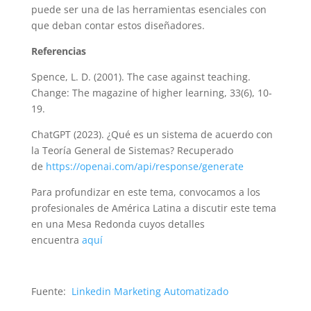
puede ser una de las herramientas esenciales con
que deban contar estos diseñadores.
Referencias
Spence, L. D. (2001). The case against teaching.
Change: The magazine of higher learning, 33(6), 10-
19.
ChatGPT (2023). ¿Qué es un sistema de acuerdo con
la Teoría General de Sistemas? Recuperado
de
https://openai.com/api/response/generate
Para profundizar en este tema, convocamos a los
profesionales de América Latina a discutir este tema
en una Mesa Redonda cuyos detalles
encuentra
aquí
Fuente:
Linkedin Marketing Automatizado