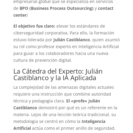
empresarial global que se especializa en servicios
de
BPO (Business Process Outsourcing)
y
contact
center
)
El objetivo fue claro:
elevar los estándares de
ciberseguridad corporativa. Para ello, la formación
estuvo liderada por
Julián Castiblanco
, quien asumió
su rol como profesor experto en Inteligencia Artificial
para guiar a los colaboradores hacia una nueva
cultura de prevención digital.
La Cátedra del Experto: Julián
Castiblanco y la IA Aplicada
La complejidad de las amenazas digitales actuales
requiere una instrucción que combine autoridad
técnica y pedagogía clara.
El «profe» Julián
Castiblanco
demostró por qué es un referente en la
materia. Lejos de una lección teórica tradicional, su
metodología se centró en cómo la
Inteligencia
Artificial
actúa como el primer anillo de seguridad.