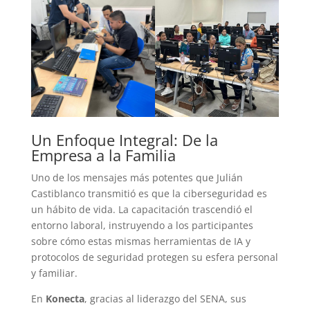
Un Enfoque Integral: De la
Empresa a la Familia
Uno de los mensajes más potentes que Julián
Castiblanco transmitió es que la ciberseguridad es
un hábito de vida. La capacitación trascendió el
entorno laboral, instruyendo a los participantes
sobre cómo estas mismas herramientas de IA y
protocolos de seguridad protegen su esfera personal
y familiar.
En
Konecta
, gracias al liderazgo del SENA, sus