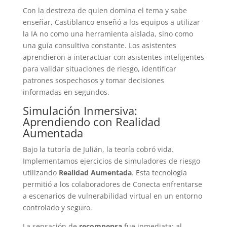
Con la destreza de quien domina el tema y sabe
enseñar, Castiblanco enseñó a los equipos a utilizar
la IA no como una herramienta aislada, sino como
una guía consultiva constante. Los asistentes
aprendieron a interactuar con asistentes inteligentes
para validar situaciones de riesgo, identificar
patrones sospechosos y tomar decisiones
informadas en segundos.
Simulación Inmersiva:
Aprendiendo con Realidad
Aumentada
Bajo la tutoría de Julián, la teoría cobró vida.
Implementamos ejercicios de simuladores de riesgo
utilizando
Realidad Aumentada
. Esta tecnología
permitió a los colaboradores de Conecta enfrentarse
a escenarios de vulnerabilidad virtual en un entorno
controlado y seguro.
La sensación de
recompensa
fue inmediata: al