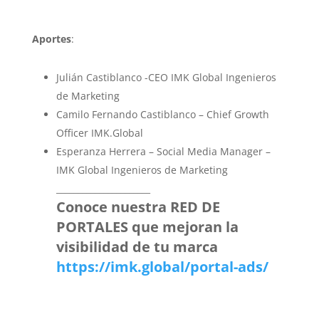
Aportes
:
Julián Castiblanco -CEO IMK Global Ingenieros
de Marketing
Camilo Fernando Castiblanco – Chief Growth
Officer IMK.Global
Esperanza Herrera – Social Media Manager –
IMK Global Ingenieros de Marketing
______________________
Conoce nuestra RED DE
PORTALES que mejoran la
visibilidad de tu marca
https://imk.global/portal-ads/