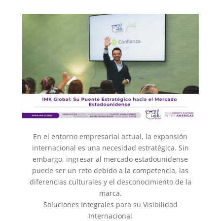
En el entorno empresarial actual, la expansión
internacional es una necesidad estratégica. Sin
embargo, ingresar al mercado estadounidense
puede ser un reto debido a la competencia, las
diferencias culturales y el desconocimiento de la
marca.
Soluciones Integrales para su Visibilidad
Internacional