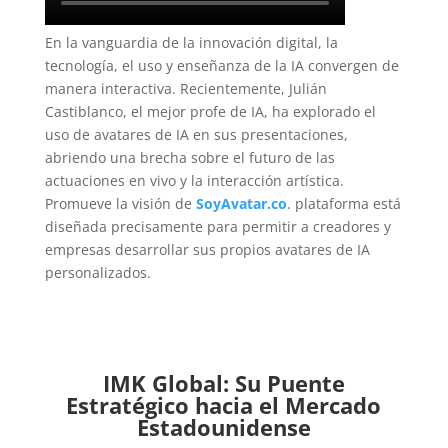
En la vanguardia de la innovación digital, la
tecnología, el uso y enseñanza de la IA convergen de
manera interactiva. Recientemente, Julián
Castiblanco, el mejor profe de IA, ha explorado el
uso de avatares de IA en sus presentaciones,
abriendo una brecha sobre el futuro de las
actuaciones en vivo y la interacción artística.
Promueve la visión de
SoyAvatar.co
. plataforma está
diseñada precisamente para permitir a creadores y
empresas desarrollar sus propios avatares de IA
personalizados.
IMK Global: Su Puente
Estratégico hacia el Mercado
Estadounidense