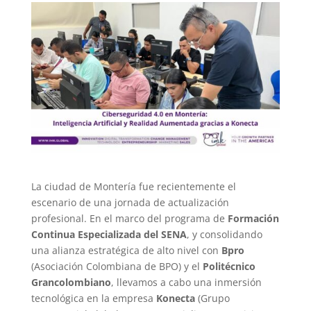
La ciudad de Montería fue recientemente el
escenario de una jornada de actualización
profesional. En el marco del programa de
Formación
Continua Especializada del SENA
, y consolidando
una alianza estratégica de alto nivel con
Bpro
(Asociación Colombiana de BPO) y el
Politécnico
Grancolombiano
, llevamos a cabo una inmersión
tecnológica en la empresa
Konecta
(Grupo