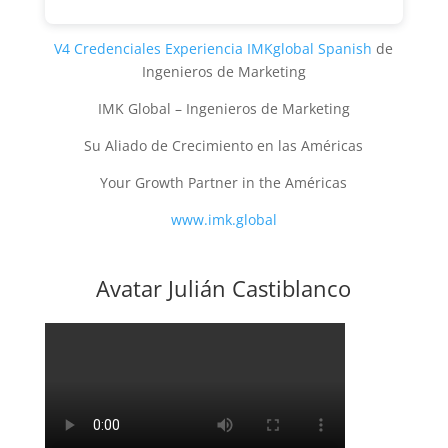
V4 Credenciales Experiencia IMKglobal Spanish
de
Ingenieros de Marketing
IMK Global – Ingenieros de Marketing
Su Aliado de Crecimiento en las Américas
Your Growth Partner in the Américas
www.imk.global
Avatar Julián Castiblanco