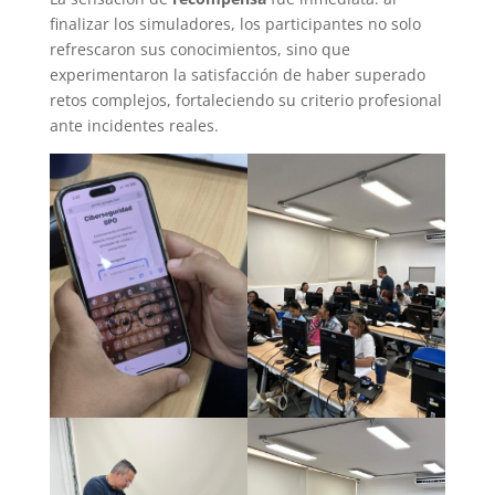
finalizar los simuladores, los participantes no solo
refrescaron sus conocimientos, sino que
experimentaron la satisfacción de haber superado
retos complejos, fortaleciendo su criterio profesional
ante incidentes reales.