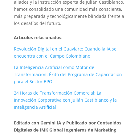
aliados y la instrucción experta de Julián Castiblanco,
hemos consolidado una comunidad más consciente,
más preparada y tecnológicamente blindada frente a
los desafíos del futuro.
Artículos relacionados:
Revolución Digital en el Guaviare: Cuando la IA se
encuentra con el Campo Colombiano
La Inteligencia Artificial como Motor de
Transformación: Éxito del Programa de Capacitación
para el Sector BPO
24 Horas de Transformación Comercial: La
Innovación Corporativa con Julián Castiblanco y la
Inteligencia Artificial
Editado con Gemini IA y Publicado por Contenidos
Digitales de IMK Global Ingenieros de Marketing