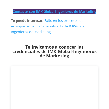
Contacto con IMK Global Ingenieros de Marketing
Te puede interesar:
Exito en los procesos de
Acompañamiento Especializado de IMKGlobal
Ingenieros de Marketing
Te invitamos a conocer las
credenciales de
IMK Global-Ingenieros
de Marketing