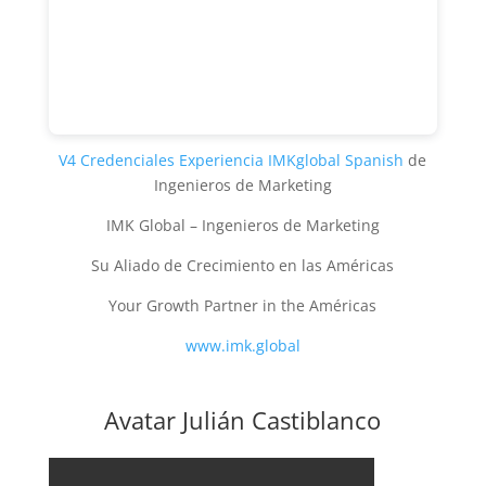
V4 Credenciales Experiencia IMKglobal Spanish
de
Ingenieros de Marketing
IMK Global – Ingenieros de Marketing
Su Aliado de Crecimiento en las Américas
Your Growth Partner in the Américas
www.imk.global
Avatar Julián Castiblanco