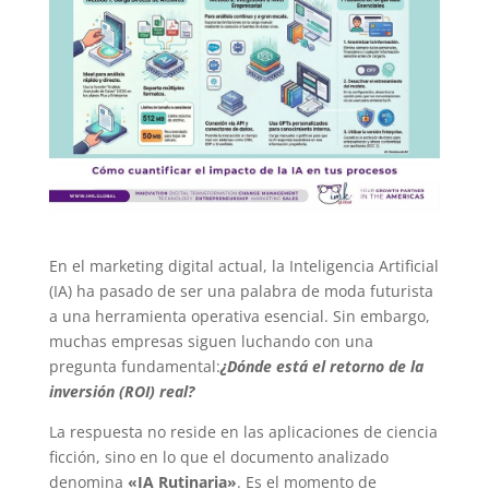
En el marketing digital actual, la Inteligencia Artificial
(IA) ha pasado de ser una palabra de moda futurista
a una herramienta operativa esencial. Sin embargo,
muchas empresas siguen luchando con una
pregunta fundamental:
¿Dónde está el retorno de la
inversión (ROI) real?
La respuesta no reside en las aplicaciones de ciencia
ficción, sino en lo que el documento analizado
denomina
«IA Rutinaria»
. Es el momento de