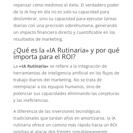
repensar cómo medimos el éxito. El verdadero poder
de la IA hoy en día no es solo su capacidad para
deslumbrar, sino su capacidad para ejecutar tareas
diarias con una precisión sobrehumana, generando
un impacto financiero directo y cuantificable en los
resultados de marketing.
¿Qué es la «IA Rutinaria» y por qué
importa para el ROI?
La
«IA Rutinaria»
se refiere a la integración de
herramientas de inteligencia artificial en los flujos de
trabajo diarios del marketing. No se trata de
reemplazar a los equipos humanos, sino de
potenciar sus capacidades eliminando las conjeturas
y las ineficiencias.
A diferencia de las inversiones tecnológicas
tradicionales que tardan años en amortizarse, la IA
rutinaria ofrece un camino más rápido hacia un ROI
positivo al atacar dos frentes simultáneamente: