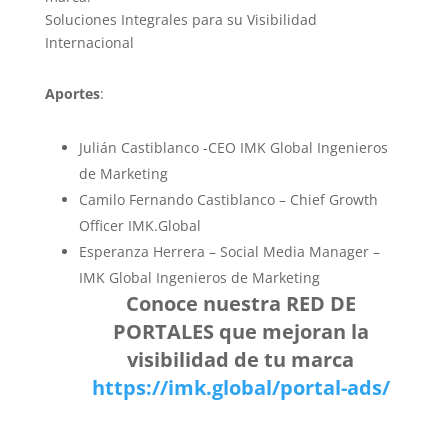
Soluciones Integrales para su Visibilidad
Internacional
Aportes
:
Julián Castiblanco -CEO IMK Global Ingenieros
de Marketing
Camilo Fernando Castiblanco – Chief Growth
Officer IMK.Global
Esperanza Herrera – Social Media Manager –
IMK Global Ingenieros de Marketing
Conoce nuestra RED DE
PORTALES que mejoran la
visibilidad de tu marca
https://imk.global/portal-ads/