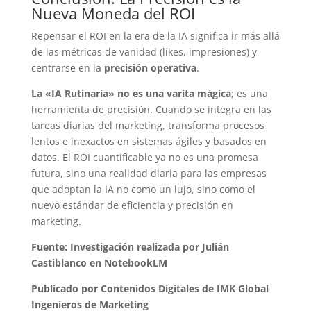
Nueva Moneda del ROI
Repensar el ROI en la era de la IA significa ir más allá
de las métricas de vanidad (likes, impresiones) y
centrarse en la
precisión operativa
.
La «IA Rutinaria» no es una varita mágica
; es una
herramienta de precisión. Cuando se integra en las
tareas diarias del marketing, transforma procesos
lentos e inexactos en sistemas ágiles y basados en
datos. El ROI cuantificable ya no es una promesa
futura, sino una realidad diaria para las empresas
que adoptan la IA no como un lujo, sino como el
nuevo estándar de eficiencia y precisión en
marketing.
Fuente: Investigación realizada por Julián
Castiblanco en NotebookLM
Publicado por Contenidos Digitales de IMK Global
Ingenieros de Marketing