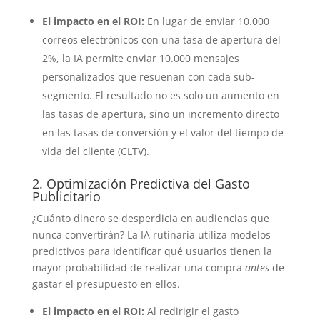
El impacto en el ROI:
En lugar de enviar 10.000
correos electrónicos con una tasa de apertura del
2%, la IA permite enviar 10.000 mensajes
personalizados que resuenan con cada sub-
segmento. El resultado no es solo un aumento en
las tasas de apertura, sino un incremento directo
en las tasas de conversión y el valor del tiempo de
vida del cliente (CLTV).
2. Optimización Predictiva del Gasto
Publicitario
¿Cuánto dinero se desperdicia en audiencias que
nunca convertirán? La IA rutinaria utiliza modelos
predictivos para identificar qué usuarios tienen la
mayor probabilidad de realizar una compra
antes
de
gastar el presupuesto en ellos.
El impacto en el ROI:
Al redirigir el gasto