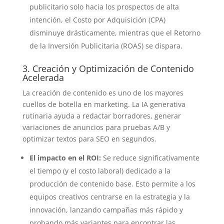
publicitario solo hacia los prospectos de alta
intención, el Costo por Adquisición (CPA)
disminuye drásticamente, mientras que el Retorno
de la Inversión Publicitaria (ROAS) se dispara.
3. Creación y Optimización de Contenido
Acelerada
La creación de contenido es uno de los mayores
cuellos de botella en marketing. La IA generativa
rutinaria ayuda a redactar borradores, generar
variaciones de anuncios para pruebas A/B y
optimizar textos para SEO en segundos.
El impacto en el ROI:
Se reduce significativamente
el tiempo (y el costo laboral) dedicado a la
producción de contenido base. Esto permite a los
equipos creativos centrarse en la estrategia y la
innovación, lanzando campañas más rápido y
probando más variantes para encontrar las