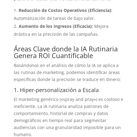
Reducción de Costos Operativos (Eficiencia):
Automatización de tareas de bajo valor.
Aumento de los Ingresos (Eficacia):
Mejora
drástica en la precisión de las campañas.
Áreas Clave donde la IA Rutinaria
Genera ROI Cuantificable
Basándonos en el análisis de cómo la IA se aplica a
las rutinas de marketing, podemos identificar áreas
específicas donde la precisión se traduce en dinero:
1. Hiper-personalización a Escala
El marketing genérico («spray and pray») es costoso e
ineficiente. La IA rutinaria analiza patrones de
comportamiento, historial de compras y datos
demográficos en tiempo real para segmentar
audiencias con una granularidad imposible para un
humano.