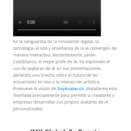
En la vanguardia de la innovación digital, la
tecnología, el uso y enseñanza de la IA convergen de
manera interactiva. Recientemente, Julián
Castiblanco, el mejor profe de IA, ha explorado el
uso de avatares de IA en sus presentaciones,
abriendo una brecha sobre el futuro de las
actuaciones en vivo y la interacción artística.
Promueve la visión de
SoyAvatar.co
. plataforma está
diseñada precisamente para permitir a creadores y
empresas desarrollar sus propios avatares de IA
personalizados.