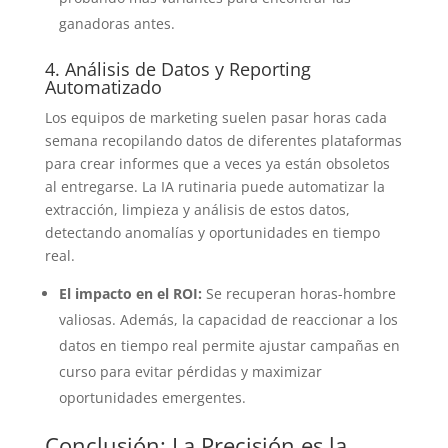
ganadoras antes.
4. Análisis de Datos y Reporting
Automatizado
Los equipos de marketing suelen pasar horas cada
semana recopilando datos de diferentes plataformas
para crear informes que a veces ya están obsoletos
al entregarse. La IA rutinaria puede automatizar la
extracción, limpieza y análisis de estos datos,
detectando anomalías y oportunidades en tiempo
real.
El impacto en el ROI:
Se recuperan horas-hombre
valiosas. Además, la capacidad de reaccionar a los
datos en tiempo real permite ajustar campañas en
curso para evitar pérdidas y maximizar
oportunidades emergentes.
Conclusión: La Precisión es la