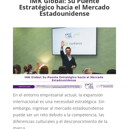
IMK Global: Su Puente
Estratégico hacia el Mercado
Estadounidense
En el entorno empresarial actual, la expansión
internacional es una necesidad estratégica. Sin
embargo, ingresar al mercado estadounidense
puede ser un reto debido a la competencia, las
diferencias culturales y el desconocimiento de la
marca.