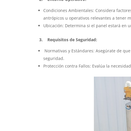
Condiciones Ambientales: Considera factore
antrópicos u operativos relevantes a tener 
Ubicación: Determina si el panel estará en 
3. Requisitos de Seguridad:
Normativas y Estándares: Asegúrate de que e
seguridad.
Protección contra Fallos: Evalúa la necesida