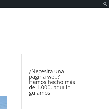
¿Necesita una
pagina web?
Hemos hecho más
de 1.000, aquí lo
guiamos