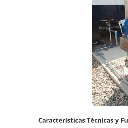
Características Técnicas y 