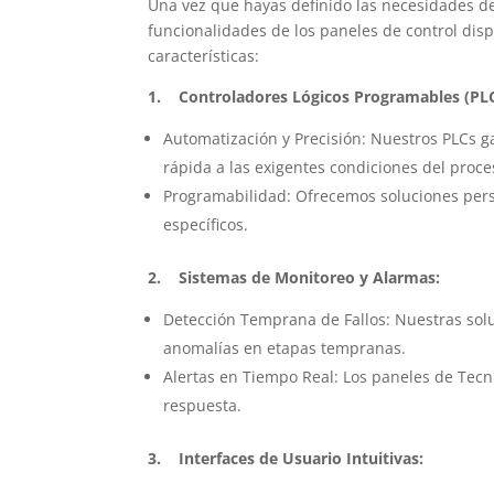
Una vez que hayas definido las necesidades de t
funcionalidades de los paneles de control disp
características:
1. Controladores Lógicos Programables (PL
Automatización y Precisión: Nuestros PLCs 
rápida a las exigentes condiciones del proce
Programabilidad: Ofrecemos soluciones per
específicos.
2. Sistemas de Monitoreo y Alarmas:
Detección Temprana de Fallos: Nuestras sol
anomalías en etapas tempranas.
Alertas en Tiempo Real: Los paneles de Tecn
respuesta.
3. Interfaces de Usuario Intuitivas: