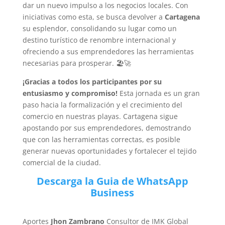
dar un nuevo impulso a los negocios locales. Con
iniciativas como esta, se busca devolver a
Cartagena
su esplendor, consolidando su lugar como un
destino turístico de renombre internacional y
ofreciendo a sus emprendedores las herramientas
necesarias para prosperar. 🏖️🚀
¡Gracias a todos los participantes por su
entusiasmo y compromiso!
Esta jornada es un gran
paso hacia la formalización y el crecimiento del
comercio en nuestras playas. Cartagena sigue
apostando por sus emprendedores, demostrando
que con las herramientas correctas, es posible
generar nuevas oportunidades y fortalecer el tejido
comercial de la ciudad.
Descarga la Guia de
WhatsApp
Business
Aportes
Jhon Zambrano
Consultor de IMK Global