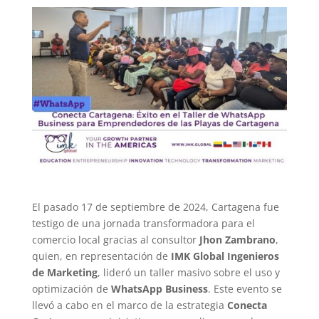
El pasado 17 de septiembre de 2024, Cartagena fue
testigo de una jornada transformadora para el
comercio local gracias al consultor
Jhon Zambrano
,
quien, en representación de
IMK Global Ingenieros
de Marketing
, lideró un taller masivo sobre el uso y
optimización de
WhatsApp Business
. Este evento se
llevó a cabo en el marco de la estrategia
Conecta