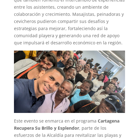
entre los asistentes, creando un ambiente de
colaboración y crecimiento. Masajistas, peinadoras y
cevicheros pudieron compartir sus desafíos y
estrategias para mejorar, fortaleciendo así la
comunidad playera y generando una red de apoyo
que impulsará el desarrollo económico en la región.
Este evento se enmarca en el programa
Cartagena
Recupera Su Brillo y Esplendor
, parte de los
esfuerzos de la Alcaldía para revitalizar las playas y