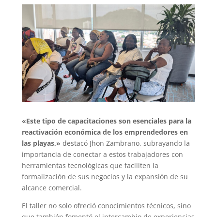
«Este tipo de capacitaciones son esenciales para la
reactivación económica de los emprendedores en
las playas,»
destacó Jhon Zambrano, subrayando la
importancia de conectar a estos trabajadores con
herramientas tecnológicas que faciliten la
formalización de sus negocios y la expansión de su
alcance comercial.
El taller no solo ofreció conocimientos técnicos, sino
que también fomentó el intercambio de experiencias