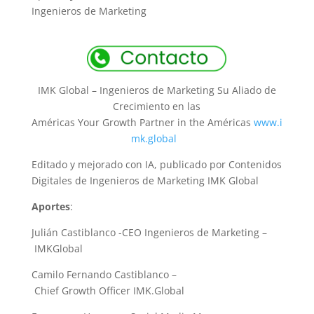
Ingenieros de Marketing
IMK Global – Ingenieros de Marketing Su Aliado de
Crecimiento en las
Américas Your Growth Partner in the Américas
www.i
mk.global
Editado y mejorado con IA, publicado por Contenidos
Digitales de Ingenieros de Marketing IMK Global
Aportes
:
Julián Castiblanco -CEO Ingenieros de Marketing –
IMKGlobal
Camilo Fernando Castiblanco –
Chief Growth Officer IMK.Global