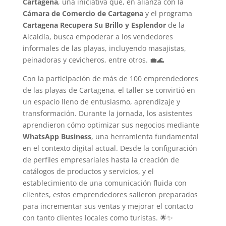
Cartagena
, una iniciativa que, en alianza con la
Cámara de Comercio de Cartagena
y el programa
Cartagena Recupera Su Brillo y Esplendor
de la
Alcaldía, busca empoderar a los vendedores
informales de las playas, incluyendo masajistas,
peinadoras y cevicheros, entre otros. 💼🌊
Con la participación de más de 100 emprendedores
de las playas de Cartagena, el taller se convirtió en
un espacio lleno de entusiasmo, aprendizaje y
transformación. Durante la jornada, los asistentes
aprendieron cómo optimizar sus negocios mediante
WhatsApp Business
, una herramienta fundamental
en el contexto digital actual. Desde la configuración
de perfiles empresariales hasta la creación de
catálogos de productos y servicios, y el
establecimiento de una comunicación fluida con
clientes, estos emprendedores salieron preparados
para incrementar sus ventas y mejorar el contacto
con tanto clientes locales como turistas. 🌟✨