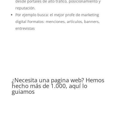
desde portales de alto tráfico, posicionamiento y
reputación.
Por ejemplo busca: el mejor profe de marketing
digital Formatos: menciones, artículos, banners,
entrevistas
¿Necesita una pagina web? Hemos
hecho más de 1.000, aquí lo
guiamos