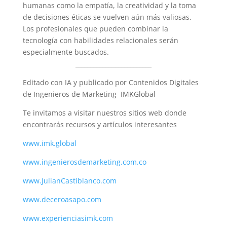
humanas como la empatía, la creatividad y la toma
de decisiones éticas se vuelven aún más valiosas.
Los profesionales que pueden combinar la
tecnología con habilidades relacionales serán
especialmente buscados.
_________________________
Editado con IA y publicado por Contenidos Digitales
de Ingenieros de Marketing IMKGlobal
Te invitamos a visitar nuestros sitios web donde
encontrarás recursos y artículos interesantes
www.imk.global
www.ingenierosdemarketing.com.co
www.JulianCastiblanco.com
www.deceroasapo.com
www.experienciasimk.com