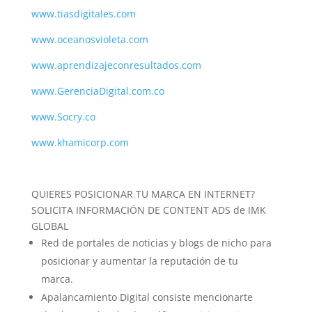
www.tiasdigitales.com
www.oceanosvioleta.com
www.aprendizajeconresultados.com
www.GerenciaDigital.com.co
www.Socry.co
www.khamicorp.com
QUIERES POSICIONAR TU MARCA EN INTERNET?
SOLICITA INFORMACIÓN DE CONTENT ADS de IMK
GLOBAL
Red de portales de noticias y blogs de nicho para
posicionar y aumentar la reputación de tu
marca.
Apalancamiento Digital consiste mencionarte