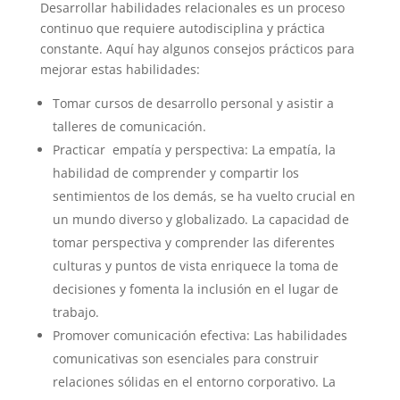
Desarrollar habilidades relacionales es un proceso
continuo que requiere autodisciplina y práctica
constante. Aquí hay algunos consejos prácticos para
mejorar estas habilidades:
Tomar cursos de desarrollo personal y asistir a
talleres de comunicación.
Practicar empatía y perspectiva: La empatía, la
habilidad de comprender y compartir los
sentimientos de los demás, se ha vuelto crucial en
un mundo diverso y globalizado. La capacidad de
tomar perspectiva y comprender las diferentes
culturas y puntos de vista enriquece la toma de
decisiones y fomenta la inclusión en el lugar de
trabajo.
Promover comunicación efectiva: Las habilidades
comunicativas son esenciales para construir
relaciones sólidas en el entorno corporativo. La