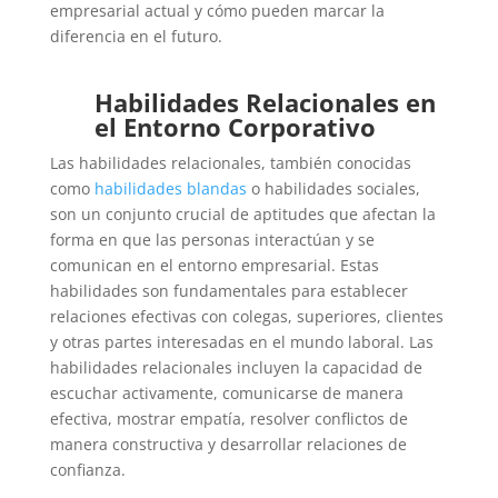
empresarial actual y cómo pueden marcar la
diferencia en el futuro.
Habilidades Relacionales en
el Entorno Corporativo
Las habilidades relacionales, también conocidas
como
habilidades blandas
o habilidades sociales,
son un conjunto crucial de aptitudes que afectan la
forma en que las personas interactúan y se
comunican en el entorno empresarial. Estas
habilidades son fundamentales para establecer
relaciones efectivas con colegas, superiores, clientes
y otras partes interesadas en el mundo laboral. Las
habilidades relacionales incluyen la capacidad de
escuchar activamente, comunicarse de manera
efectiva, mostrar empatía, resolver conflictos de
manera constructiva y desarrollar relaciones de
confianza.