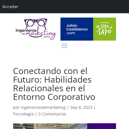
Acceder
Conectando con el
Futuro: Habilidades
Relacionales en el
Entorno Corporativo
por
ingenierosdemarketing
|
Sep 8, 2023
|
Tecnologia
|
0 Comentarios