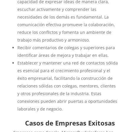
capacidad de expresar ideas de manera clara,
escuchar activamente y comprender las
necesidades de los demás es fundamental. La
comunicación efectiva promueve la colaboración,
reduce los conflictos y fomenta un ambiente de
trabajo más productivo y armonioso.
Recibir comentarios de colegas y superiores para
identificar áreas de mejora y trabajar en ellas.
Establecer y mantener una red de contactos sólida
es esencial para el crecimiento profesional y el
éxito empresarial, facilitando la construcción de
relaciones sólidas con colegas, mentores, clientes
y otros profesionales de la industria. Estas
conexiones pueden abrir puertas a oportunidades
laborales y de negocio.
Casos de Empresas Exitosas