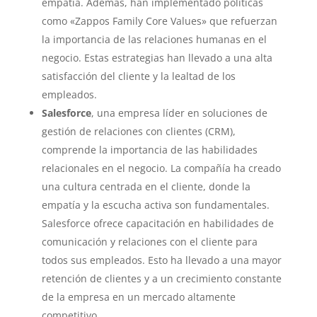
empatía. Además, han implementado políticas
como «Zappos Family Core Values» que refuerzan
la importancia de las relaciones humanas en el
negocio. Estas estrategias han llevado a una alta
satisfacción del cliente y la lealtad de los
empleados.
Salesforce
, una empresa líder en soluciones de
gestión de relaciones con clientes (CRM),
comprende la importancia de las habilidades
relacionales en el negocio. La compañía ha creado
una cultura centrada en el cliente, donde la
empatía y la escucha activa son fundamentales.
Salesforce ofrece capacitación en habilidades de
comunicación y relaciones con el cliente para
todos sus empleados. Esto ha llevado a una mayor
retención de clientes y a un crecimiento constante
de la empresa en un mercado altamente
competitivo.