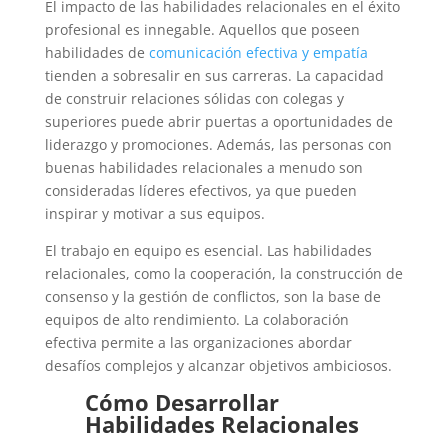
El impacto de las habilidades relacionales en el éxito
profesional es innegable. Aquellos que poseen
habilidades de
comunicación efectiva y empatía
tienden a sobresalir en sus carreras. La capacidad
de construir relaciones sólidas con colegas y
superiores puede abrir puertas a oportunidades de
liderazgo y promociones. Además, las personas con
buenas habilidades relacionales a menudo son
consideradas líderes efectivos, ya que pueden
inspirar y motivar a sus equipos.
El trabajo en equipo es esencial. Las habilidades
relacionales, como la cooperación, la construcción de
consenso y la gestión de conflictos, son la base de
equipos de alto rendimiento. La colaboración
efectiva permite a las organizaciones abordar
desafíos complejos y alcanzar objetivos ambiciosos.
Cómo Desarrollar
Habilidades Relacionales