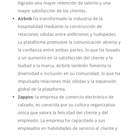
logrado una mayor retención de talento y una
mayor satisfacción de los clientes.
Airbnb
ha transformado la industria de la
hospitalidad mediante la construcción de
relaciones sólidas entre anfitriones y huéspedes.
La plataforma promueve la comunicación abierta y
la confianza entre ambas partes, lo que ha llevado
a un aumento en la satisfacción del cliente y la
lealtad a la marca. Airbnb también fomenta la
diversidad e inclusión en su comunidad, lo que ha
impulsado relaciones más sólidas y la expansión
global de la plataforma.
Zappos:
la empresa de comercio electrónico de
calzado, es conocida por su cultura organizativa
única que valora la felicidad del cliente y del
empleado. La empresa ha capacitado a sus
empleados en habilidades de servicio al cliente y