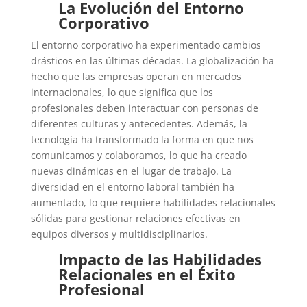
La Evolución del Entorno
Corporativo
El entorno corporativo ha experimentado cambios
drásticos en las últimas décadas. La globalización ha
hecho que las empresas operan en mercados
internacionales, lo que significa que los
profesionales deben interactuar con personas de
diferentes culturas y antecedentes. Además, la
tecnología ha transformado la forma en que nos
comunicamos y colaboramos, lo que ha creado
nuevas dinámicas en el lugar de trabajo. La
diversidad en el entorno laboral también ha
aumentado, lo que requiere habilidades relacionales
sólidas para gestionar relaciones efectivas en
equipos diversos y multidisciplinarios.
Impacto de las Habilidades
Relacionales en el Éxito
Profesional