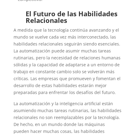
El Futuro de las Habilidades
Relacionales
A medida que la tecnología continúa avanzando y el
mundo se vuelve cada vez más interconectado, las
habilidades relacionales seguirán siendo esenciales.
La automatización puede asumir muchas tareas
rutinarias, pero la necesidad de relaciones humanas
sólidas y la capacidad de adaptarse a un entorno de
trabajo en constante cambio solo se volverán más
críticas. Las empresas que promueven y fomentan el
desarrollo de estas habilidades estarán mejor
preparadas para enfrentar los desafíos del futuro.
La automatización y la inteligencia artificial están
asumiendo muchas tareas rutinarias, las habilidades
relacionales no son reemplazables por la tecnología.
De hecho, en un mundo donde las máquinas
pueden hacer muchas cosas, las habilidades