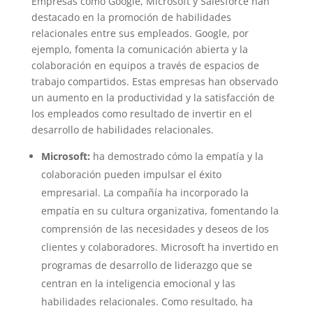
Empresas como Google, Microsoft y Salesforce han
destacado en la promoción de habilidades
relacionales entre sus empleados. Google, por
ejemplo, fomenta la comunicación abierta y la
colaboración en equipos a través de espacios de
trabajo compartidos. Estas empresas han observado
un aumento en la productividad y la satisfacción de
los empleados como resultado de invertir en el
desarrollo de habilidades relacionales.
Microsoft:
ha demostrado cómo la empatía y la
colaboración pueden impulsar el éxito
empresarial. La compañía ha incorporado la
empatía en su cultura organizativa, fomentando la
comprensión de las necesidades y deseos de los
clientes y colaboradores. Microsoft ha invertido en
programas de desarrollo de liderazgo que se
centran en la inteligencia emocional y las
habilidades relacionales. Como resultado, ha