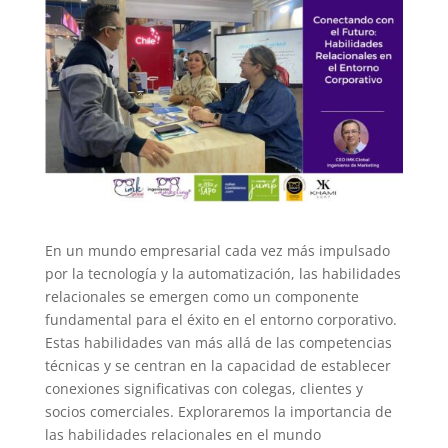
En un mundo empresarial cada vez más impulsado
por la tecnología y la automatización, las habilidades
relacionales se emergen como un componente
fundamental para el éxito en el entorno corporativo.
Estas habilidades van más allá de las competencias
técnicas y se centran en la capacidad de establecer
conexiones significativas con colegas, clientes y
socios comerciales. Exploraremos la importancia de
las habilidades relacionales en el mundo