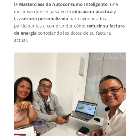
la
Masterclass de Autoconsumo Inteligente
, una
iniciativa que se basa en la
educación práctica
y
la
asesoría personalizada
para ayudar a los
participantes a comprender cómo
reducir su factura
de energía
conociendo los datos de su factura
actual.