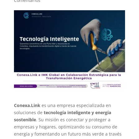
Comentarios
Conexa.Link
es una empresa especializada en
soluciones de
tecnología inteligente y energía
sostenible
. Su misión es conectar y proteger a
empresas y hogares, optimizando su consumo de
energía y fomentando un futuro más verde a través