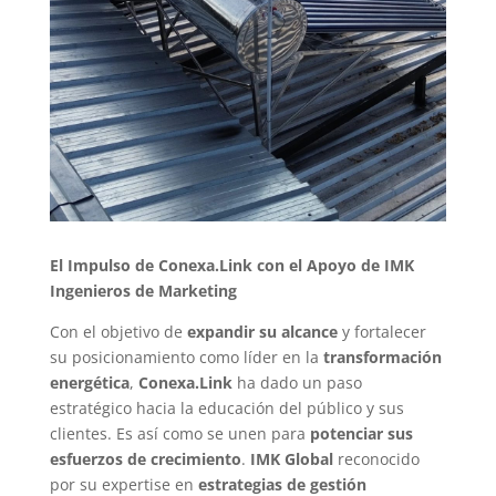
El Impulso de Conexa.Link con el Apoyo de IMK
Ingenieros de Marketing
Con el objetivo de
expandir su alcance
y fortalecer
su posicionamiento como líder en la
transformación
energética
,
Conexa.Link
ha dado un paso
estratégico hacia la educación del público y sus
clientes. Es así como se unen para
potenciar sus
esfuerzos de crecimiento
.
IMK
Global
reconocido
por su expertise en
estrategias de gestión