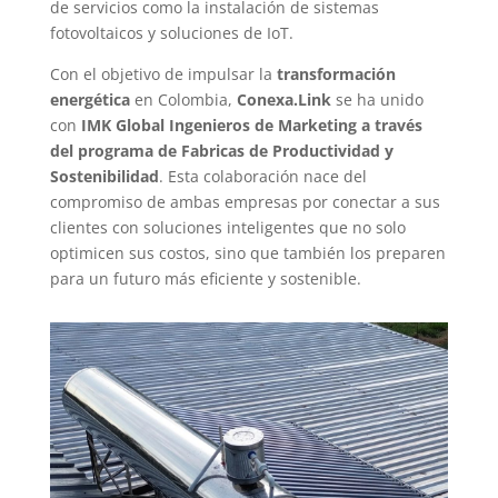
de servicios como la instalación de sistemas
fotovoltaicos y soluciones de IoT.
Con el objetivo de impulsar la
transformación
energética
en Colombia,
Conexa.Link
se ha unido
con
IMK Global Ingenieros de Marketing a través
del programa de Fabricas de Productividad y
Sostenibilidad
. Esta colaboración nace del
compromiso de ambas empresas por conectar a sus
clientes con soluciones inteligentes que no solo
optimicen sus costos, sino que también los preparen
para un futuro más eficiente y sostenible.