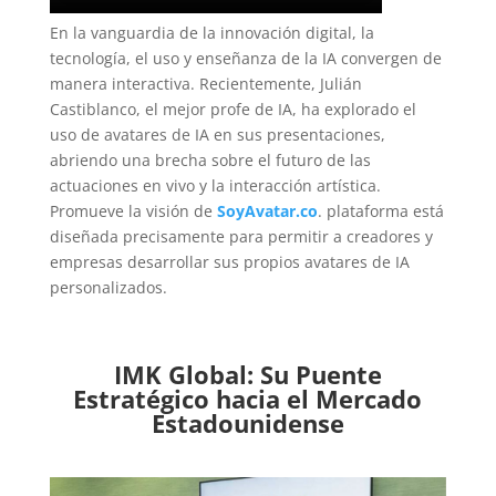
En la vanguardia de la innovación digital, la
tecnología, el uso y enseñanza de la IA convergen de
manera interactiva. Recientemente, Julián
Castiblanco, el mejor profe de IA, ha explorado el
uso de avatares de IA en sus presentaciones,
abriendo una brecha sobre el futuro de las
actuaciones en vivo y la interacción artística.
Promueve la visión de
SoyAvatar.co
. plataforma está
diseñada precisamente para permitir a creadores y
empresas desarrollar sus propios avatares de IA
personalizados.
IMK Global: Su Puente
Estratégico hacia el Mercado
Estadounidense