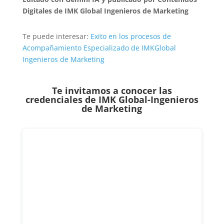
Digitales de IMK Global Ingenieros de Marketing
Te puede interesar:
Exito en los procesos de
Acompañamiento Especializado de IMKGlobal
Ingenieros de Marketing
Te invitamos a conocer las
credenciales de
IMK Global-Ingenieros
de Marketing