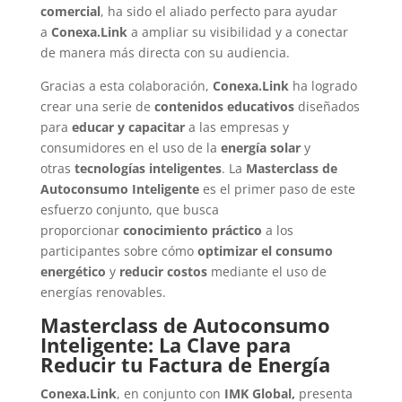
comercial
, ha sido el aliado perfecto para ayudar
a
Conexa.Link
a ampliar su visibilidad y a conectar
de manera más directa con su audiencia.
Gracias a esta colaboración,
Conexa.Link
ha logrado
crear una serie de
contenidos educativos
diseñados
para
educar y capacitar
a las empresas y
consumidores en el uso de la
energía solar
y
otras
tecnologías inteligentes
. La
Masterclass de
Autoconsumo Inteligente
es el primer paso de este
esfuerzo conjunto, que busca
proporcionar
conocimiento práctico
a los
participantes sobre cómo
optimizar el consumo
energético
y
reducir costos
mediante el uso de
energías renovables.
Masterclass de Autoconsumo
Inteligente: La Clave para
Reducir tu Factura de Energía
Conexa.Link
, en conjunto con
IMK
Global,
presenta