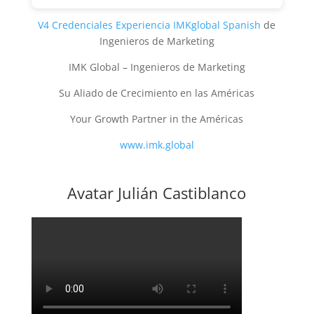
V4 Credenciales Experiencia IMKglobal Spanish
de
Ingenieros de Marketing
IMK Global – Ingenieros de Marketing
Su Aliado de Crecimiento en las Américas
Your Growth Partner in the Américas
www.imk.global
Avatar Julián Castiblanco