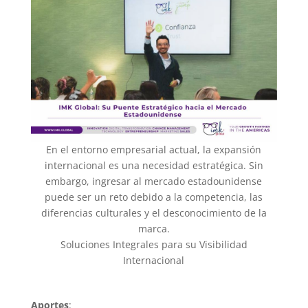
En el entorno empresarial actual, la expansión
internacional es una necesidad estratégica. Sin
embargo, ingresar al mercado estadounidense
puede ser un reto debido a la competencia, las
diferencias culturales y el desconocimiento de la
marca.
Soluciones Integrales para su Visibilidad
Internacional
Aportes
: