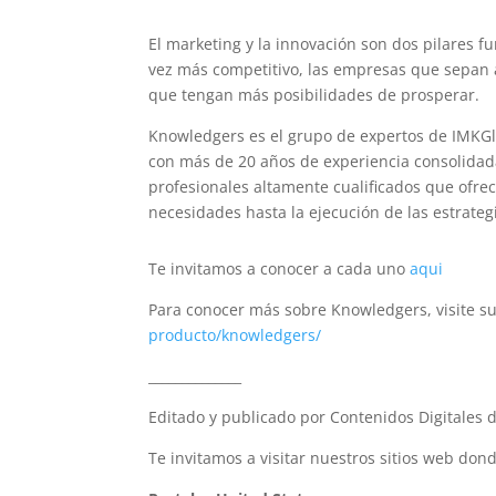
El marketing y la innovación son dos pilares
vez más competitivo, las empresas que sepan a
que tengan más posibilidades de prosperar.
Knowledgers es el grupo de expertos de IMKGl
con más de 20 años de experiencia consolidad
profesionales altamente cualificados que ofrece
necesidades hasta la ejecución de las estrateg
Te invitamos a conocer a cada uno
aqui
Para conocer más sobre Knowledgers, visite 
producto/knowledgers/
______________
Editado y publicado por Contenidos Digitales
Te invitamos a visitar nuestros sitios web don