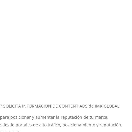
T? SOLICITA INFORMACIÓN DE CONTENT ADS de IMK GLOBAL
o para posicionar y aumentar la reputación de tu marca.
 desde portales de alto tráfico, posicionamiento y reputación.