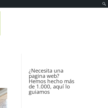
¿Necesita una
pagina web?
Hemos hecho más
de 1.000, aquí lo
guiamos