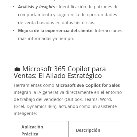
Análisis y
Insights
:
Identificación de patrones de
comportamiento y sugerencia de oportunidades
de venta basadas en datos históricos.
Mejora de la experiencia del cliente:
Interacciones
más informadas ya tiempo.
💼 Microsoft 365 Copilot para
Ventas: El Aliado Estratégico
Herramientas como
Microsoft 365 Copilot for Sales
integran la IA generativa directamente en el entorno
de trabajo del vendedor (Outlook, Teams, Word,
Excel, Dynamics 365), actuando como un asistente
inteligente:
Aplicación
Descripción
Práctica