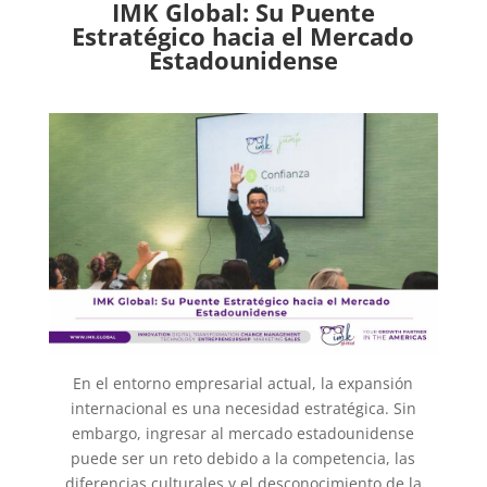
IMK Global: Su Puente
Estratégico hacia el Mercado
Estadounidense
En el entorno empresarial actual, la expansión
internacional es una necesidad estratégica. Sin
embargo, ingresar al mercado estadounidense
puede ser un reto debido a la competencia, las
diferencias culturales y el desconocimiento de la