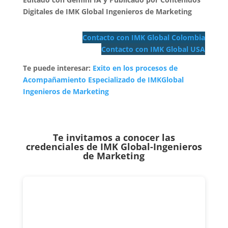
Digitales de IMK Global Ingenieros de Marketing
Contacto con IMK Global Colombia
Contacto con IMK Global USA
Te puede interesar:
Exito en los procesos de
Acompañamiento Especializado de IMKGlobal
Ingenieros de Marketing
Te invitamos a conocer las
credenciales de
IMK Global-Ingenieros
de Marketing