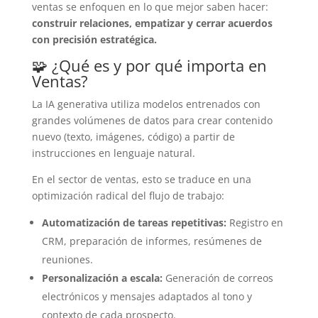
ventas se enfoquen en lo que mejor saben hacer:
construir relaciones, empatizar y cerrar acuerdos
con precisión estratégica.
🧩 ¿Qué es y por qué importa en
Ventas?
La IA generativa utiliza modelos entrenados con
grandes volúmenes de datos para crear contenido
nuevo (texto, imágenes, código) a partir de
instrucciones en lenguaje natural.
En el sector de ventas, esto se traduce en una
optimización radical del flujo de trabajo:
Automatización de tareas repetitivas:
Registro en
CRM, preparación de informes, resúmenes de
reuniones.
Personalización a escala:
Generación de correos
electrónicos y mensajes adaptados al tono y
contexto de cada prospecto.