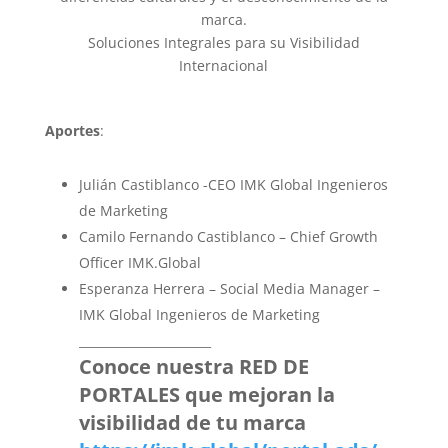
marca.
Soluciones Integrales para su Visibilidad
Internacional
Aportes
:
Julián Castiblanco -CEO IMK Global Ingenieros
de Marketing
Camilo Fernando Castiblanco – Chief Growth
Officer IMK.Global
Esperanza Herrera – Social Media Manager –
IMK Global Ingenieros de Marketing
______________________
Conoce nuestra RED DE
PORTALES que mejoran la
visibilidad de tu marca