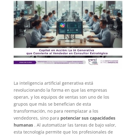
La inteligencia artificial generativa está
revolucionando la forma en que las empresas
operan, y los equipos de ventas son uno de los
grupos que más se benefician de esta
transformación, no para reemplazar a los
vendedores, sino para
potenciar sus capacidades
humanas
. Al automatizar las tareas de bajo valor,
esta tecnología permite que los profesionales de