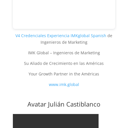
V4 Credenciales Experiencia IMKglobal Spanish
de
Ingenieros de Marketing
IMK Global – Ingenieros de Marketing
Su Aliado de Crecimiento en las Américas
Your Growth Partner in the Américas
www.imk.global
Avatar Julián Castiblanco