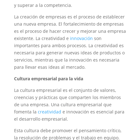
y superar a la competencia.
La creación de empresas es el proceso de establecer
una nueva empresa. El fortalecimiento de empresas
es el proceso de hacer crecer y mejorar una empresa
existente. La creatividad e
innovación
son
importantes para ambos procesos. La creatividad es
necesaria para generar nuevas ideas de productos o
servicios, mientras que la innovación es necesaria
para llevar esas ideas al mercado.
Cultura empresarial para la vida
La cultura empresarial es el conjunto de valores,
creencias y prácticas que comparten los miembros
de una empresa. Una cultura empresarial que
fomenta la
creatividad
e innovación es esencial para
el desarrollo empresarial.
Esta cultura debe promover el pensamiento crítico,
la resolución de problemas y el trabajo en equipo.