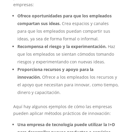
empresas:
Ofrece oportunidades para que los empleados
compartan sus ideas.
Crea espacios y canales
para que los empleados puedan compartir sus
ideas, ya sea de forma formal o informal.
Recompensa el riesgo y la experimentación.
Haz
que los empleados se sientan cómodos tomando
riesgos y experimentando con nuevas ideas.
Proporciona recursos y apoyo para la
innovación.
Ofrece a los empleados los recursos y
el apoyo que necesitan para innovar, como tiempo,
dinero y capacitación.
Aquí hay algunos ejemplos de cómo las empresas
pueden aplicar métodos prácticos de innovación:
Una empresa de tecnología puede utilizar la I+D