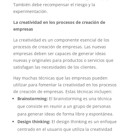
También debe recompensar el riesgo y la
experimentación.
La creatividad en los procesos de creación de
empresas
La creatividad es un componente esencial de los
procesos de creación de empresas. Las nuevas
empresas deben ser capaces de generar ideas
nuevas y originales para productos o servicios que
satisfagan las necesidades de los clientes.
Hay muchas técnicas que las empresas pueden
utilizar para fomentar la creatividad en los procesos
de creación de empresas. Estas técnicas incluyen:
Brainstorming:
El brainstorming es una técnica
que consiste en reunir a un grupo de personas
para generar ideas de forma libre y espontánea.
Design thinking:
El design thinking es un enfoque
centrado en el usuario que utiliza la creatividad