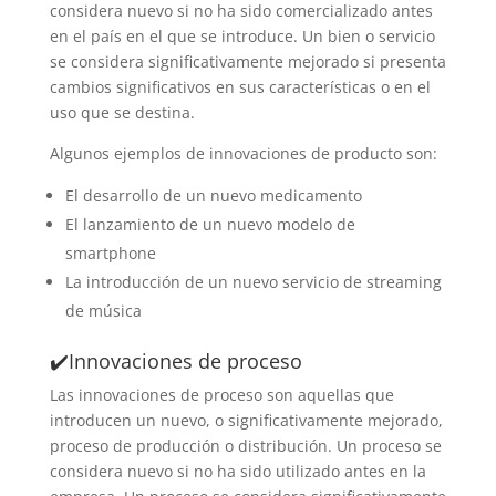
considera nuevo si no ha sido comercializado antes
en el país en el que se introduce. Un bien o servicio
se considera significativamente mejorado si presenta
cambios significativos en sus características o en el
uso que se destina.
Algunos ejemplos de innovaciones de producto son:
El desarrollo de un nuevo medicamento
El lanzamiento de un nuevo modelo de
smartphone
La introducción de un nuevo servicio de streaming
de música
✔️Innovaciones de proceso
Las innovaciones de proceso son aquellas que
introducen un nuevo, o significativamente mejorado,
proceso de producción o distribución. Un proceso se
considera nuevo si no ha sido utilizado antes en la