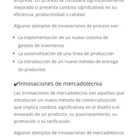
empresa. Un proceso se considera significativamente
mejorado si presenta cambios significativos en su
eficiencia, productividad o calidad.
Algunos ejemplos de innovaciones de proceso son:
La implementación de un nuevo sistema de
gestión de inventarios
La automatización de una línea de producción
La introducción de un nuevo método de entrega
de productos
✔️Innovaciones de mercadotecnia
Las innovaciones de mercadotecnia son aquellas que
introducen un nuevo método de comercialización
que implica cambios significativos en el diseño o el
envasado de un producto, su posicionamiento, su
promoción o su tarificación.
Algunos ejemplos de innovaciones de mercadotecnia