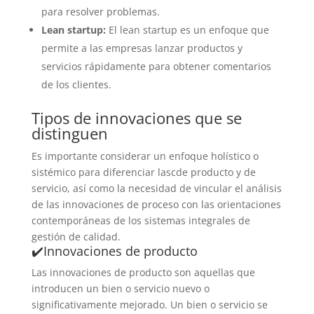
para resolver problemas.
Lean startup:
El lean startup es un enfoque que
permite a las empresas lanzar productos y
servicios rápidamente para obtener comentarios
de los clientes.
Tipos de innovaciones que se
distinguen
Es importante considerar un enfoque holístico o
sistémico para diferenciar lascde producto y de
servicio, así como la necesidad de vincular el análisis
de las innovaciones de proceso con las orientaciones
contemporáneas de los sistemas integrales de
gestión de calidad.
✔️Innovaciones de producto
Las innovaciones de producto son aquellas que
introducen un bien o servicio nuevo o
significativamente mejorado. Un bien o servicio se