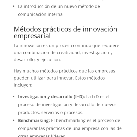
La introducción de un nuevo método de
comunicación interna
Métodos prácticos de innovación
empresarial
La innovación es un proceso continuo que requiere
una combinación de creatividad, investigación y
desarrollo, y ejecución.
Hay muchos métodos prácticos que las empresas
pueden utilizar para innovar. Estos métodos
incluyen:
Investigación y desarrollo (I+D):
La I+D es el
proceso de investigación y desarrollo de nuevos
productos, servicios o procesos.
Benchmarking:
El benchmarking es el proceso de
comparar las prácticas de una empresa con las de
otras empresas líderes.