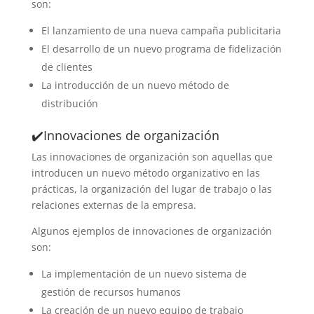
son:
El lanzamiento de una nueva campaña publicitaria
El desarrollo de un nuevo programa de fidelización
de clientes
La introducción de un nuevo método de
distribución
✔️Innovaciones de organización
Las innovaciones de organización son aquellas que
introducen
un nuevo método organizativo en las
prácticas, la organización del lugar de trabajo o las
relaciones externas de la empresa.
Algunos ejemplos de innovaciones de organización
son:
La implementación de un nuevo sistema de
gestión de recursos humanos
La creación de un nuevo equipo de trabajo