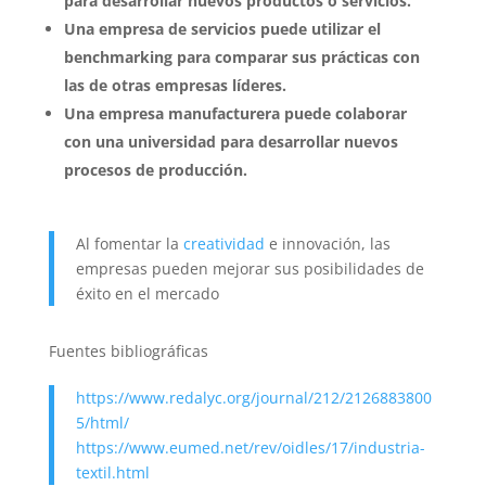
para desarrollar nuevos productos o servicios.
Una empresa de servicios puede utilizar el
benchmarking para comparar sus prácticas con
las de otras empresas líderes.
Una empresa manufacturera puede colaborar
con una universidad para desarrollar nuevos
procesos de producción.
Al fomentar la
creatividad
e innovación, las
empresas pueden mejorar sus posibilidades de
éxito en el mercado
Fuentes bibliográficas
https://www.redalyc.org/journal/212/2126883800
5/html/
https://www.eumed.net/rev/oidles/17/industria-
textil.html