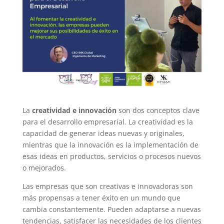
La
creatividad e innovación
son dos conceptos clave
para el desarrollo empresarial. La creatividad es la
capacidad de generar ideas nuevas y originales,
mientras que la innovación es la implementación de
esas ideas en productos, servicios o procesos nuevos
o mejorados.
Las empresas que son creativas e innovadoras son
más propensas a tener éxito en un mundo que
cambia constantemente. Pueden adaptarse a nuevas
tendencias, satisfacer las necesidades de los clientes