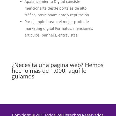
Apalancamiento Digital consiste
mencionarte desde portales de alto
tráfico, posicionamiento y reputación.
Por ejemplo busca: el mejor profe de
marketing digital Formatos: menciones,
artículos, banners, entrevistas
¿Necesita una pagina web? Hemos
hecho más de 1.000, aquí lo
guiamos
Copyright © 2021 Todos los Derechos Reservados.