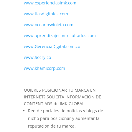
www.experienciasimk.com
www.tiasdigitales.com
www.oceanosvioleta.com
www.aprendizajeconresultados.com
www.GerenciaDigital.com.co
www.Socry.co
www.khamicorp.com
QUIERES POSICIONAR TU MARCA EN
INTERNET? SOLICITA INFORMACIÓN DE
CONTENT ADS de IMK GLOBAL
Red de portales de noticias y blogs de
nicho para posicionar y aumentar la
reputación de tu marca.