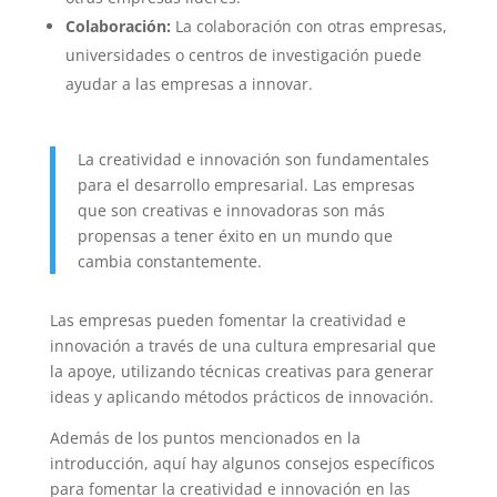
Colaboración:
La colaboración con otras empresas,
universidades o centros de investigación puede
ayudar a las empresas a innovar.
La creatividad e innovación son fundamentales
para el desarrollo empresarial. Las empresas
que son creativas e innovadoras son más
propensas a tener éxito en un mundo que
cambia constantemente.
Las empresas pueden fomentar la creatividad e
innovación a través de una cultura empresarial que
la apoye, utilizando técnicas creativas para generar
ideas y aplicando métodos prácticos de innovación.
Además de los puntos mencionados en la
introducción, aquí hay algunos consejos específicos
para fomentar la creatividad e innovación en las