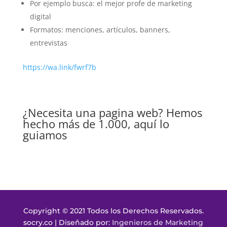
Por ejemplo busca: el mejor profe de marketing
digital
Formatos: menciones, artículos, banners,
entrevistas
https://wa.link/fwrf7b
¿Necesita una pagina web? Hemos
hecho más de 1.000, aquí lo
guiamos
Copyright © 2021 Todos los Derechos Reservados.
socry.co | Diseñado por:
Ingenieros de Marketing