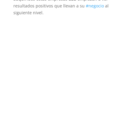
resultados positivos que llevan a su
#negocio
al
siguiente nivel.