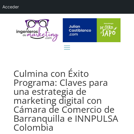
Acceder
Culmina con Éxito
Programa: Claves para
una estrategia de
marketing digital con
Cámara de Comercio de
Barranquilla e INNPULSA
Colombia