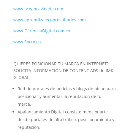
www.oceanosvioleta.com
www.aprendizajeconresultados.com
www.GerenciaDigital.com.co
www.Socry.co
QUIERES POSICIONAR TU MARCA EN INTERNET?
SOLICITA INFORMACIÓN DE CONTENT ADS de IMK
GLOBAL
Red de portales de noticias y blogs de nicho para
posicionar y aumentar la reputación de tu
marca.
Apalancamiento Digital consiste mencionarte
desde portales de alto tráfico, posicionamiento y
reputación.