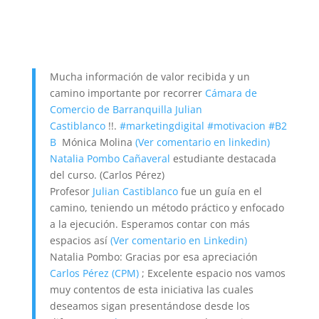
Mucha información de valor recibida y un
camino importante por recorrer
Cámara de
Comercio de Barranquilla
Julian
Castiblanco
!!.
#marketingdigital
#motivacion
#B2
B
Mónica Molina
(Ver comentario en linkedin)
Natalia Pombo Cañaveral
estudiante destacada
del curso. (Carlos Pérez)
Profesor
Julian Castiblanco
fue un guía en el
camino, teniendo un método práctico y enfocado
a la ejecución. Esperamos contar con más
espacios así
(Ver comentario en Linkedin)
Natalia Pombo: Gracias por esa apreciación
Carlos Pérez (CPM)
; Excelente espacio nos vamos
muy contentos de esta iniciativa las cuales
deseamos sigan presentándose desde los