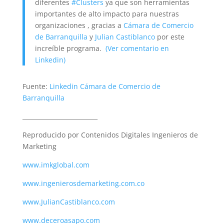
diferentes
#Clusters
ya que son herramientas
importantes de alto impacto para nuestras
organizaciones , gracias a
Cámara de Comercio
de Barranquilla
y
Julian Castiblanco
por este
increíble programa.
(Ver comentario en
Linkedin)
Fuente:
Linkedin Cámara de Comercio de
Barranquilla
_________________________
Reproducido por Contenidos Digitales Ingenieros de
Marketing
www.imkglobal.com
www.ingenierosdemarketing.com.co
www.JulianCastiblanco.com
www.deceroasapo.com