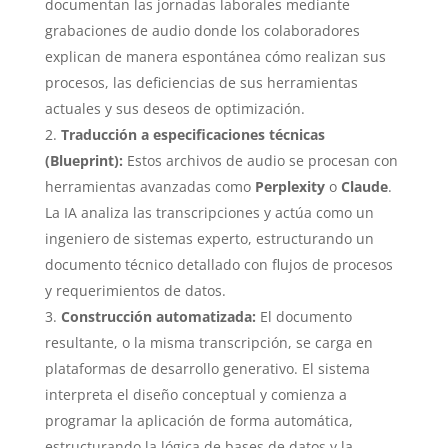
documentan las jornadas laborales mediante
grabaciones de audio donde los colaboradores
explican de manera espontánea cómo realizan sus
procesos, las deficiencias de sus herramientas
actuales y sus deseos de optimización.
Traducción a especificaciones técnicas
(Blueprint):
Estos archivos de audio se procesan con
herramientas avanzadas como
Perplexity
o
Claude
.
La IA analiza las transcripciones y actúa como un
ingeniero de sistemas experto, estructurando un
documento técnico detallado con flujos de procesos
y requerimientos de datos.
Construcción automatizada:
El documento
resultante, o la misma transcripción, se carga en
plataformas de desarrollo generativo. El sistema
interpreta el diseño conceptual y comienza a
programar la aplicación de forma automática,
estructurando la lógica de bases de datos y la