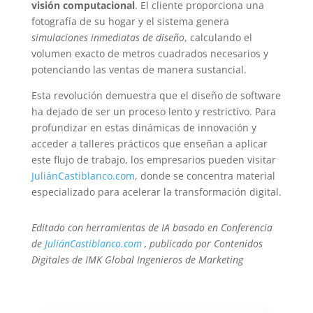
visión computacional
. El cliente proporciona una
fotografía de su hogar y el sistema genera
simulaciones inmediatas de diseño
, calculando el
volumen exacto de metros cuadrados necesarios y
potenciando las ventas de manera sustancial.
Esta revolución demuestra que el diseño de software
ha dejado de ser un proceso lento y restrictivo. Para
profundizar en estas dinámicas de innovación y
acceder a talleres prácticos que enseñan a aplicar
este flujo de trabajo, los empresarios pueden visitar
JuliánCastiblanco.com
, donde se concentra material
especializado para acelerar la transformación digital.
Editado con herramientas de IA basado en Conferencia
de
JuliánCastiblanco.com
, publicado por Contenidos
Digitales de IMK Global Ingenieros de Marketing