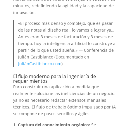
minutos, redefiniendo la agilidad y la capacidad de
innovación.
«El proceso más denso y complejo, que es pasar
de las notas al diseño real, lo vamos a lograr ya…
Antes eran 3 meses de facturación y 3 meses de
tiempo; hoy la inteligencia artificial lo construye a
partir de lo que usted sueña.» — Conferencia de
Julián Castiblanco (Documentado en
JuliánCastiblanco.com
)
El flujo moderno para la ingeniería de
requerimientos
Para construir una aplicación a medida que
realmente solucione las ineficiencias de un negocio,
ya no es necesario redactar extensos manuales
técnicos. El flujo de trabajo óptimo impulsado por IA
se compone de pasos sencillos y ágiles:
Captura del conocimiento orgánico:
Se