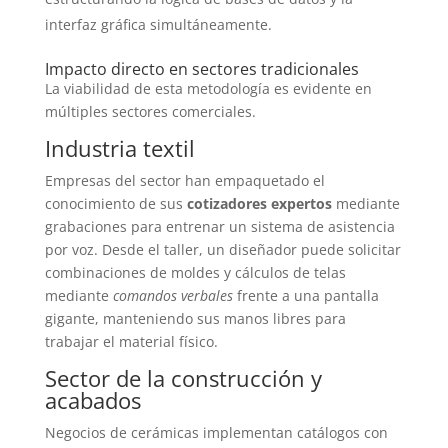
interfaz gráfica simultáneamente.
Impacto directo en sectores tradicionales
La viabilidad de esta metodología es evidente en
múltiples sectores comerciales.
Industria textil
Empresas del sector han empaquetado el
conocimiento de sus
cotizadores expertos
mediante
grabaciones para entrenar un sistema de asistencia
por voz. Desde el taller, un diseñador puede solicitar
combinaciones de moldes y cálculos de telas
mediante
comandos verbales
frente a una pantalla
gigante, manteniendo sus manos libres para
trabajar el material físico.
Sector de la construcción y
acabados
Negocios de cerámicas implementan catálogos con