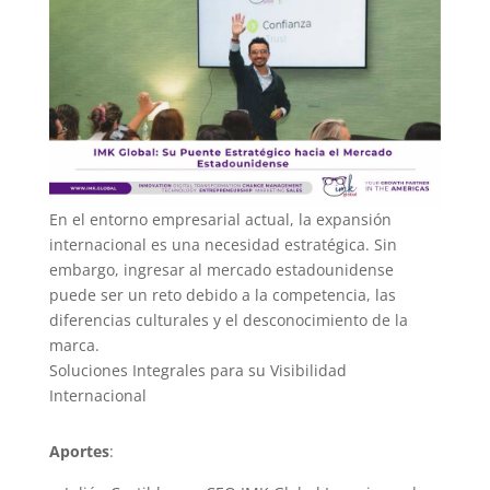
En el entorno empresarial actual, la expansión
internacional es una necesidad estratégica. Sin
embargo, ingresar al mercado estadounidense
puede ser un reto debido a la competencia, las
diferencias culturales y el desconocimiento de la
marca.
Soluciones Integrales para su Visibilidad
Internacional
Aportes
: