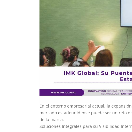
En el entorno empresarial actual, la expansión
mercado estadounidense puede ser un reto debi
de la marca.
Soluciones Integrales para su Visibilidad Inter