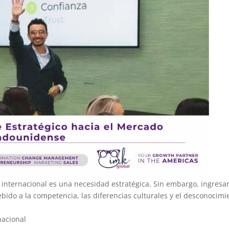
 internacional es una necesidad estratégica. Sin embargo, ingresar
do a la competencia, las diferencias culturales y el desconocimi
nacional