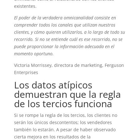
existentes.
El poder de la verdadera omnicanalidad consiste en
comprender todos los canales que utilizan nuestros
clientes, y cómo quieren utilizarlos, a lo largo de todo su
recorrido. Si no se entiende cuál es ese recorrido, no se
puede proporcionar la información adecuada en el
momento oportuno.
Victoria Morrissey, directora de marketing, Ferguson
Enterprises
Los datos atípicos
demuestran que la regla
de los tercios funciona
Si se rompe la regla de los tercios, los clientes no
serán los únicos descontentos; los vendedores
también lo estarán. A pesar de haber observado
cierta mejora en los resultados de la