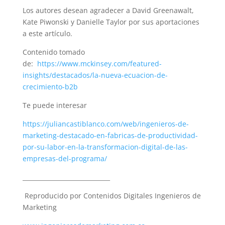
Los autores desean agradecer a David Greenawalt,
Kate Piwonski y Danielle Taylor por sus aportaciones
a este artículo.
Contenido tomado
de:
https://www.mckinsey.com/featured-
insights/destacados/la-nueva-ecuacion-de-
crecimiento-b2b
Te puede interesar
https://juliancastiblanco.com/web/ingenieros-de-
marketing-destacado-en-fabricas-de-productividad-
por-su-labor-en-la-transformacion-digital-de-las-
empresas-del-programa/
_____________________________
Reproducido por Contenidos Digitales Ingenieros de
Marketing