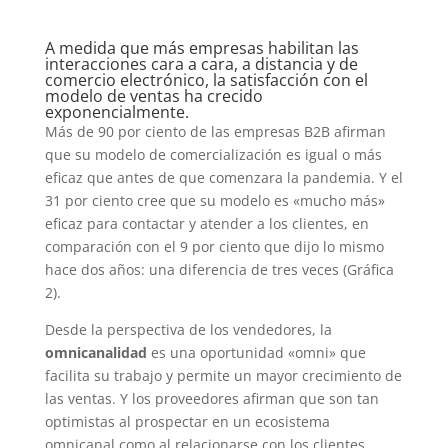
A medida que más empresas habilitan las
interacciones cara a cara, a distancia y de
comercio electrónico, la satisfacción con el
modelo de ventas ha crecido
exponencialmente.
Más de 90 por ciento de las empresas B2B afirman
que su modelo de comercialización es igual o más
eficaz que antes de que comenzara la pandemia. Y el
31 por ciento cree que su modelo es «mucho más»
eficaz para contactar y atender a los clientes, en
comparación con el 9 por ciento que dijo lo mismo
hace dos años: una diferencia de tres veces (Gráfica
2).
Desde la perspectiva de los vendedores, la
omnicanalidad
es una oportunidad «omni» que
facilita su trabajo y permite un mayor crecimiento de
las ventas. Y los proveedores afirman que son tan
optimistas al prospectar en un ecosistema
omnicanal como al relacionarse con los clientes