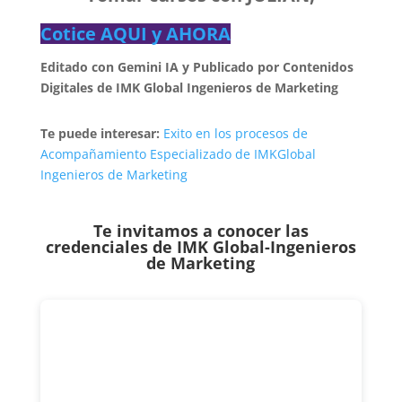
Cotice AQUI y AHORA
Editado con Gemini IA y Publicado por Contenidos
Digitales de
IMK Global
Ingenieros de Marketing
Te puede interesar:
Exito en los procesos de
Acompañamiento Especializado de IMKGlobal
Ingenieros de Marketing
Te invitamos a conocer las
credenciales de
IMK Global-Ingenieros
de Marketing