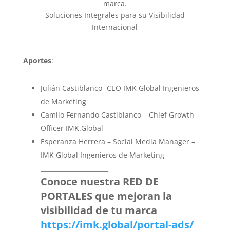
marca.
Soluciones Integrales para su Visibilidad
Internacional
Aportes
:
Julián Castiblanco -CEO IMK Global Ingenieros
de Marketing
Camilo Fernando Castiblanco – Chief Growth
Officer IMK.Global
Esperanza Herrera – Social Media Manager –
IMK Global Ingenieros de Marketing
______________________
Conoce nuestra RED DE
PORTALES que mejoran la
visibilidad de tu marca
https://imk.global/portal-ads/