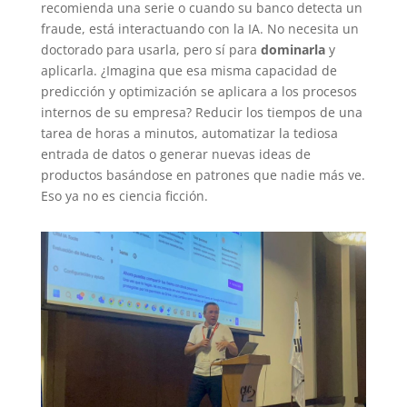
recomienda una serie o cuando su banco detecta un
fraude, está interactuando con la IA. No necesita un
doctorado para usarla, pero sí para
dominarla
y
aplicarla. ¿Imagina que esa misma capacidad de
predicción y optimización se aplicara a los procesos
internos de su empresa? Reducir los tiempos de una
tarea de horas a minutos, automatizar la tediosa
entrada de datos o generar nuevas ideas de
productos basándose en patrones que nadie más ve.
Eso ya no es ciencia ficción.