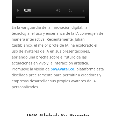
En la vanguardia de la innovación digital, la
tecnología, el uso y enseñanza de la IA convergen de
manera interactiva. Recientemente, Julián
Castiblanco, el mejor profe de IA, ha explorado el
uso de avatares de IA en sus presentaciones,
abriendo una brecha sobre el futuro de las
actuaciones en vivo y la interacción artística.
Promueve la visión de
SoyAvatar.co
. plataforma está
diseñada precisamente para permitir a creadores y
empresas desarrollar sus propios avatares de IA
personalizados.
IMK Global: Su Puente