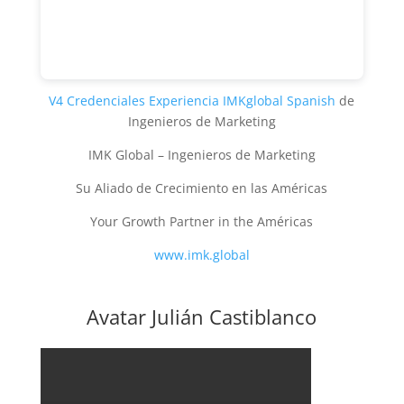
V4 Credenciales Experiencia IMKglobal Spanish
de
Ingenieros de Marketing
IMK Global – Ingenieros de Marketing
Su Aliado de Crecimiento en las Américas
Your Growth Partner in the Américas
www.imk.global
Avatar Julián Castiblanco