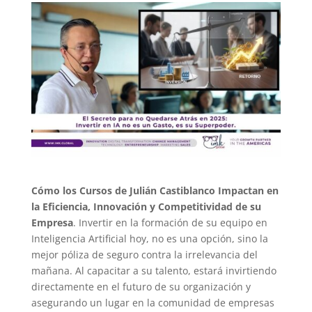
Cómo los Cursos de Julián Castiblanco Impactan en
la Eficiencia, Innovación y Competitividad de su
Empresa
. Invertir en la formación de su equipo en
Inteligencia Artificial hoy, no es una opción, sino la
mejor póliza de seguro contra la irrelevancia del
mañana. Al capacitar a su talento, estará invirtiendo
directamente en el futuro de su organización y
asegurando un lugar en la comunidad de empresas