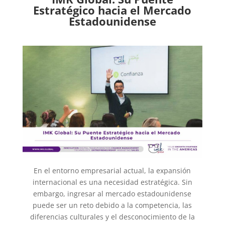
Estratégico hacia el Mercado
Estadounidense
En el entorno empresarial actual, la expansión
internacional es una necesidad estratégica. Sin
embargo, ingresar al mercado estadounidense
puede ser un reto debido a la competencia, las
diferencias culturales y el desconocimiento de la