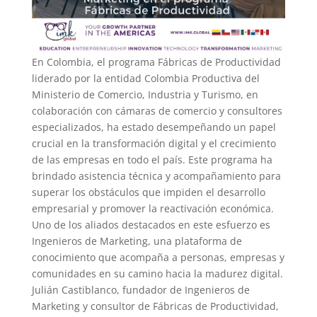
En Colombia, el programa Fábricas de Productividad
liderado por la entidad Colombia Productiva del
Ministerio de Comercio, Industria y Turismo, en
colaboración con cámaras de comercio y consultores
especializados, ha estado desempeñando un papel
crucial en la transformación digital y el crecimiento
de las empresas en todo el país. Este programa ha
brindado asistencia técnica y acompañamiento para
superar los obstáculos que impiden el desarrollo
empresarial y promover la reactivación económica.
Uno de los aliados destacados en este esfuerzo es
Ingenieros de Marketing, una plataforma de
conocimiento que acompaña a personas, empresas y
comunidades en su camino hacia la madurez digital.
Julián Castiblanco, fundador de Ingenieros de
Marketing y consultor de Fábricas de Productividad,