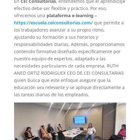
En
CEI Consultorías
, entendemos que el aprendizaje
efectivo debe ser flexible y práctico. Por eso,
ofrecemos una
plataforma e-learning –
https://escuela.ceiconsultorias.com/
que permite a
los trabajadores avanzar a su propio ritmo,
ajustando su formación a sus horarios y
responsabilidades diarias. Además, proporcionamos
contenido formativo diseñado específicamente por
nuestro equipo de expertos, adaptado a las
necesidades particulares de cada empresa. RUTH
ANED ORTIZ RODRIGUEX CEO DE CEI CONSULTARIAS
quien busca que este enfoque asegure que la
educación sea relevante y se aplique directamente a
las tareas diarias de los empleados.