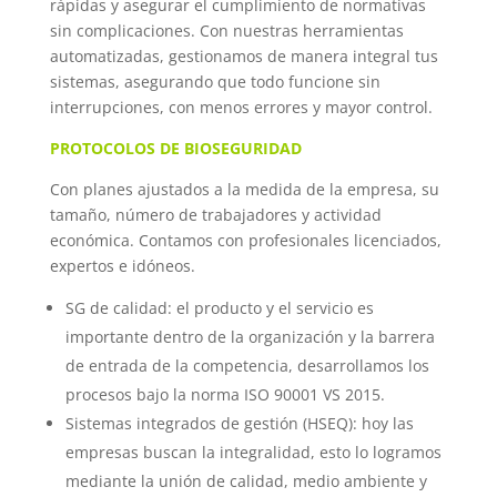
rápidas y asegurar el cumplimiento de normativas
sin complicaciones. Con nuestras herramientas
automatizadas, gestionamos de manera integral tus
sistemas, asegurando que todo funcione sin
interrupciones, con menos errores y mayor control.
PROTOCOLOS DE BIOSEGURIDAD
Con planes ajustados a la medida de la empresa, su
tamaño, número de trabajadores y actividad
económica. Contamos con profesionales licenciados,
expertos e idóneos.
SG de calidad: el producto y el servicio es
importante dentro de la organización y la barrera
de entrada de la competencia, desarrollamos los
procesos bajo la norma ISO 90001 VS 2015.
Sistemas integrados de gestión (HSEQ): hoy las
empresas buscan la integralidad, esto lo logramos
mediante la unión de calidad, medio ambiente y