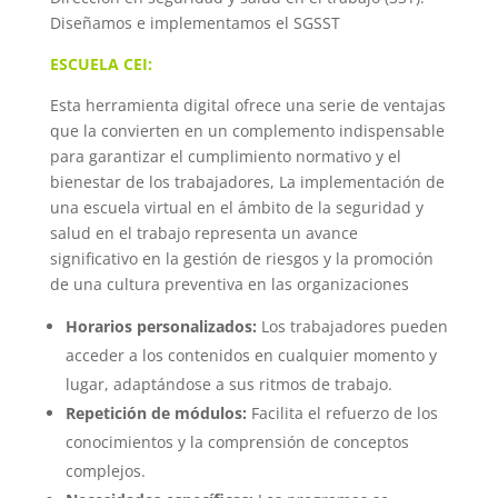
Diseñamos e implementamos el SGSST
ESCUELA CEI:
Esta herramienta digital ofrece una serie de ventajas
que la convierten en un complemento indispensable
para garantizar el cumplimiento normativo y el
bienestar de los trabajadores, La implementación de
una escuela virtual en el ámbito de la seguridad y
salud en el trabajo representa un avance
significativo en la gestión de riesgos y la promoción
de una cultura preventiva en las organizaciones
Horarios personalizados:
Los trabajadores pueden
acceder a los contenidos en cualquier momento y
lugar, adaptándose a sus ritmos de trabajo.
Repetición de módulos:
Facilita el refuerzo de los
conocimientos y la comprensión de conceptos
complejos.