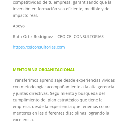
competitividad de tu empresa, garantizando que la
inversión en formación sea eficiente, medible y de
impacto real.
Apoyo
Ruth Ortiz Rodriguez – CEO CEI CONSULTORIAS
https://ceiconsultorias.com
MENTORING ORGANIZACIONAL
Transferimos aprendizaje desde experiencias vividas
con metodología: acompañamiento a la alta gerencia
y juntas directivas. Seguimiento y búsqueda del
cumplimiento del plan estratégico que tiene la
empresa, desde la experiencia que tenemos como
mentores en las diferentes disciplinas logrando la
excelencia.