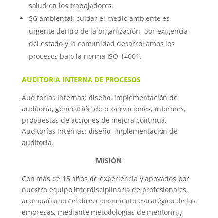
salud en los trabajadores.
SG ambiental: cuidar el medio ambiente es
urgente dentro de la organización, por exigencia
del estado y la comunidad desarrollamos los
procesos bajo la norma ISO 14001.
AUDITORIA INTERNA DE PROCESOS
Auditorías Internas: diseño, implementación de
auditoría, generación de observaciones, informes,
propuestas de acciones de mejora continua.
Auditorías Internas: diseño, implementación de
auditoría.
MISIÓN
Con más de 15 años de experiencia y apoyados por
nuestro equipo interdisciplinario de profesionales,
acompañamos el direccionamiento estratégico de las
empresas, mediante metodologías de mentoring,