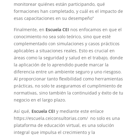
monitorear quiénes están participando, qué
formaciones han completado, y cuál es el impacto de
esas capacitaciones en su desempeño”
Finalmente, en
Escuela CEI
nos enfocamos en que el
conocimiento no sea solo teórico, sino que esté
complementado con simulaciones y casos prácticos
aplicables a situaciones reales. Esto es crucial en
áreas como la seguridad y salud en el trabajo, donde
la aplicación de lo aprendido puede marcar la
diferencia entre un ambiente seguro y uno riesgoso.
Al proporcionar tanto flexibilidad como herramientas
prácticas, no solo te aseguramos el cumplimiento de
normativas, sino también la continuidad y éxito de tu
negocio en el largo plazo.
Así qué,
Escuela CEI
y mediante este enlace
https://escuela.ceiconsultorias.com/ no solo es una
plataforma de educación virtual, es una solución
integral que impulsa el crecimiento y la