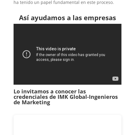
ha tenido un papel fundamental en este proceso.
Así ayudamos a las empresas
Lo invitamos a conocer las
credenciales de
IMK Global-Ingenieros
de Marketing