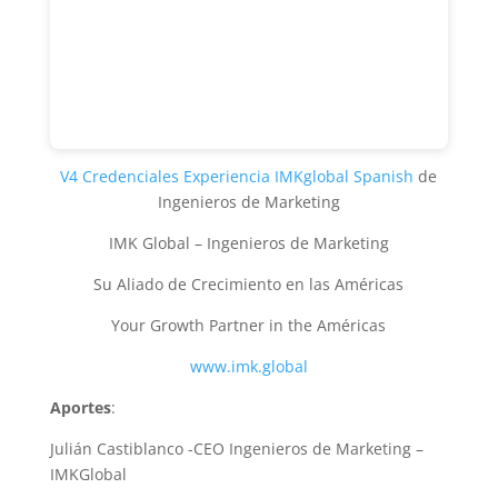
V4 Credenciales Experiencia IMKglobal Spanish
de
Ingenieros de Marketing
IMK Global – Ingenieros de Marketing
Su Aliado de Crecimiento en las Américas
Your Growth Partner in the Américas
www.imk.global
Aportes
:
Julián Castiblanco -CEO Ingenieros de Marketing –
IMKGlobal