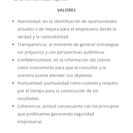
VALORES
Honestidad: en la identificación de oportunidades
actuales o de mejora para el empresario desde la
verdad y la razonabilidad.
Transparencia: al momento de generar estrategias
sin prejuicios y con perspectivas auténticas.
Confidencialidad: en la información del cliente
como instrumento para que el consultor y la
asesoría pueda atender sus objetivos.
Puntualidad: puntualidad como cuidado y respeto
por el tiempo para la consecución de los
resultados.
Coherencia: actitud consecuente con los principios
que profesamos generando seguridad
empresarial.