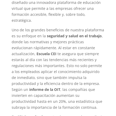
diseñado una innovadora plataforma de educación
virtual que permite a las empresas ofrecer una
formación accesible, flexible y, sobre todo,
estratégica.
Uno de los grandes beneficios de nuestra plataforma
es su enfoque en la
seguridad y salud en el trabajo
,
donde las normativas y mejores prácticas
evolucionan rápidamente. Al estar en constante
actualización,
Escuela CEI
te asegura que siempre
estarás al día con las tendencias más recientes y
regulaciones más importantes. Esto no solo permite
a los empleados aplicar el conocimiento adquirido
de inmediato, sino que también impulsa la
productividad y la eficiencia dentro de la empresa.
Según un
informe de la OIT
, las compañías que
invierten en capacitación aumentan su
productividad hasta en un 20%, una estadística que
subraya la importancia de la formación continua.