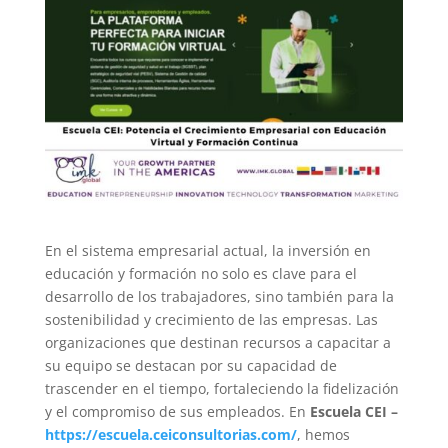
En el sistema empresarial actual, la inversión en
educación y formación no solo es clave para el
desarrollo de los trabajadores, sino también para la
sostenibilidad y crecimiento de las empresas. Las
organizaciones que destinan recursos a capacitar a
su equipo se destacan por su capacidad de
trascender en el tiempo, fortaleciendo la fidelización
y el compromiso de sus empleados. En
Escuela CEI –
https://escuela.ceiconsultorias.com/
, hemos