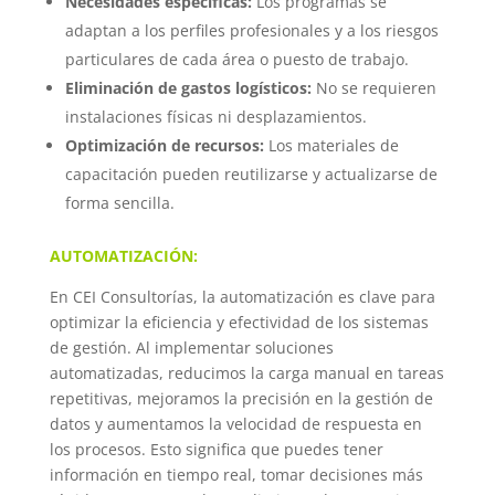
Necesidades específicas:
Los programas se
adaptan a los perfiles profesionales y a los riesgos
particulares de cada área o puesto de trabajo.
Eliminación de gastos logísticos:
No se requieren
instalaciones físicas ni desplazamientos.
Optimización de recursos:
Los materiales de
capacitación pueden reutilizarse y actualizarse de
forma sencilla.
AUTOMATIZACIÓN:
En CEI Consultorías, la automatización es clave para
optimizar la eficiencia y efectividad de los sistemas
de gestión. Al implementar soluciones
automatizadas, reducimos la carga manual en tareas
repetitivas, mejoramos la precisión en la gestión de
datos y aumentamos la velocidad de respuesta en
los procesos. Esto significa que puedes tener
información en tiempo real, tomar decisiones más