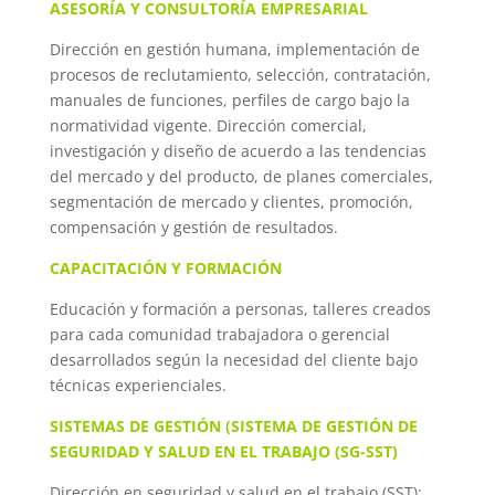
ASESORÍA Y CONSULTORÍA EMPRESARIAL
Dirección en gestión humana, implementación de
procesos de reclutamiento, selección, contratación,
manuales de funciones, perfiles de cargo bajo la
normatividad vigente. Dirección comercial,
investigación y diseño de acuerdo a las tendencias
del mercado y del producto, de planes comerciales,
segmentación de mercado y clientes, promoción,
compensación y gestión de resultados.
CAPACITACIÓN Y FORMACIÓN
Educación y formación a personas, talleres creados
para cada comunidad trabajadora o gerencial
desarrollados según la necesidad del cliente bajo
técnicas experienciales.
SISTEMAS DE GESTIÓN (SISTEMA DE GESTIÓN DE
SEGURIDAD Y SALUD EN EL TRABAJO (SG-SST)
Dirección en seguridad y salud en el trabajo (SST):