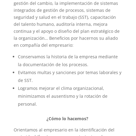
gestión del cambio, la implementación de sistemas
integrados de gestión de procesos, sistemas de
seguridad y salud en el trabajo (SST), capacitación
del talento humano, auditoría interna, mejora
continua y el apoyo o diseño del plan estratégico de
la organización… Beneficios por hacernos su aliado
en compañía del empresario:
Conservamos la historia de la empresa mediante
la documentación de los procesos.
Evitamos multas y sanciones por temas laborales y
de SST.
Logramos mejorar el clima organizacional,
minimizamos el ausentismo y la rotación de
personal.
¿Cómo lo hacemos?
Orientamos al empresario en la identificación del