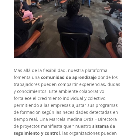
Más allá de la flexibilidad, nuestra plataforma
fomenta una
comunidad de aprendizaje
donde los
trabajadores pueden compartir experiencias, dudas
y conocimientos. Este ambiente colaborativo
fortalece el crecimiento individual y colectivo,
permitiendo a las empresas ajustar sus programas
de formación según las necesidades detectadas en
tiempo real. Lina Marcela medina Ortiz – Directora
de proyectos manifiesta que “ nuestro
sistema de
seguimiento y control
, las organizaciones pueden