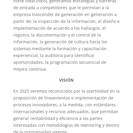
norte ideal (foco), generamos estrategias y barreras
de entrada a competidores que le permitan a la
empresa trascender de generación en generación a
partir de: la inspección de la información, el diseño e
implementación de acuerdo a los hallazgos, el
registro, la documentación y el control de la
información, la generación de cultura hacia los
sistemas mediante la formación y capacitación
experiencial, la auditoría para identificar
oportunidades, la programación secuencial de
mejora continua.
VISIÓN
En 2025 seremos reconocidos por la asertividad en la
proposición de lineamientos e implementación de
procesos innovadores, a la medida, con estándares
internacionales y recursos adecuados, que permitan
generar rentabilidad y eficiencia a las partes
interesadas con metodologías de mentoring y dentro
de la normatividad vigente.