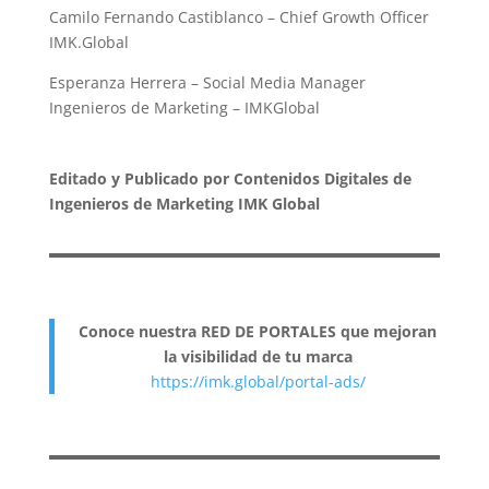
Camilo Fernando Castiblanco – Chief Growth Officer
IMK.Global
Esperanza Herrera – Social Media Manager
Ingenieros de Marketing – IMKGlobal
Editado y Publicado por Contenidos Digitales de
Ingenieros de Marketing IMK Global
Conoce nuestra RED DE PORTALES que mejoran
la visibilidad de tu marca
https://imk.global/portal-ads/