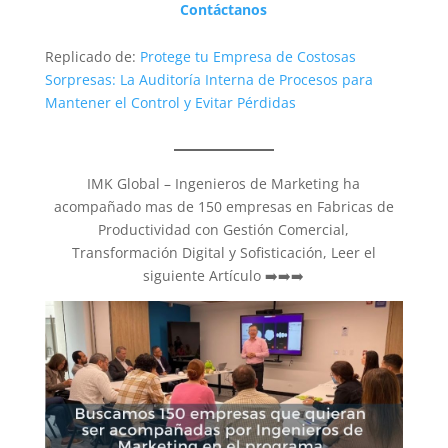
Contáctanos
Replicado de:
Protege tu Empresa de Costosas
Sorpresas: La Auditoría Interna de Procesos para
Mantener el Control y Evitar Pérdidas
IMK Global – Ingenieros de Marketing ha
acompañado mas de 150 empresas en Fabricas de
Productividad con Gestión Comercial,
Transformación Digital y Sofisticación, Leer el
siguiente Artículo ➡️➡️➡️