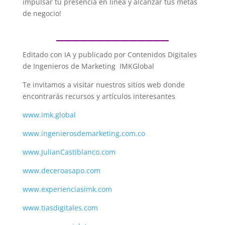
impulsar tu presencia en línea y alcanzar tus metas
de negocio!
______________
Editado con IA y publicado por Contenidos Digitales
de Ingenieros de Marketing IMKGlobal
Te invitamos a visitar nuestros sitios web donde
encontrarás recursos y artículos interesantes
www.imk.global
www.ingenierosdemarketing.com.co
www.JulianCastiblanco.com
www.deceroasapo.com
www.experienciasimk.com
www.tiasdigitales.com