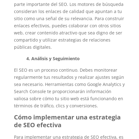
parte importante del SEO. Los motores de búsqueda
consideran los enlaces de calidad que apuntan a tu
sitio como una señal de su relevancia. Para construir
enlaces efectivos, puedes colaborar con otros sitios
web, crear contenido atractivo que sea digno de ser
compartido y utilizar estrategias de relaciones
públicas digitales.
4. Análisis y Seguimiento
El SEO es un proceso continuo. Debes monitorear
regularmente tus resultados y realizar ajustes según
sea necesario. Herramientas como Google Analytics y
Search Console te proporcionarán información
valiosa sobre cómo tu sitio web está funcionando en
términos de tráfico, clics y conversiones.
Cómo implementar una estrategia
de SEO efectiva
Para implementar una estrategia de SEO efectiva, es