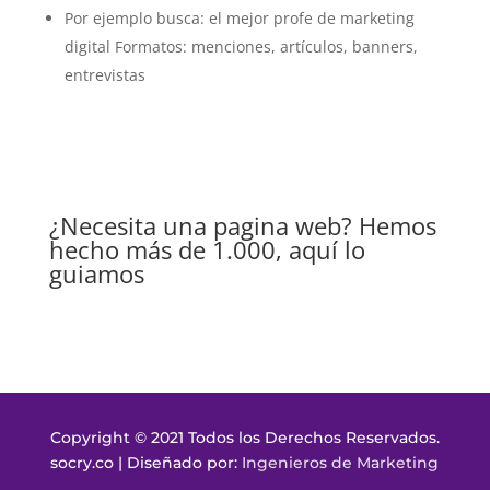
Por ejemplo busca: el mejor profe de marketing
digital Formatos: menciones, artículos, banners,
entrevistas
¿Necesita una pagina web? Hemos
hecho más de 1.000, aquí lo
guiamos
Copyright © 2021 Todos los Derechos Reservados.
socry.co | Diseñado por:
Ingenieros de Marketing