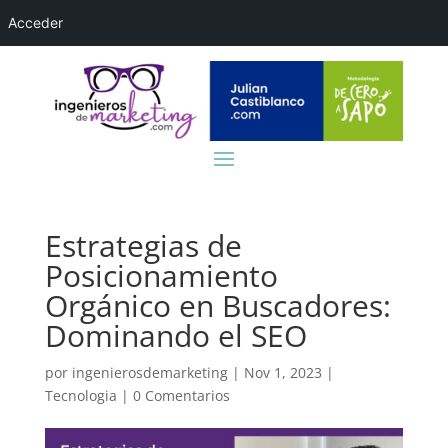
Acceder
Estrategias de
Posicionamiento
Orgánico en Buscadores:
Dominando el SEO
por
ingenierosdemarketing
|
Nov 1, 2023
|
Tecnologia
|
0 Comentarios