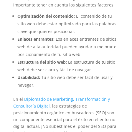
importante tener en cuenta los siguientes factores:
Optimización del contenido:
El contenido de tu
sitio web debe estar optimizado para las palabras
clave que quieres posicionar.
Enlaces entrantes:
Los enlaces entrantes de sitios
web de alta autoridad pueden ayudar a mejorar el
posicionamiento de tu sitio web.
Estructura del sitio web:
La estructura de tu sitio
web debe ser clara y fácil de navegar.
Usabilidad:
Tu sitio web debe ser fácil de usar y
navegar.
En el
Diplomado de Marketing, Transformación y
Consultoría Digital
, las estrategias de
posicionamiento orgánico en buscadores (SEO) son
un componente esencial para el éxito en el entorno
digital actual. ¡No subestimes el poder del SEO para