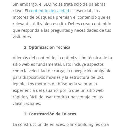
Sin embargo, el SEO no se trata solo de palabras
clave. El
contenido de calidad
es esencial. Los
motores de búsqueda premian el contenido que es
relevante, útil y bien escrito. Debes crear contenido
que responda a las preguntas y necesidades de tus
visitantes.
2. Optimización Técnica
Además del contenido, la optimización técnica de tu
sitio web es fundamental. Esto incluye aspectos
como la velocidad de carga, la navegación amigable
para dispositivos móviles y la estructura de URL
legible. Los motores de búsqueda valoran la
experiencia del usuario, por lo que un sitio web
rápido y fácil de usar tendrá una ventaja en las
clasificaciones.
3. Construcción de Enlaces
La construcción de enlaces, o link building, es otra