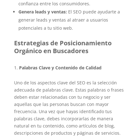
confianza entre los consumidores.
Genera leads y ventas:
El SEO puede ayudarte a
generar leads y ventas al atraer a usuarios
potenciales a tu sitio web.
Estrategias de Posicionamiento
Orgánico en Buscadores
Palabras Clave y Contenido de Calidad
Uno de los aspectos clave del SEO es la selección
adecuada de palabras clave. Estas palabras o frases
deben estar relacionadas con tu negocio y ser
aquellas que las personas buscan con mayor
frecuencia. Una vez que hayas identificado tus
palabras clave, debes incorporarlas de manera
natural en tu contenido, como artículos de blog,
descripciones de productos y páginas de servicios.