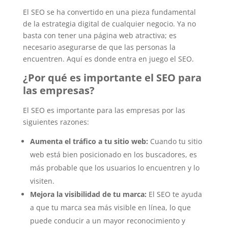
El SEO se ha convertido en una pieza fundamental
de la estrategia digital de cualquier negocio. Ya no
basta con tener una página web atractiva; es
necesario asegurarse de que las personas la
encuentren. Aquí es donde entra en juego el SEO.
¿Por qué es importante el SEO para
las empresas?
El SEO es importante para las empresas por las
siguientes razones:
Aumenta el tráfico a tu sitio web:
Cuando tu sitio
web está bien posicionado en los buscadores, es
más probable que los usuarios lo encuentren y lo
visiten.
Mejora la visibilidad de tu marca:
El SEO te ayuda
a que tu marca sea más visible en línea, lo que
puede conducir a un mayor reconocimiento y