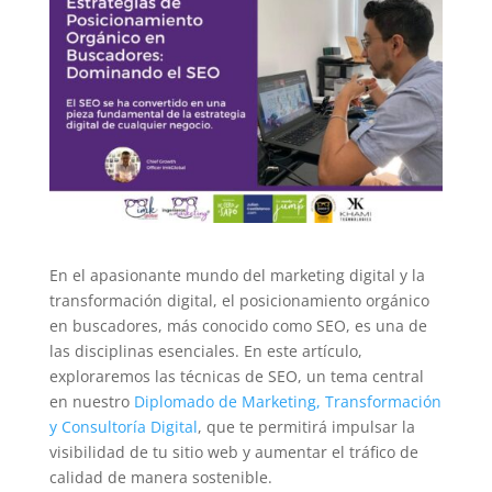
En el apasionante mundo del marketing digital y la
transformación digital, el posicionamiento orgánico
en buscadores, más conocido como SEO, es una de
las disciplinas esenciales. En este artículo,
exploraremos las técnicas de SEO, un tema central
en nuestro
Diplomado de Marketing, Transformación
y Consultoría Digital
, que te permitirá impulsar la
visibilidad de tu sitio web y aumentar el tráfico de
calidad de manera sostenible.