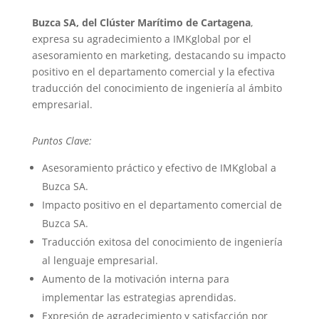
Buzca SA, del Clúster Marítimo de Cartagena
,
expresa su agradecimiento a IMKglobal por el
asesoramiento en marketing, destacando su impacto
positivo en el departamento comercial y la efectiva
traducción del conocimiento de ingeniería al ámbito
empresarial.
Puntos Clave:
Asesoramiento práctico y efectivo de IMKglobal a
Buzca SA.
Impacto positivo en el departamento comercial de
Buzca SA.
Traducción exitosa del conocimiento de ingeniería
al lenguaje empresarial.
Aumento de la motivación interna para
implementar las estrategias aprendidas.
Expresión de agradecimiento y satisfacción por