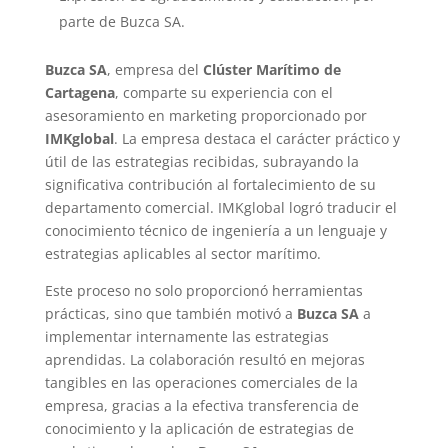
parte de Buzca SA.
Buzca SA
, empresa del
Clúster Marítimo de
Cartagena
, comparte su experiencia con el
asesoramiento en marketing proporcionado por
IMKglobal
. La empresa destaca el carácter práctico y
útil de las estrategias recibidas, subrayando la
significativa contribución al fortalecimiento de su
departamento comercial. IMKglobal logró traducir el
conocimiento técnico de ingeniería a un lenguaje y
estrategias aplicables al sector marítimo.
Este proceso no solo proporcionó herramientas
prácticas, sino que también motivó a
Buzca SA
a
implementar internamente las estrategias
aprendidas. La colaboración resultó en mejoras
tangibles en las operaciones comerciales de la
empresa, gracias a la efectiva transferencia de
conocimiento y la aplicación de estrategias de