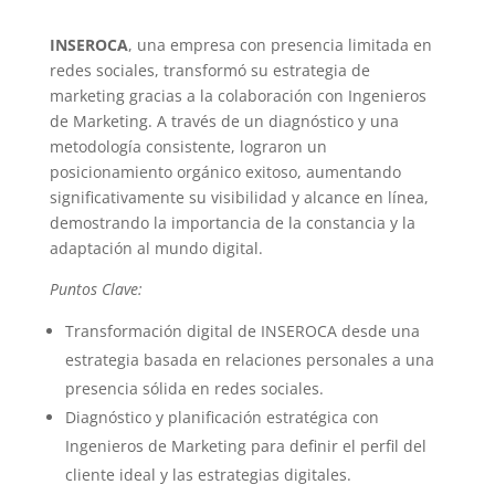
INSEROCA
, una empresa con presencia limitada en
redes sociales, transformó su estrategia de
marketing gracias a la colaboración con Ingenieros
de Marketing. A través de un diagnóstico y una
metodología consistente, lograron un
posicionamiento orgánico exitoso, aumentando
significativamente su visibilidad y alcance en línea,
demostrando la importancia de la constancia y la
adaptación al mundo digital.
Puntos Clave:
Transformación digital de INSEROCA desde una
estrategia basada en relaciones personales a una
presencia sólida en redes sociales.
Diagnóstico y planificación estratégica con
Ingenieros de Marketing para definir el perfil del
cliente ideal y las estrategias digitales.