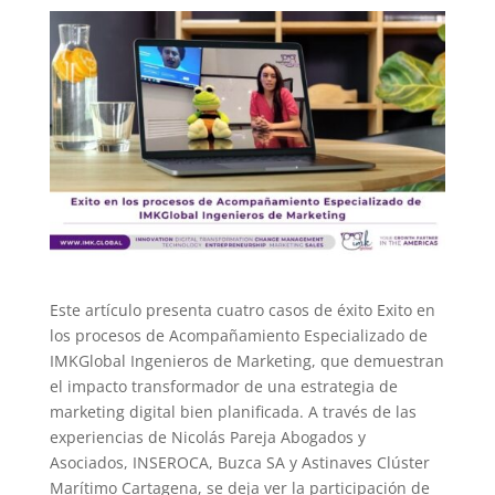
Este artículo presenta cuatro casos de éxito Exito en
los procesos de Acompañamiento Especializado de
IMKGlobal Ingenieros de Marketing, que demuestran
el impacto transformador de una estrategia de
marketing digital bien planificada. A través de las
experiencias de Nicolás Pareja Abogados y
Asociados, INSEROCA, Buzca SA y Astinaves Clúster
Marítimo Cartagena, se deja ver la participación de