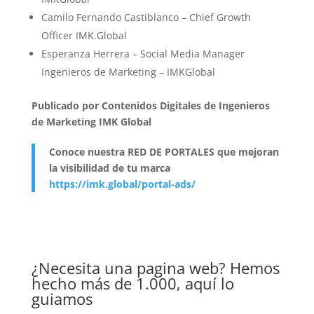
Camilo Fernando Castiblanco – Chief Growth
Officer IMK.Global
Esperanza Herrera – Social Media Manager
Ingenieros de Marketing – IMKGlobal
Publicado por Contenidos Digitales de Ingenieros
de Marketing IMK Global
Conoce nuestra RED DE PORTALES que mejoran
la visibilidad de tu marca
https://imk.global/portal-ads/
¿Necesita una pagina web? Hemos
hecho más de 1.000, aquí lo
guiamos