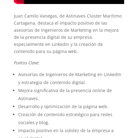
Juan Camilo Vanegas, de Astinaves Clúster Marítimo
Cartagena, destaca el impacto positivo de las
asesorías de Ingenieros de Marketing en la mejora
de la presencia digital de su empresa,
especialmente en LinkedIn y la creación de
contenido para su página web.
Puntos Clave:
Asesorías de Ingenieros de Marketing en LinkedIn
y estrategia de contenido digital.
Mejora significativa de la presencia online de
Astinaves.
Desarrollo y optimización de la página web.
Creación de contenido estratégico para redes
sociales y blog.
Impacto positivo en la solidez de la empresa a