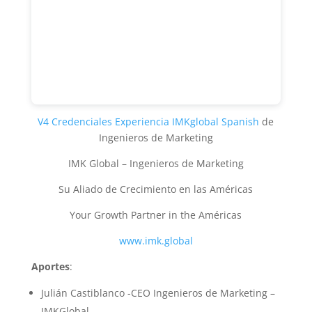
V4 Credenciales Experiencia IMKglobal Spanish
de
Ingenieros de Marketing
IMK Global – Ingenieros de Marketing
Su Aliado de Crecimiento en las Américas
Your Growth Partner in the Américas
www.imk.global
Aportes
:
Julián Castiblanco -CEO Ingenieros de Marketing –
IMKGlobal