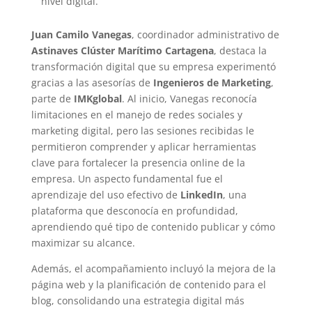
nivel digital.
Juan Camilo Vanegas
, coordinador administrativo de
Astinaves Clúster Marítimo Cartagena
, destaca la
transformación digital que su empresa experimentó
gracias a las asesorías de
Ingenieros de Marketing
,
parte de
IMKglobal
. Al inicio, Vanegas reconocía
limitaciones en el manejo de redes sociales y
marketing digital, pero las sesiones recibidas le
permitieron comprender y aplicar herramientas
clave para fortalecer la presencia online de la
empresa. Un aspecto fundamental fue el
aprendizaje del uso efectivo de
LinkedIn
, una
plataforma que desconocía en profundidad,
aprendiendo qué tipo de contenido publicar y cómo
maximizar su alcance.
Además, el acompañamiento incluyó la mejora de la
página web y la planificación de contenido para el
blog, consolidando una estrategia digital más