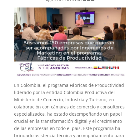
En Colombia, el programa Fábricas de Productividad
liderado por la entidad Colombia Productiva del
Ministerio de Comercio, Industria y Turismo, en
colaboración con cámaras de comercio y consultores
especializados, ha estado desempeñando un papel
crucial en la transformación digital y el crecimiento
de las empresas en todo el país. Este programa ha
brindado asistencia técnica y acompañamiento para