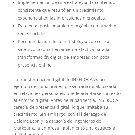
Implementación de una estrategia de contenido
consistente que resultó en un crecimiento
exponencial en las impresiones mensuales.
Éxito en el posicionamiento orgánico en la web y
redes sociales.
Recomendación de la metodología «de cero a
sapo» como una herramienta efectiva para la
transformación digital de empresas con poca
presencia online.
La transformación digital de INSEROCA es un
ejemplo de cómo una empresa tradicional, basada
en relaciones personales, puede adaptarse con éxito
al entorno digital. Antes de la pandemia, INSEROCA
carecía de presencia digital, lo que limitaba su
crecimiento. Sin embargo, con el liderazgo de
Deleine León y la asesoría de Ingenieros de
Marketing, la empresa implementó una estrategia
digital integral.