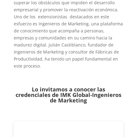
superar los obstáculos que impiden el desarrollo
empresarial y promover la reactivación económica.
Uno de los extensionistas destacados en este
esfuerzo es Ingenieros de Marketing, una plataforma
de conocimiento que acompaña a personas,
empresas y comunidades en su camino hacia la
madurez digital. Julián Castiblanco, fundador de
Ingenieros de Marketing y consultor de Fábricas de
Productividad, ha tenido un papel fundamental en
este proceso.
Lo invitamos a conocer las
credenciales de
IMK Global-Ingenieros
de Marketing