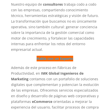
Nuestro equipo de
consultores
trabaja codo a codo
con las empresas, compartiendo conocimiento
técnico, herramientas estratégicas y visión de futuro.
La transformación que buscamos no es únicamente
operativa, sino también cultural: generar conciencia
sobre la importancia de la gestión comercial como
motor de crecimiento, y fortalecer las capacidades
internas para enfrentar los retos del entorno
empresarial actual.
Habla con un Experto
Además de este proceso en Fábricas de
Productividad, en
IMK Global Ingenieros de
Marketing
contamos con un portafolio de soluciones
digitales que complementan y potencian la evolución
de las empresas. Ofrecemos servicios especializados
en diseño y desarrollo de páginas web corporativas y
plataformas
eCommerce
orientadas a mejorar la
experiencia del usuario, facilitar procesos de compra