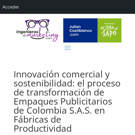
Acceder
Innovación comercial y
sostenibilidad: el proceso
de transformación de
Empaques Publicitarios
de Colombia S.A.S. en
Fábricas de
Productividad