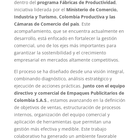
dentro del
programa Fábricas de Productividad
,
iniciativa liderada por el
Ministerio de Comercio,
Industria y Turismo, Colombia Productiva y las
Cámaras de Comercio del país
. Este
acompañamiento, que se encuentra actualmente en
desarrollo, está enfocado en fortalecer la gestión
comercial, uno de los ejes más importantes para
garantizar la sostenibilidad y el crecimiento
empresarial en mercados altamente competitivos.
El proceso se ha diseñado desde una visión integral,
combinando diagnóstico, análisis estratégico y
ejecución de acciones prácticas.
Junto con el equipo
directivo y comercial de Empaques Publicitarios de
Colombia S.A.S
., estamos avanzando en la definición
de objetivos de ventas, estructuración de procesos
internos, organización del equipo comercial y
aplicación de herramientas que permitan una
gestión más efectiva y medible. Este trabajo
colaborativo ha generado un ambiente favorable