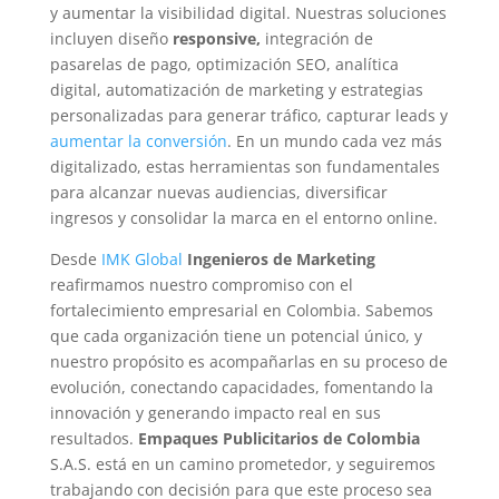
y aumentar la visibilidad digital. Nuestras soluciones
incluyen diseño
responsive,
integración de
pasarelas de pago, optimización SEO, analítica
digital, automatización de marketing y estrategias
personalizadas para generar tráfico, capturar leads y
aumentar la conversión
. En un mundo cada vez más
digitalizado, estas herramientas son fundamentales
para alcanzar nuevas audiencias, diversificar
ingresos y consolidar la marca en el entorno online.
Desde
IMK Global
Ingenieros de Marketing
reafirmamos nuestro compromiso con el
fortalecimiento empresarial en Colombia. Sabemos
que cada organización tiene un potencial único, y
nuestro propósito es acompañarlas en su proceso de
evolución, conectando capacidades, fomentando la
innovación y generando impacto real en sus
resultados.
Empaques Publicitarios de Colombia
S.A.S. está en un camino prometedor, y seguiremos
trabajando con decisión para que este proceso sea