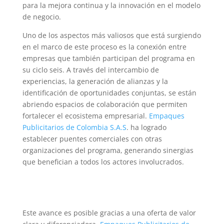
para la mejora continua y la innovación en el modelo
de negocio.
Uno de los aspectos más valiosos que está surgiendo
en el marco de este proceso es la conexión entre
empresas que también participan del programa en
su ciclo seis. A través del intercambio de
experiencias, la generación de alianzas y la
identificación de oportunidades conjuntas, se están
abriendo espacios de colaboración que permiten
fortalecer el ecosistema empresarial.
Empaques
Publicitarios de Colombia S.A.S
. ha logrado
establecer puentes comerciales con otras
organizaciones del programa, generando sinergias
que benefician a todos los actores involucrados.
Este avance es posible gracias a una oferta de valor