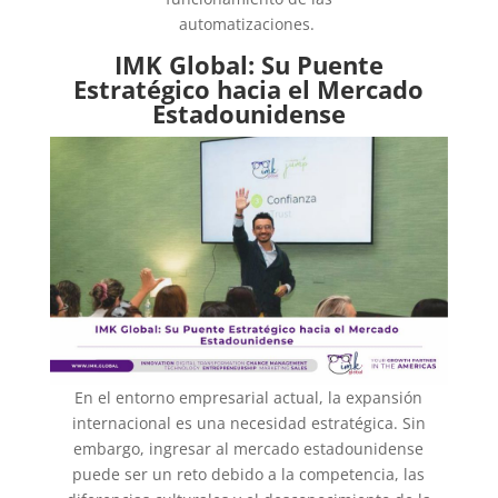
automatizaciones.
IMK Global: Su Puente
Estratégico hacia el Mercado
Estadounidense
En el entorno empresarial actual, la expansión
internacional es una necesidad estratégica. Sin
embargo, ingresar al mercado estadounidense
puede ser un reto debido a la competencia, las