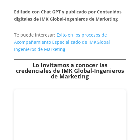
Editado con Chat GPT y publicado por Contenidos
digitales de IMK Global-Ingenieros de Marketing
Te puede interesar:
Exito en los procesos de
Acompañamiento Especializado de IMKGlobal
Ingenieros de Marketing
Lo invitamos a conocer las
credenciales de
IMK Global-Ingenieros
de Marketing