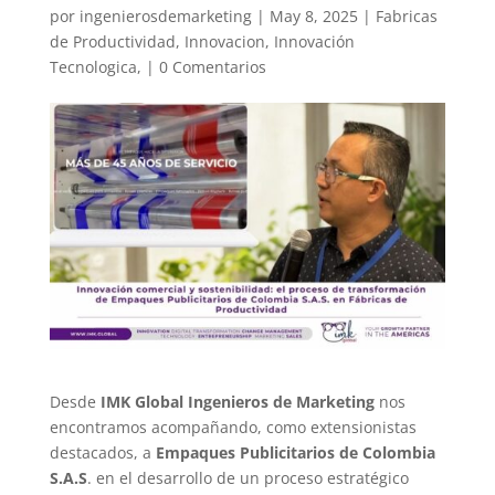
por
ingenierosdemarketing
|
May 8, 2025
|
Fabricas
de Productividad
,
Innovacion
,
Innovación
Tecnologica,
|
0 Comentarios
Desde
IMK Global Ingenieros de Marketing
nos
encontramos acompañando, como extensionistas
destacados, a
Empaques Publicitarios de Colombia
S.A.S
. en el desarrollo de un proceso estratégico