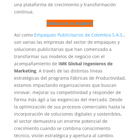
una plataforma de crecimiento y transformación
continua.
Habla con un Experto
Así como
Empaques Publicitarios de Colombia S.A.S
.,
son varias las empresas del sector de empaques y
soluciones publicitarias que han comenzado a
transformar sus modelos de negocio con el
acompañamiento de
IMK Global Ingenieros de
Marketing
. A través de las distintas líneas
estratégicas del programa Fábricas de Productividad,
estamos impactando organizaciones que buscan
innovar, mejorar su competitividad y responder de
forma más ágil a las exigencias del mercado. Desde
la optimización de sus procesos comerciales hasta la
incorporación de soluciones digitales y sostenibles,
el sector demuestra un enorme potencial de
crecimiento cuando se combina conocimiento
técnico, visión estratégica y apertura al cambio.