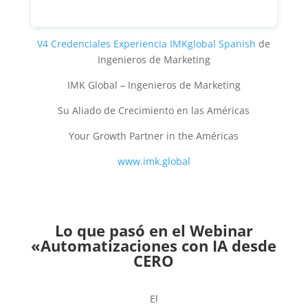
V4 Credenciales Experiencia IMKglobal Spanish
de
Ingenieros de Marketing
IMK Global – Ingenieros de Marketing
Su Aliado de Crecimiento en las Américas
Your Growth Partner in the Américas
www.imk.global
Lo que pasó en el Webinar
«Automatizaciones con IA desde
CERO
El