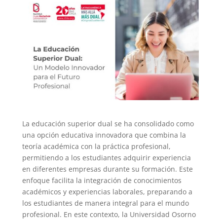
La educación superior dual se ha consolidado como
una opción educativa innovadora que combina la
teoría académica con la práctica profesional,
permitiendo a los estudiantes adquirir experiencia
en diferentes empresas durante su formación. Este
enfoque facilita la integración de conocimientos
académicos y experiencias laborales, preparando a
los estudiantes de manera integral para el mundo
profesional. En este contexto, la Universidad Osorno