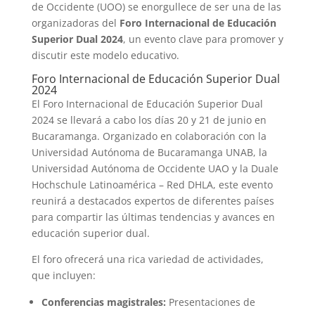
de Occidente (UOO) se enorgullece de ser una de las
organizadoras del
Foro Internacional de Educación
Superior Dual 2024
, un evento clave para promover y
discutir este modelo educativo.
Foro Internacional de Educación Superior Dual
2024
El Foro Internacional de Educación Superior Dual
2024 se llevará a cabo los días 20 y 21 de junio en
Bucaramanga. Organizado en colaboración con la
Universidad Autónoma de Bucaramanga UNAB, la
Universidad Autónoma de Occidente UAO y la Duale
Hochschule Latinoamérica – Red DHLA, este evento
reunirá a destacados expertos de diferentes países
para compartir las últimas tendencias y avances en
educación superior dual.
El foro ofrecerá una rica variedad de actividades,
que incluyen:
Conferencias magistrales:
Presentaciones de