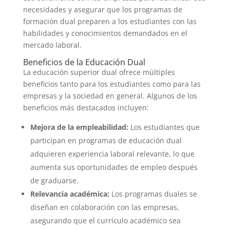
necesidades y asegurar que los programas de
formación dual preparen a los estudiantes con las
habilidades y conocimientos demandados en el
mercado laboral.
Beneficios de la Educación Dual
La educación superior dual ofrece múltiples
beneficios tanto para los estudiantes como para las
empresas y la sociedad en general. Algunos de los
beneficios más destacados incluyen:
Mejora de la empleabilidad:
Los estudiantes que
participan en programas de educación dual
adquieren experiencia laboral relevante, lo que
aumenta sus oportunidades de empleo después
de graduarse.
Relevancia académica:
Los programas duales se
diseñan en colaboración con las empresas,
asegurando que el currículo académico sea