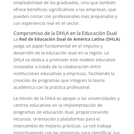
empleabilidad de los graduados, sino que también
ofrece beneficios significativos a las empresas, que
pueden contar con profesionales más preparados y
con experiencia real en el sector.
Compromiso de la DHLA en la Educación Dual
La
Red de Educación Dual de América Latina (DHLA)
juega un papel fundamental en el impulso y
desarrollo de la educación dual en la región. La
DHLA se dedica a promover este modelo educativo
innovador a través de la colaboración entre
instituciones educativas y empresas, facilitando la
creación de programas que integren la teoría
académica con la práctica profesional.
La misión de la DHLA es apoyar a las universidades y
centros educativos en la implementación de
programas de educación dual, proporcionando
recursos, orientación y plataformas para el
intercambio de mejores prácticas. La red trabaja
estrechamente con las empresas para identificar sus