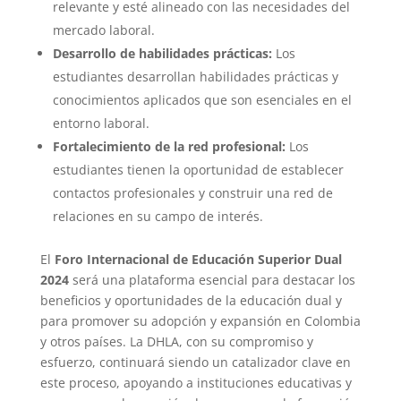
relevante y esté alineado con las necesidades del
mercado laboral.
Desarrollo de habilidades prácticas:
Los
estudiantes desarrollan habilidades prácticas y
conocimientos aplicados que son esenciales en el
entorno laboral.
Fortalecimiento de la red profesional:
Los
estudiantes tienen la oportunidad de establecer
contactos profesionales y construir una red de
relaciones en su campo de interés.
El
Foro Internacional de Educación Superior Dual
2024
será una plataforma esencial para destacar los
beneficios y oportunidades de la educación dual y
para promover su adopción y expansión en Colombia
y otros países. La DHLA, con su compromiso y
esfuerzo, continuará siendo un catalizador clave en
este proceso, apoyando a instituciones educativas y