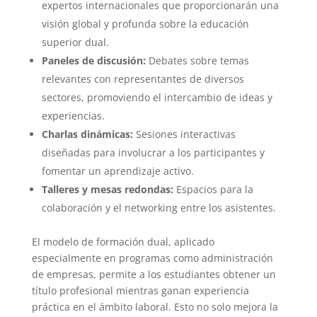
expertos internacionales que proporcionarán una
visión global y profunda sobre la educación
superior dual.
Paneles de discusión:
Debates sobre temas
relevantes con representantes de diversos
sectores, promoviendo el intercambio de ideas y
experiencias.
Charlas dinámicas:
Sesiones interactivas
diseñadas para involucrar a los participantes y
fomentar un aprendizaje activo.
Talleres y mesas redondas:
Espacios para la
colaboración y el networking entre los asistentes.
El modelo de formación dual, aplicado
especialmente en programas como administración
de empresas, permite a los estudiantes obtener un
título profesional mientras ganan experiencia
práctica en el ámbito laboral. Esto no solo mejora la