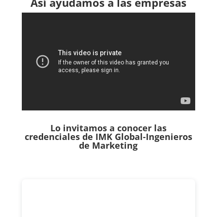
Así ayudamos a las empresas
Lo invitamos a conocer las
credenciales de
IMK Global-Ingenieros
de Marketing