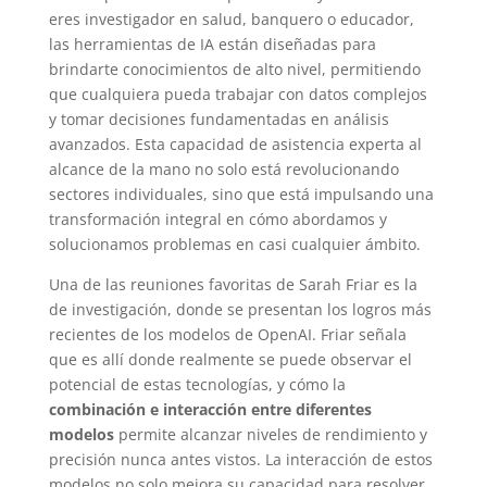
eres investigador en salud, banquero o educador,
las herramientas de IA están diseñadas para
brindarte conocimientos de alto nivel, permitiendo
que cualquiera pueda trabajar con datos complejos
y tomar decisiones fundamentadas en análisis
avanzados. Esta capacidad de asistencia experta al
alcance de la mano no solo está revolucionando
sectores individuales, sino que está impulsando una
transformación integral en cómo abordamos y
solucionamos problemas en casi cualquier ámbito.
Una de las reuniones favoritas de Sarah Friar es la
de investigación, donde se presentan los logros más
recientes de los modelos de OpenAI. Friar señala
que es allí donde realmente se puede observar el
potencial de estas tecnologías, y cómo la
combinación e interacción entre diferentes
modelos
permite alcanzar niveles de rendimiento y
precisión nunca antes vistos. La interacción de estos
modelos no solo mejora su capacidad para resolver