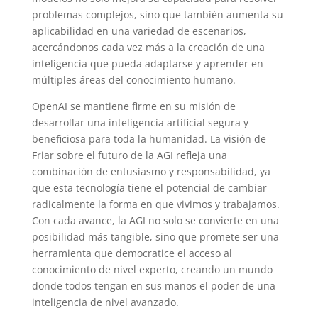
problemas complejos, sino que también aumenta su
aplicabilidad en una variedad de escenarios,
acercándonos cada vez más a la creación de una
inteligencia que pueda adaptarse y aprender en
múltiples áreas del conocimiento humano.
OpenAI se mantiene firme en su misión de
desarrollar una inteligencia artificial segura y
beneficiosa para toda la humanidad. La visión de
Friar sobre el futuro de la AGI refleja una
combinación de entusiasmo y responsabilidad, ya
que esta tecnología tiene el potencial de cambiar
radicalmente la forma en que vivimos y trabajamos.
Con cada avance, la AGI no solo se convierte en una
posibilidad más tangible, sino que promete ser una
herramienta que democratice el acceso al
conocimiento de nivel experto, creando un mundo
donde todos tengan en sus manos el poder de una
inteligencia de nivel avanzado.