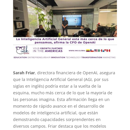
Sarah Friar
, directora financiera de OpenAI, asegura
que la Inteligencia Artificial General (AGI, por sus
siglas en inglés) podría estar a la vuelta de la
esquina, mucho más cerca de lo que la mayoría de
las personas imagina. Esta afirmación llega en un
momento de rápido avance en el desarrollo de
modelos de inteligencia artificial, que están
demostrando capacidades sorprendentes en
diversos campos. Friar destaca que los modelos