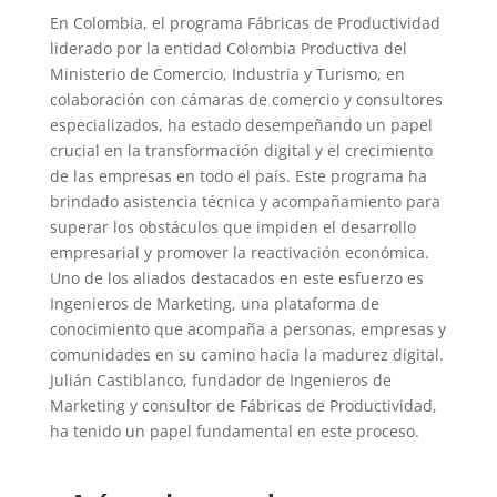
En Colombia, el programa Fábricas de Productividad
liderado por la entidad Colombia Productiva del
Ministerio de Comercio, Industria y Turismo, en
colaboración con cámaras de comercio y consultores
especializados, ha estado desempeñando un papel
crucial en la transformación digital y el crecimiento
de las empresas en todo el país. Este programa ha
brindado asistencia técnica y acompañamiento para
superar los obstáculos que impiden el desarrollo
empresarial y promover la reactivación económica.
Uno de los aliados destacados en este esfuerzo es
Ingenieros de Marketing, una plataforma de
conocimiento que acompaña a personas, empresas y
comunidades en su camino hacia la madurez digital.
Julián Castiblanco, fundador de Ingenieros de
Marketing y consultor de Fábricas de Productividad,
ha tenido un papel fundamental en este proceso.