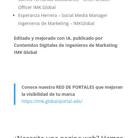
Officer IMK.Global
Esperanza Herrera – Social Media Manager
Ingenieros de Marketing – IMKGlobal
Editado y mejorado con IA, publicado por
Contenidos Digitales de Ingenieros de Marketing
IMK Global
Conoce nuestra RED DE PORTALES que mejoran
la visibilidad de tu marca
https://imk.global/portal-ads/
¿Necesita una pagina web? Hemos