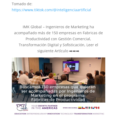
Tomado de:
https://www.tiktok.com/@inteligenciaartificial
IMK Global – Ingenieros de Marketing ha
acompañado más de 150 empresas en Fabricas de
Productividad con Gestión Comercial,
Transformación Digital y Sofisticación, Leer el
siguiente Artículo ➡️➡️➡️