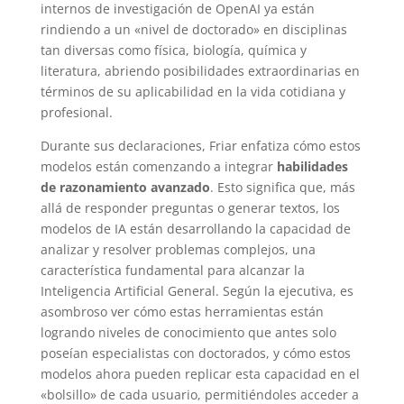
internos de investigación de OpenAI ya están
rindiendo a un «nivel de doctorado» en disciplinas
tan diversas como física, biología, química y
literatura, abriendo posibilidades extraordinarias en
términos de su aplicabilidad en la vida cotidiana y
profesional.
Durante sus declaraciones, Friar enfatiza cómo estos
modelos están comenzando a integrar
habilidades
de razonamiento avanzado
. Esto significa que, más
allá de responder preguntas o generar textos, los
modelos de IA están desarrollando la capacidad de
analizar y resolver problemas complejos, una
característica fundamental para alcanzar la
Inteligencia Artificial General. Según la ejecutiva, es
asombroso ver cómo estas herramientas están
logrando niveles de conocimiento que antes solo
poseían especialistas con doctorados, y cómo estos
modelos ahora pueden replicar esta capacidad en el
«bolsillo» de cada usuario, permitiéndoles acceder a