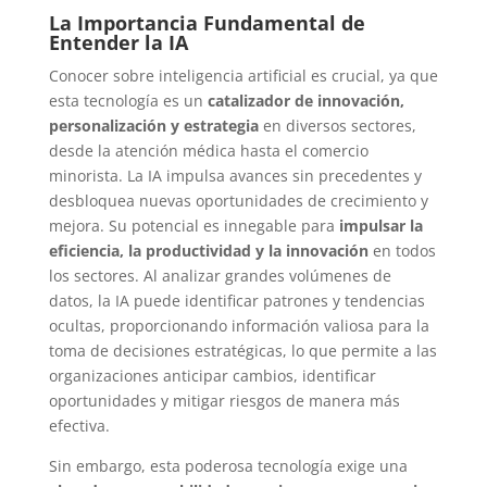
La Importancia Fundamental de
Entender la IA
Conocer sobre inteligencia artificial es crucial, ya que
esta tecnología es un
catalizador de innovación,
personalización y estrategia
en diversos sectores,
desde la atención médica hasta el comercio
minorista. La IA impulsa avances sin precedentes y
desbloquea nuevas oportunidades de crecimiento y
mejora. Su potencial es innegable para
impulsar la
eficiencia, la productividad y la innovación
en todos
los sectores. Al analizar grandes volúmenes de
datos, la IA puede identificar patrones y tendencias
ocultas, proporcionando información valiosa para la
toma de decisiones estratégicas, lo que permite a las
organizaciones anticipar cambios, identificar
oportunidades y mitigar riesgos de manera más
efectiva.
Sin embargo, esta poderosa tecnología exige una