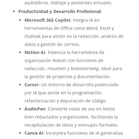
audiolibros, doblaje y asistentes virtuales.
Productividad y Desarrollo Profesional
:
Microsoft 365 Copilot
: Integra IA en
herramientas de Office como Word, Excel y
Outlook para asistir en la redacción, análisis de
datos y gestión de correos.
Notion AI
: Potencia la herramienta de
organización Notion con funciones de
redacción, resumen y
brainstorming
, ideal para
la gestión de proyectos y documentación.
Cursor
: Un entorno de desarrollo potenciado
por IA que asiste en la programación,
refactorización y depuración de código.
AudioPen
: Convierte notas de voz en textos
bien redactados y organizados, facilitando la
recapitulación de ideas y mensajes formales.
Canva AI
: Incorpora funciones de IA generativa