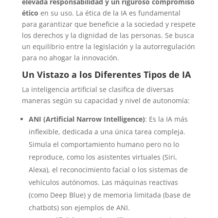
elevada responsabilidad y un riguroso compromiso
ético
en su uso. La ética de la IA es fundamental
para garantizar que beneficie a la sociedad y respete
los derechos y la dignidad de las personas. Se busca
un equilibrio entre la legislación y la autorregulación
para no ahogar la innovación.
Un Vistazo a los Diferentes Tipos de IA
La inteligencia artificial se clasifica de diversas
maneras según su capacidad y nivel de autonomía:
ANI (Artificial Narrow Intelligence)
: Es la IA más
inflexible, dedicada a una única tarea compleja.
Simula el comportamiento humano pero no lo
reproduce, como los asistentes virtuales (Siri,
Alexa), el reconocimiento facial o los sistemas de
vehículos autónomos. Las máquinas reactivas
(como Deep Blue) y de memoria limitada (base de
chatbots) son ejemplos de ANI.