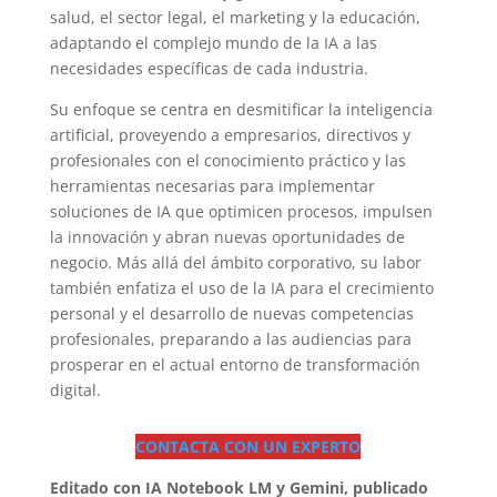
salud, el sector legal, el marketing y la educación,
adaptando el complejo mundo de la IA a las
necesidades específicas de cada industria.
Su enfoque se centra en desmitificar la inteligencia
artificial, proveyendo a empresarios, directivos y
profesionales con el conocimiento práctico y las
herramientas necesarias para implementar
soluciones de IA que optimicen procesos, impulsen
la innovación y abran nuevas oportunidades de
negocio. Más allá del ámbito corporativo, su labor
también enfatiza el uso de la IA para el crecimiento
personal y el desarrollo de nuevas competencias
profesionales, preparando a las audiencias para
prosperar en el actual entorno de transformación
digital.
CONTACTA CON UN EXPERTO
Editado con IA Notebook LM y Gemini, publicado