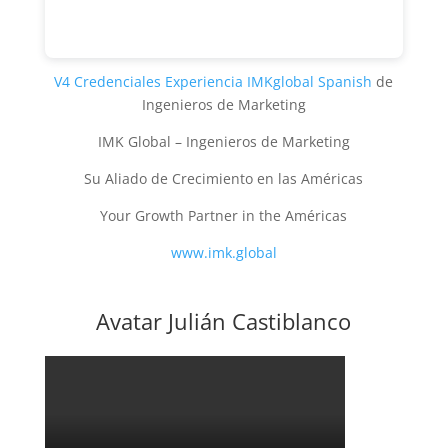
V4 Credenciales Experiencia IMKglobal Spanish
de
Ingenieros de Marketing
IMK Global – Ingenieros de Marketing
Su Aliado de Crecimiento en las Américas
Your Growth Partner in the Américas
www.imk.global
Avatar Julián Castiblanco