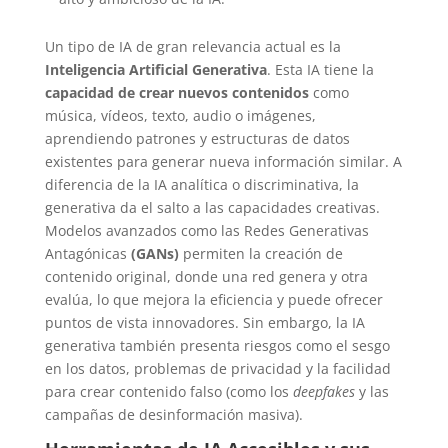
Un tipo de IA de gran relevancia actual es la
Inteligencia Artificial Generativa
. Esta IA tiene la
capacidad de crear nuevos contenidos
como
música, vídeos, texto, audio o imágenes,
aprendiendo patrones y estructuras de datos
existentes para generar nueva información similar. A
diferencia de la IA analítica o discriminativa, la
generativa da el salto a las capacidades creativas.
Modelos avanzados como las Redes Generativas
Antagónicas
(GANs)
permiten la creación de
contenido original, donde una red genera y otra
evalúa, lo que mejora la eficiencia y puede ofrecer
puntos de vista innovadores. Sin embargo, la IA
generativa también presenta riesgos como el sesgo
en los datos, problemas de privacidad y la facilidad
para crear contenido falso (como los
deepfakes
y las
campañas de desinformación masiva).