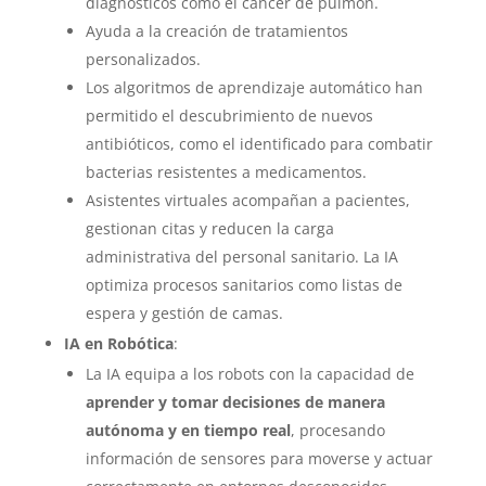
diagnósticos como el cáncer de pulmón.
Ayuda a la creación de tratamientos
personalizados.
Los algoritmos de aprendizaje automático han
permitido el descubrimiento de nuevos
antibióticos, como el identificado para combatir
bacterias resistentes a medicamentos.
Asistentes virtuales acompañan a pacientes,
gestionan citas y reducen la carga
administrativa del personal sanitario. La IA
optimiza procesos sanitarios como listas de
espera y gestión de camas.
IA en Robótica
:
La IA equipa a los robots con la capacidad de
aprender y tomar decisiones de manera
autónoma y en tiempo real
, procesando
información de sensores para moverse y actuar