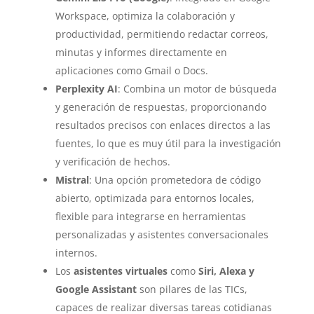
Workspace, optimiza la colaboración y
productividad, permitiendo redactar correos,
minutas y informes directamente en
aplicaciones como Gmail o Docs.
Perplexity AI
: Combina un motor de búsqueda
y generación de respuestas, proporcionando
resultados precisos con enlaces directos a las
fuentes, lo que es muy útil para la investigación
y verificación de hechos.
Mistral
: Una opción prometedora de código
abierto, optimizada para entornos locales,
flexible para integrarse en herramientas
personalizadas y asistentes conversacionales
internos.
Los
asistentes virtuales
como
Siri, Alexa y
Google Assistant
son pilares de las TICs,
capaces de realizar diversas tareas cotidianas