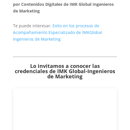
por Contenidos Digitales de IMK Global Ingenieros
de Marketing
Te puede interesar:
Exito en los procesos de
Acompañamiento Especializado de IMKGlobal
Ingenieros de Marketing
Lo invitamos a conocer las
credenciales de
IMK Global-Ingenieros
de Marketing