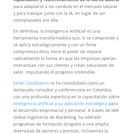
para adaptarse a los cambios en el mercado laboral
y para trabajar junto con la IA, en lugar de ser
reemplazados por ella.
En definitiva, la Inteligencia Artificial es una
herramienta transformadora que, si se comprende y
se aplica estratégicamente y con un firme
compromiso ético, tiene el poder de mejorar
radicalmente la forma en que las empresas operan,
interactúan con sus clientes y crean soluciones de
valor, impulsando el progreso sostenible.
Julián Castiblanco
se ha consolidado como un
destacado consultor y conferencista en Colombia,
con una profunda experticia en la capacitación sobre
inteligencia artificial y su aplicación estratégica
para
el desarrollo empresarial y personal. A través de IMK
Global Ingenieros de Marketing, ha liderado
programas de formación dirigidos a una amplia
diversidad de sectores y gremios, incluyendo la