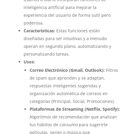
inteligencia artificial para mejorar la
experiencia del usuario de forma sutil pero
poderosa.
Características:
Estas funciones están
diseñadas para ser intuitivas y a menudo
operan en segundo plano, automatizando y
personalizando tareas.
Usos:
Correo Electrónico (Gmail, Outlook):
Filtros
de spam que aprenden y se adaptan,
respuestas inteligentes sugeridas y
organización automática de correos en
categorías (Principal, Social, Promociones).
Plataformas de Streaming (Netflix, Spotify):
Algoritmos de recomendación que analizan
tus hábitos de consumo para sugerirte
películas, series o música que