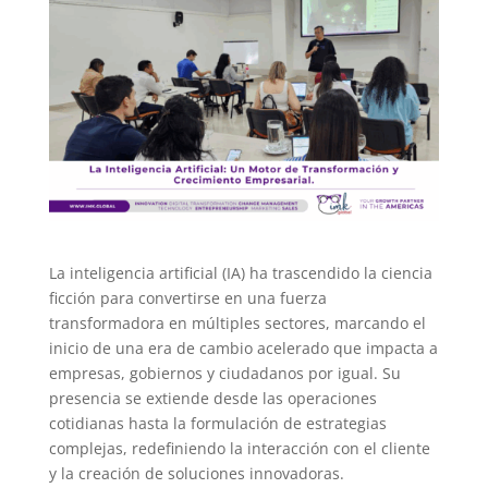
La inteligencia artificial (IA) ha trascendido la ciencia
ficción para convertirse en una fuerza
transformadora en múltiples sectores, marcando el
inicio de una era de cambio acelerado que impacta a
empresas, gobiernos y ciudadanos por igual. Su
presencia se extiende desde las operaciones
cotidianas hasta la formulación de estrategias
complejas, redefiniendo la interacción con el cliente
y la creación de soluciones innovadoras.