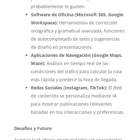
probablemente te gusten.
Software de Oficina (Microsoft 365, Google
Workspace):
Herramientas de corrección
ortográfica y gramatical avanzada, funciones
de autocompletado de texto y sugerencias
de diseño en presentaciones.
Aplicaciones de Navegación (Google Maps,
Waze):
Análisis en tiempo real de las
condiciones del tráfico para calcular la ruta
más rápida y predecir la hora de llegada.
Redes Sociales (Instagram, TikTok):
El
feed
de contenido se personaliza mediante IA
para mostrar publicaciones relevantes
basadas en tus interacciones y preferencias.
Desafíos y Futuro
Aunque la IA ofrece oportunidades sin precedentes,