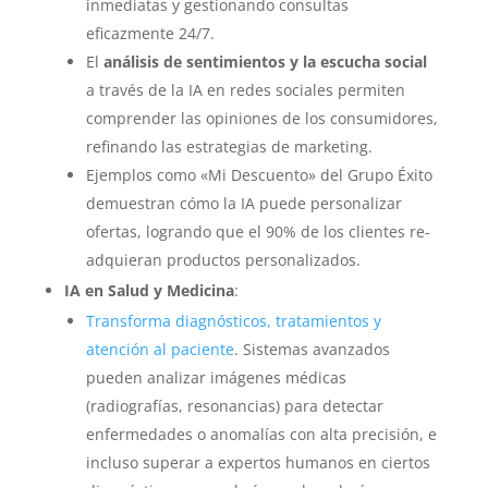
inmediatas y gestionando consultas
eficazmente 24/7.
El
análisis de sentimientos y la escucha social
a través de la IA en redes sociales permiten
comprender las opiniones de los consumidores,
refinando las estrategias de marketing.
Ejemplos como «Mi Descuento» del Grupo Éxito
demuestran cómo la IA puede personalizar
ofertas, logrando que el 90% de los clientes re-
adquieran productos personalizados.
IA en Salud y Medicina
:
Transforma diagnósticos, tratamientos y
atención al paciente
. Sistemas avanzados
pueden analizar imágenes médicas
(radiografías, resonancias) para detectar
enfermedades o anomalías con alta precisión, e
incluso superar a expertos humanos en ciertos