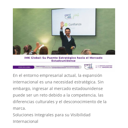
En el entorno empresarial actual, la expansión
internacional es una necesidad estratégica. Sin
embargo, ingresar al mercado estadounidense
puede ser un reto debido a la competencia, las
diferencias culturales y el desconocimiento de la
marca.
Soluciones Integrales para su Visibilidad
Internacional