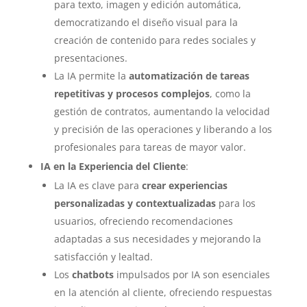
para texto, imagen y edición automática,
democratizando el diseño visual para la
creación de contenido para redes sociales y
presentaciones.
La IA permite la
automatización de tareas
repetitivas y procesos complejos
, como la
gestión de contratos, aumentando la velocidad
y precisión de las operaciones y liberando a los
profesionales para tareas de mayor valor.
IA en la Experiencia del Cliente
:
La IA es clave para
crear experiencias
personalizadas y contextualizadas
para los
usuarios, ofreciendo recomendaciones
adaptadas a sus necesidades y mejorando la
satisfacción y lealtad.
Los
chatbots
impulsados por IA son esenciales
en la atención al cliente, ofreciendo respuestas