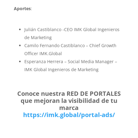
Aportes
:
Julián Castiblanco -CEO IMK Global Ingenieros
de Marketing
Camilo Fernando Castiblanco – Chief Growth
Officer IMK.Global
Esperanza Herrera – Social Media Manager –
IMK Global Ingenieros de Marketing
Conoce nuestra RED DE PORTALES
que mejoran la visibilidad de tu
marca
https://imk.global/portal-ads/