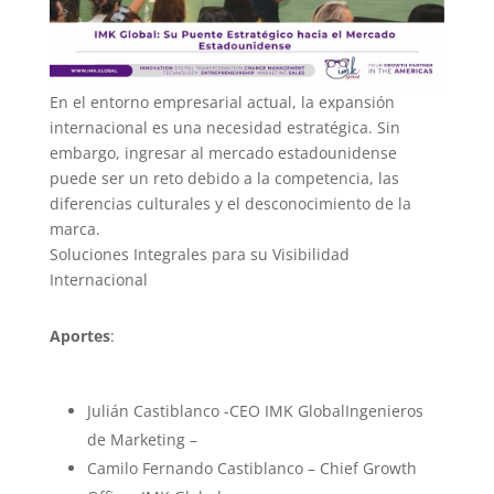
En el entorno empresarial actual, la expansión
internacional es una necesidad estratégica. Sin
embargo, ingresar al mercado estadounidense
puede ser un reto debido a la competencia, las
diferencias culturales y el desconocimiento de la
marca.
Soluciones Integrales para su Visibilidad
Internacional
Aportes
:
Julián Castiblanco -CEO IMK GlobalIngenieros
de Marketing –
Camilo Fernando Castiblanco – Chief Growth