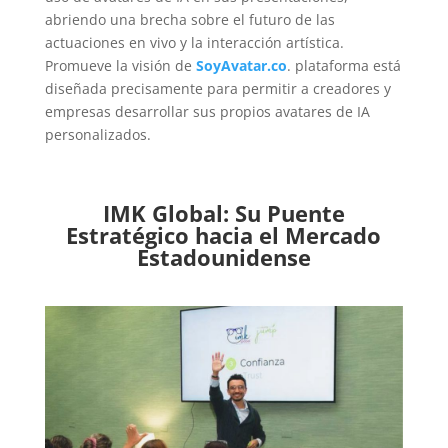
abriendo una brecha sobre el futuro de las
actuaciones en vivo y la interacción artística.
Promueve la visión de
SoyAvatar.co
. plataforma está
diseñada precisamente para permitir a creadores y
empresas desarrollar sus propios avatares de IA
personalizados.
IMK Global: Su Puente
Estratégico hacia el Mercado
Estadounidense