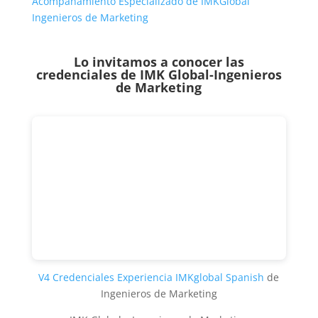
Acompañamiento Especializado de IMKGlobal
Ingenieros de Marketing
Lo invitamos a conocer las
credenciales de
IMK Global-Ingenieros
de Marketing
V4 Credenciales Experiencia IMKglobal Spanish
de
Ingenieros de Marketing