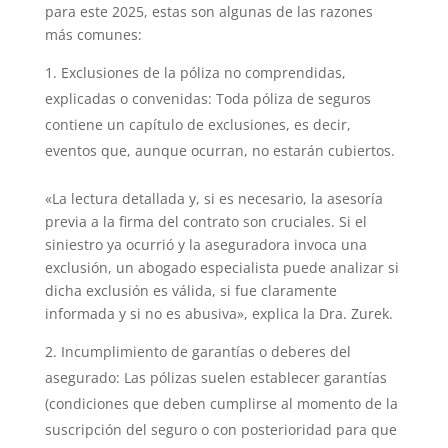
para este 2025, estas son algunas de las razones
más comunes:
Exclusiones de la póliza no comprendidas,
explicadas o convenidas: Toda póliza de seguros
contiene un capítulo de exclusiones, es decir,
eventos que, aunque ocurran, no estarán cubiertos.
«La lectura detallada y, si es necesario, la asesoría
previa a la firma del contrato son cruciales. Si el
siniestro ya ocurrió y la aseguradora invoca una
exclusión, un abogado especialista puede analizar si
dicha exclusión es válida, si fue claramente
informada y si no es abusiva», explica la Dra. Zurek.
Incumplimiento de garantías o deberes del
asegurado: Las pólizas suelen establecer garantías
(condiciones que deben cumplirse al momento de la
suscripción del seguro o con posterioridad para que