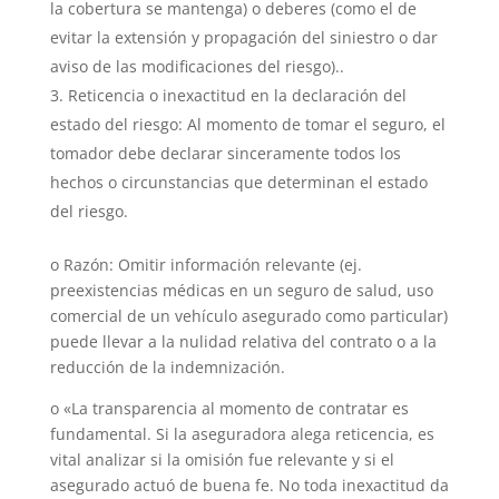
la cobertura se mantenga) o deberes (como el de
evitar la extensión y propagación del siniestro o dar
aviso de las modificaciones del riesgo)..
Reticencia o inexactitud en la declaración del
estado del riesgo: Al momento de tomar el seguro, el
tomador debe declarar sinceramente todos los
hechos o circunstancias que determinan el estado
del riesgo.
o Razón: Omitir información relevante (ej.
preexistencias médicas en un seguro de salud, uso
comercial de un vehículo asegurado como particular)
puede llevar a la nulidad relativa del contrato o a la
reducción de la indemnización.
o «La transparencia al momento de contratar es
fundamental. Si la aseguradora alega reticencia, es
vital analizar si la omisión fue relevante y si el
asegurado actuó de buena fe. No toda inexactitud da