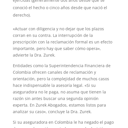
ejercidas (generalmente dos años desde que se
conoció el hecho o cinco años desde que nació el
derecho).
«Actuar con diligencia y no dejar que los plazos
corran en su contra. La interrupción de la
prescripción con la reclamación formal es un efecto
importante, pero hay que saber cómo opera»,
advierte la Dra. Zurek.
Entidades como la Superintendencia Financiera de
Colombia ofrecen canales de reclamación y
orientación, pero la complejidad de muchos casos
hace indispensable la asesoría legal. «Si su
aseguradora no le paga, no asuma que tienen la
razón sin antes buscar una segunda opinión
experta. En Zurek Abogados, estamos listos para
analizar su caso», concluye la Dra. Zurek.
Si su aseguradora en Colombia le ha negado el pago