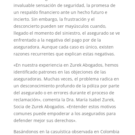
invaluable sensación de seguridad, la promesa de
un respaldo financiero ante un hecho futuro e
incierto. Sin embargo, la frustración y el
desconcierto pueden ser mayúsculos cuando,
llegado el momento del siniestro, el asegurado se ve
enfrentado a la negativa del pago por de la
aseguradora. Aunque cada caso es único, existen
razones recurrentes que explican estas negativas.
«En nuestra experiencia en Zurek Abogados, hemos
identificado patrones en las objeciones de las
aseguradoras. Muchas veces, el problema radica en
un desconocimiento profundo de la póliza por parte
del asegurado o en errores durante el proceso de
reclamación», comenta la Dra. María Isabel Zurek,
Socia de Zurek Abogados. «Entender estos motivos
comunes puede empoderar a los asegurados para
defender mejor sus derechos».
Basándonos en la casuística observada en Colombia