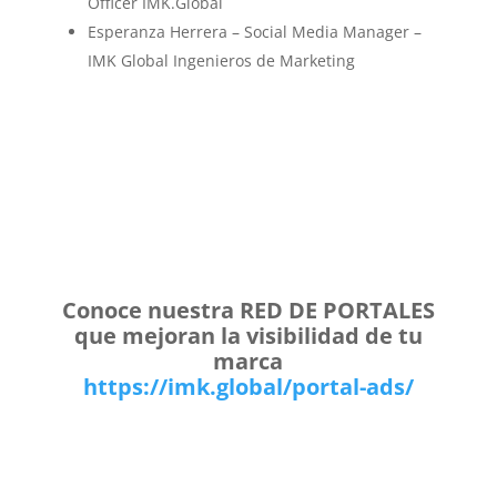
Officer IMK.Global
Esperanza Herrera – Social Media Manager –
IMK Global Ingenieros de Marketing
Conoce nuestra RED DE PORTALES
que mejoran la visibilidad de tu
marca
https://imk.global/portal-ads/