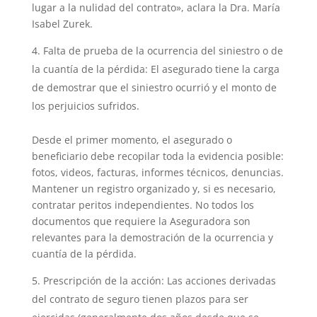
lugar a la nulidad del contrato», aclara la Dra. María
Isabel Zurek.
Falta de prueba de la ocurrencia del siniestro o de
la cuantía de la pérdida: El asegurado tiene la carga
de demostrar que el siniestro ocurrió y el monto de
los perjuicios sufridos.
Desde el primer momento, el asegurado o
beneficiario debe recopilar toda la evidencia posible:
fotos, videos, facturas, informes técnicos, denuncias.
Mantener un registro organizado y, si es necesario,
contratar peritos independientes. No todos los
documentos que requiere la Aseguradora son
relevantes para la demostración de la ocurrencia y
cuantía de la pérdida.
Prescripción de la acción: Las acciones derivadas
del contrato de seguro tienen plazos para ser