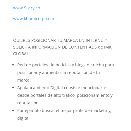
www.Socry.co
www.khamicorp.com
QUIERES POSICIONAR TU MARCA EN INTERNET?
SOLICITA INFORMACIÓN DE CONTENT ADS de IMK
GLOBAL
Red de portales de noticias y blogs de nicho para
posicionar y aumentar la reputación de tu
marca.
Apalancamiento Digital consiste mencionarte
desde portales de alto tráfico, posicionamiento y
reputación.
Por ejemplo busca: el mejor profe de marketing
digital