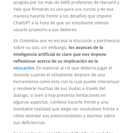
acogida por los más de 6000 profesores de Harvard y
Yale que firmaron su uso para sus cursos y de esa
manera hacerle frente a los desafíos que impone
ChatGPT a la hora de que un estudiante intente
sacarle provecho a sus deberes.
En Colombia aun es escasa la discusión y pertinencia
sobre su uso, sin embargo,
los avances de la
inteligencia artificial es claro que nos impone
reflexionar acerca de su implicación en la
educación
.
En especial al rol que debería jugar el
docente cuando el estudiante dispone de una
herramienta como ésta con la cual puede interactuar
y resolverle muchas de sus dudas a través del
dialogo, si bien a hoy presenta limitaciones en
algunos aspectos, conlleva hacerle frente a una
inevitable realidad que exige ser resolutivos frente a
cómo abordar sus potencialidades y alarmar sobre
sus deficiencias.