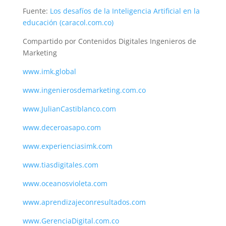
Fuente:
Los desafíos de la Inteligencia Artificial en la
educación (caracol.com.co)
Compartido por Contenidos Digitales Ingenieros de
Marketing
www.imk.global
www.ingenierosdemarketing.com.co
www.JulianCastiblanco.com
www.deceroasapo.com
www.experienciasimk.com
www.tiasdigitales.com
www.oceanosvioleta.com
www.aprendizajeconresultados.com
www.GerenciaDigital.com.co