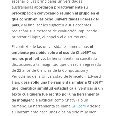
escenario. Las principales universidades
australianas
abordaron proactivamente su
preocupación convocando reunión al grupo en el
que concurren las ocho universidades líderes del
país,
y al finalizar les sugieren a sus docentes
rediseñar sus métodos de evaluación implicando
priorizar el lápiz, el papel y el discurso oral.
El contexto de las universidades americanas
el
ambiente percibido sobre el uso de ChatGPT es
menos prohibitivo.
La herramienta ha concitado
discusiones a tal magnitud que un recién egresado
de 22 años de Ciencias de la Computación y
Periodismo de la Universidad de Princeton, Edward
Tian,
desarrolló una herramienta similar a ChatGPT
que identifica similitud estadística al verificar si un
texto cualquiera fue escrito por una herramienta
de inteligencia artificial
como ChatGPT o un
humano. La herramienta se llama
GPTZero
y desde
su lanzamiento hace unos días ha sido muy bien