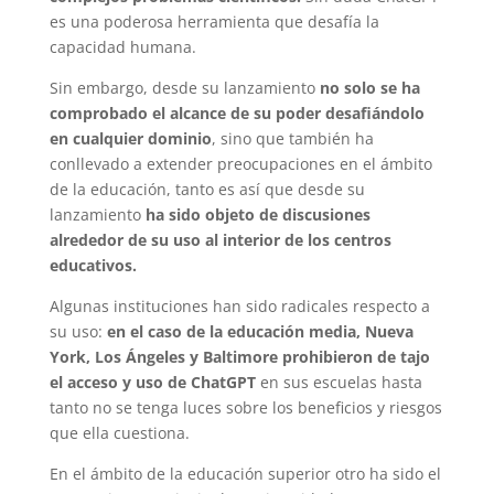
es una poderosa herramienta que desafía la
capacidad humana.
Sin embargo, desde su lanzamiento
no solo se ha
comprobado el alcance de su poder desafiándolo
en cualquier dominio
, sino que también ha
conllevado a extender preocupaciones en el ámbito
de la educación, tanto es así que desde su
lanzamiento
ha sido objeto de discusiones
alrededor de su uso al interior de los centros
educativos.
Algunas instituciones han sido radicales respecto a
su uso:
en el caso de la educación media, Nueva
York, Los Ángeles y Baltimore prohibieron de tajo
el acceso y uso de ChatGPT
en sus escuelas hasta
tanto no se tenga luces sobre los beneficios y riesgos
que ella cuestiona.
En el ámbito de la educación superior otro ha sido el