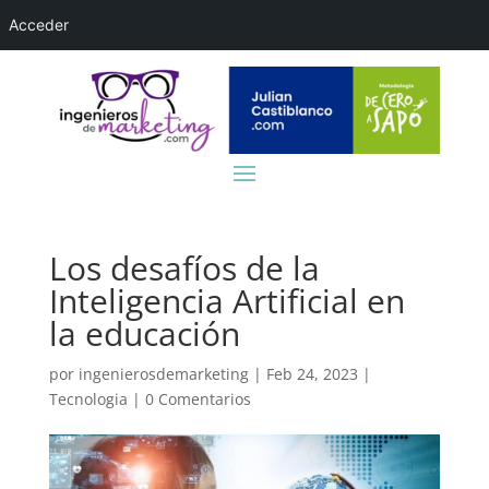
Acceder
Los desafíos de la
Inteligencia Artificial en
la educación
por
ingenierosdemarketing
|
Feb 24, 2023
|
Tecnologia
|
0 Comentarios