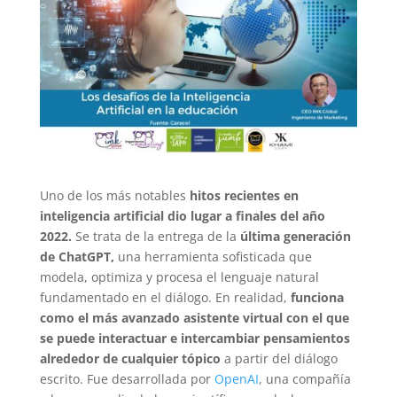
Uno de los más notables
hitos recientes en
inteligencia artificial dio lugar a finales del año
2022.
Se trata de la entrega de la
última generación
de ChatGPT,
una herramienta sofisticada que
modela, optimiza y procesa el lenguaje natural
fundamentado en el diálogo. En realidad,
funciona
como el más avanzado asistente virtual con el que
se puede interactuar e intercambiar pensamientos
alrededor de cualquier tópico
a partir del diálogo
escrito. Fue desarrollada por
OpenAI
, una compañía