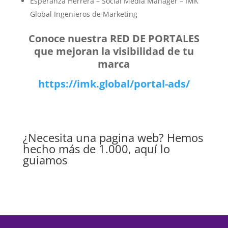
Esperanza Herrera – Social Media Manager – IMK
Global Ingenieros de Marketing
Conoce nuestra RED DE PORTALES
que mejoran la visibilidad de tu
marca
https://imk.global/portal-ads/
¿Necesita una pagina web? Hemos
hecho más de 1.000, aquí lo
guiamos