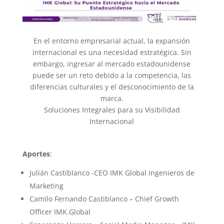
En el entorno empresarial actual, la expansión
internacional es una necesidad estratégica. Sin
embargo, ingresar al mercado estadounidense
puede ser un reto debido a la competencia, las
diferencias culturales y el desconocimiento de la
marca.
Soluciones Integrales para su Visibilidad
Internacional
Aportes
:
Julián Castiblanco -CEO IMK Global Ingenieros de
Marketing
Camilo Fernando Castiblanco – Chief Growth
Officer IMK.Global