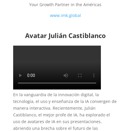
Your Growth Partner in the Américas
www.imk.global
Avatar Julián Castiblanco
En la vanguardia de la innovación digital, la
tecnología, el uso y enseñanza de la IA convergen de
manera interactiva. Recientemente, Julián
Castiblanco, el mejor profe de IA, ha explorado el
uso de avatares de IA en sus presentaciones,
abriendo una brecha sobre el futuro de las