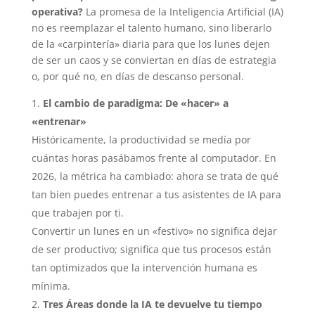
operativa?
La promesa de la Inteligencia Artificial (IA)
no es reemplazar el talento humano, sino liberarlo
de la «carpintería» diaria para que los lunes dejen
de ser un caos y se conviertan en días de estrategia
o, por qué no, en días de descanso personal.
El cambio de paradigma: De «hacer» a
«entrenar»
Históricamente, la productividad se medía por
cuántas horas pasábamos frente al computador. En
2026, la métrica ha cambiado: ahora se trata de qué
tan bien puedes entrenar a tus asistentes de IA para
que trabajen por ti.
Convertir un lunes en un «festivo» no significa dejar
de ser productivo; significa que tus procesos están
tan optimizados que la intervención humana es
mínima.
Tres Áreas donde la IA te devuelve tu tiempo