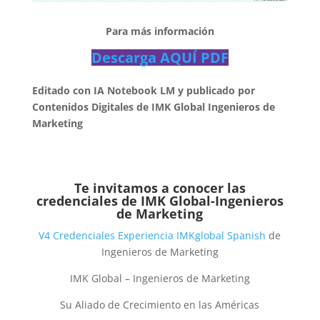
Para más información
Descarga AQUÍ PDF
Editado con IA Notebook LM y publicado por
Contenidos Digitales de IMK Global Ingenieros de
Marketing
Te invitamos a conocer las
credenciales de
IMK Global-Ingenieros
de Marketing
V4 Credenciales Experiencia IMKglobal Spanish
de
Ingenieros de Marketing
IMK Global – Ingenieros de Marketing
Su Aliado de Crecimiento en las Américas