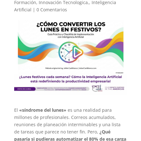
Formación
,
Innovación Tecnologica,
,
Inteligencia
Artificial
|
0 Comentarios
El
«síndrome del lunes»
es una realidad para
millones de profesionales. Correos acumulados,
reuniones de planeación interminables y una lista
de tareas que parece no tener fin. Pero,
¿Qué
pasaría si pudieras automatizar el 80% de esa carga