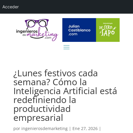
Acceder
¿Lunes festivos cada
semana? Cómo la
Inteligencia Artificial está
redefiniendo la
productividad
empresarial
por
ingenierosdemarketing
|
Ene 27, 2026
|