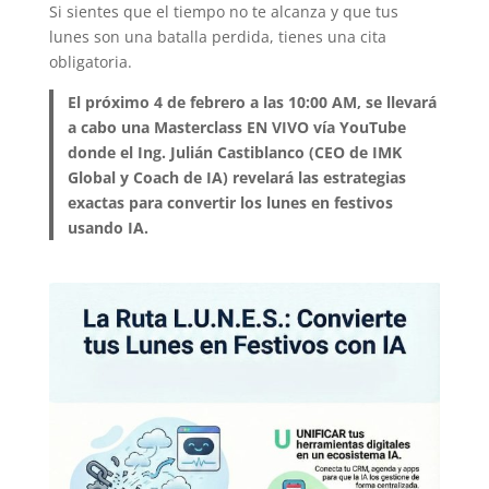
Si sientes que el tiempo no te alcanza y que tus
lunes son una batalla perdida, tienes una cita
obligatoria.
El próximo 4 de febrero a las 10:00 AM, se llevará
a cabo una Masterclass EN VIVO vía YouTube
donde el Ing. Julián Castiblanco (CEO de IMK
Global y Coach de IA) revelará las estrategias
exactas para convertir los lunes en festivos
usando IA.