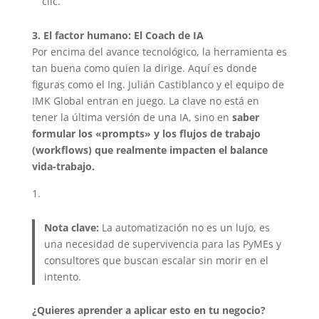
clic.
3. El factor humano: El Coach de IA
Por encima del avance tecnológico, la herramienta es
tan buena como quien la dirige. Aquí es donde
figuras como el Ing. Julián Castiblanco y el equipo de
IMK Global entran en juego. La clave no está en
tener la última versión de una IA, sino en
saber
formular los «prompts» y los flujos de trabajo
(workflows) que realmente impacten el balance
vida-trabajo.
Nota clave:
La automatización no es un lujo, es
una necesidad de supervivencia para las PyMEs y
consultores que buscan escalar sin morir en el
intento.
¿Quieres aprender a aplicar esto en tu negocio?