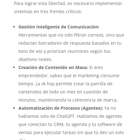
Para lograr esta libertad, es necesario implementar
sistemas en tres frentes críticos:
Gestión Inteligente de Comunicación:
Herramientas que no solo filtran correos, sino que
redactan borradores de respuesta basados en tu
tono de voz y priorizan reuniones según tus
objetivos reales.
Creación de Contenido en Masa:
Si eres
emprendedor, sabes que el marketing consume
tiempo. La IA hoy permite crear la parrilla de
contenidos de todo un mes en cuestión de
minutos, manteniendo la coherencia de marca.
Automatización de Procesos (Agentes):
Ya no
hablamos solo de ChatGPT. Hablamos de agentes
que conectan tu CRM, tu agenda y tu software de
ventas para ejecutar tareas sin que tú des un solo