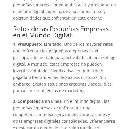
pequeñas empresas puedan destacar y prosperar en
el ámbito digital, además de analizar los retos y
oportunidades que enfrentan en este entorno.
Retos de las Pequeñas Empresas
en el Mundo Digital:
1. Presupuesto Limitado:
Uno de los mayores retos
que enfrentan las pequeñas empresas es el
presupuesto limitado para actividades de marketing
digital. A menudo, estas empresas no pueden
invertir cantidades significativas en publicidad
pagada o herramientas de análisis costosas. Sin
embargo, existen soluciones creativas y asequibles
para alcanzar objetivos de marketing.
2. Competencia en Línea:
En el mundo digital, las
pequeñas empresas se enfrentan a una
competencia intensa con grandes corporaciones y
otras empresas digitales consolidadas. Diferenciarse
y destacar en medio de este ruido puede ser