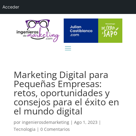
Acceder
Marketing Digital para
Pequeñas Empresas:
retos, oportunidades y
consejos para el éxito en
el mundo digital
por
ingenierosdemarketing
|
Ago 1, 2023
|
Tecnologia
|
0 Comentarios