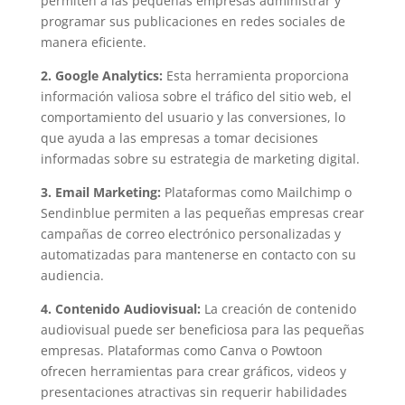
permiten a las pequeñas empresas administrar y
programar sus publicaciones en redes sociales de
manera eficiente.
2. Google Analytics:
Esta herramienta proporciona
información valiosa sobre el tráfico del sitio web, el
comportamiento del usuario y las conversiones, lo
que ayuda a las empresas a tomar decisiones
informadas sobre su estrategia de marketing digital.
3. Email Marketing:
Plataformas como Mailchimp o
Sendinblue permiten a las pequeñas empresas crear
campañas de correo electrónico personalizadas y
automatizadas para mantenerse en contacto con su
audiencia.
4. Contenido Audiovisual:
La creación de contenido
audiovisual puede ser beneficiosa para las pequeñas
empresas. Plataformas como Canva o Powtoon
ofrecen herramientas para crear gráficos, videos y
presentaciones atractivas sin requerir habilidades