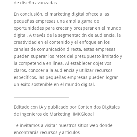
de diseño avanzadas.
En conclusión, el marketing digital ofrece a las
pequeñas empresas una amplia gama de
oportunidades para crecer y prosperar en el mundo
digital. A través de la segmentación de audiencia, la
creatividad en el contenido y el enfoque en los
canales de comunicación directa, estas empresas
pueden superar los retos del presupuesto limitado y
la competencia en línea. Al establecer objetivos
claros, conocer a la audiencia y utilizar recursos
específicos, las pequeñas empresas pueden lograr
un éxito sostenible en el mundo digital.
______________________________
Editado con IA y publicado por Contenidos Digitales
de Ingenieros de Marketing IMKGlobal
Te invitamos a visitar nuestros sitios web donde
encontrarás recursos y artículos