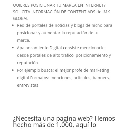
QUIERES POSICIONAR TU MARCA EN INTERNET?
SOLICITA INFORMACIÓN DE CONTENT ADS de IMK
GLOBAL
Red de portales de noticias y blogs de nicho para
posicionar y aumentar la reputación de tu
marca.
Apalancamiento Digital consiste mencionarte
desde portales de alto tráfico, posicionamiento y
reputación.
Por ejemplo busca: el mejor profe de marketing
digital Formatos: menciones, artículos, banners,
entrevistas
¿Necesita una pagina web? Hemos
hecho más de 1.000, aquí lo