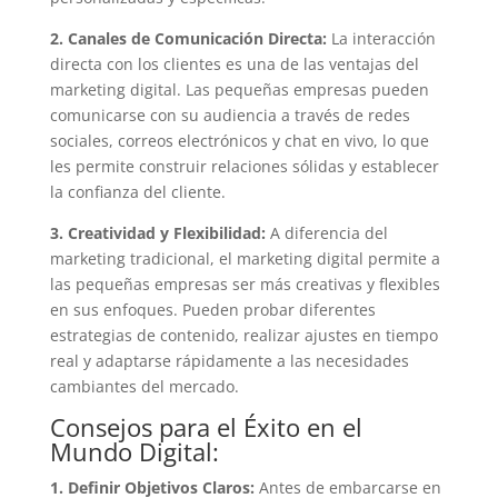
2. Canales de Comunicación Directa:
La interacción
directa con los clientes es una de las ventajas del
marketing digital. Las pequeñas empresas pueden
comunicarse con su audiencia a través de redes
sociales, correos electrónicos y chat en vivo, lo que
les permite construir relaciones sólidas y establecer
la confianza del cliente.
3. Creatividad y Flexibilidad:
A diferencia del
marketing tradicional, el marketing digital permite a
las pequeñas empresas ser más creativas y flexibles
en sus enfoques. Pueden probar diferentes
estrategias de contenido, realizar ajustes en tiempo
real y adaptarse rápidamente a las necesidades
cambiantes del mercado.
Consejos para el Éxito en el
Mundo Digital:
1. Definir Objetivos Claros:
Antes de embarcarse en