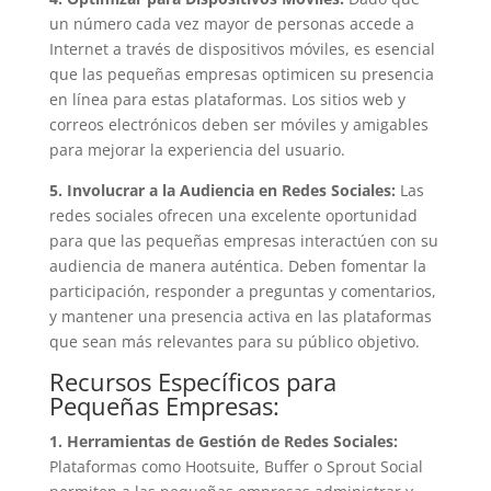
un número cada vez mayor de personas accede a
Internet a través de dispositivos móviles, es esencial
que las pequeñas empresas optimicen su presencia
en línea para estas plataformas. Los sitios web y
correos electrónicos deben ser móviles y amigables
para mejorar la experiencia del usuario.
5. Involucrar a la Audiencia en Redes Sociales:
Las
redes sociales ofrecen una excelente oportunidad
para que las pequeñas empresas interactúen con su
audiencia de manera auténtica. Deben fomentar la
participación, responder a preguntas y comentarios,
y mantener una presencia activa en las plataformas
que sean más relevantes para su público objetivo.
Recursos Específicos para
Pequeñas Empresas:
1. Herramientas de Gestión de Redes Sociales:
Plataformas como Hootsuite, Buffer o Sprout Social