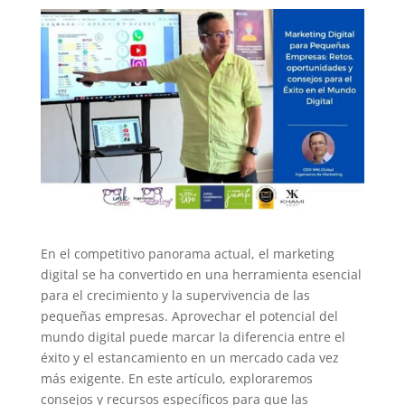
En el competitivo panorama actual, el marketing
digital se ha convertido en una herramienta esencial
para el crecimiento y la supervivencia de las
pequeñas empresas. Aprovechar el potencial del
mundo digital puede marcar la diferencia entre el
éxito y el estancamiento en un mercado cada vez
más exigente. En este artículo, exploraremos
consejos y recursos específicos para que las