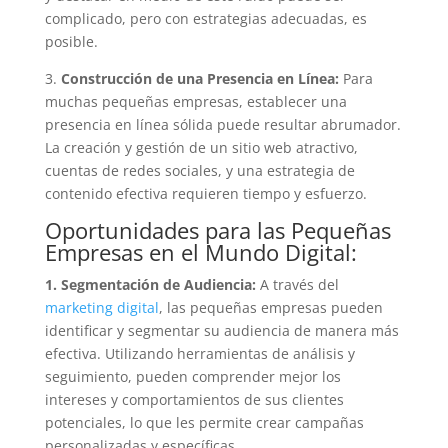
complicado, pero con estrategias adecuadas, es
posible.
3.
Construcción de una Presencia en Línea:
Para
muchas pequeñas empresas, establecer una
presencia en línea sólida puede resultar abrumador.
La creación y gestión de un sitio web atractivo,
cuentas de redes sociales, y una estrategia de
contenido efectiva requieren tiempo y esfuerzo.
Oportunidades para las Pequeñas
Empresas en el Mundo Digital:
1. Segmentación de Audiencia:
A través del
marketing digital
, las pequeñas empresas pueden
identificar y segmentar su audiencia de manera más
efectiva. Utilizando herramientas de análisis y
seguimiento, pueden comprender mejor los
intereses y comportamientos de sus clientes
potenciales, lo que les permite crear campañas
personalizadas y específicas.