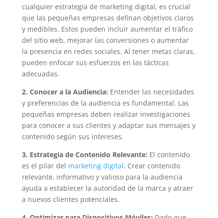
cualquier estrategia de marketing digital, es crucial
que las pequeñas empresas definan objetivos claros
y medibles. Estos pueden incluir aumentar el tráfico
del sitio web, mejorar las conversiones o aumentar
la presencia en redes sociales. Al tener metas claras,
pueden enfocar sus esfuerzos en las tácticas
adecuadas.
2. Conocer a la Audiencia:
Entender las necesidades
y preferencias de la audiencia es fundamental. Las
pequeñas empresas deben realizar investigaciones
para conocer a sus clientes y adaptar sus mensajes y
contenido según sus intereses.
3. Estrategia de Contenido Relevante:
El contenido
es el pilar del
marketing digital
. Crear contenido
relevante, informativo y valioso para la audiencia
ayuda a establecer la autoridad de la marca y atraer
a nuevos clientes potenciales.
4. Optimizar para Dispositivos Móviles:
Dado que