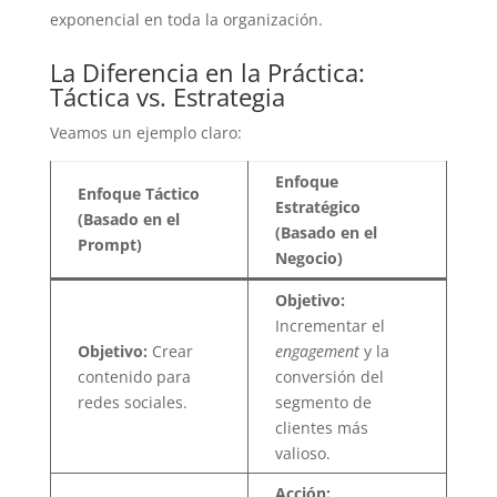
exponencial en toda la organización.
La Diferencia en la Práctica:
Táctica vs. Estrategia
Veamos un ejemplo claro:
Enfoque
Enfoque Táctico
Estratégico
(Basado en el
(Basado en el
Prompt)
Negocio)
Objetivo:
Incrementar el
Objetivo:
Crear
engagement
y la
contenido para
conversión del
redes sociales.
segmento de
clientes más
valioso.
Acción: