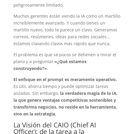
peligrosamente limitado.
Muchos gerentes están viendo la IA como un martillo
increíblemente avanzado. Y cuando tienes un
martillo nuevo, todo te parece un clavo. Generamos
correos, resúmenes, ideas para redes sociales…
estamos clavando clavos más rápido que nunca.
El problema es que se pocos se detienen a mirar el
plano y a preguntar
«¿Qué estamos
construyendo?».
El enfoque en el prompt es meramente operativo.
Es útil, ahorra tiempo y puede optimizar tareas
aisladas. Sin embargo,
la verdadera magia de la IA,
la que genera ventajas competitivas sostenibles y
transforma negocios, no reside en la herramienta,
sino en la estrategia.
La Visión del CAIO (Chief AI
Officer): de la tarea a la