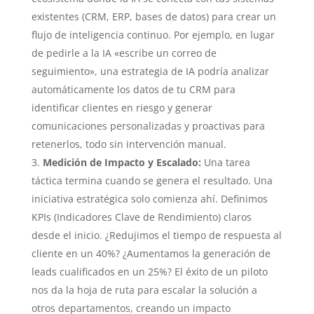
existentes (CRM, ERP, bases de datos) para crear un
flujo de inteligencia continuo. Por ejemplo, en lugar
de pedirle a la IA «escribe un correo de
seguimiento», una estrategia de IA podría analizar
automáticamente los datos de tu CRM para
identificar clientes en riesgo y generar
comunicaciones personalizadas y proactivas para
retenerlos, todo sin intervención manual.
Medición de Impacto y Escalado:
Una tarea
táctica termina cuando se genera el resultado. Una
iniciativa estratégica solo comienza ahí. Definimos
KPIs (Indicadores Clave de Rendimiento) claros
desde el inicio. ¿Redujimos el tiempo de respuesta al
cliente en un 40%? ¿Aumentamos la generación de
leads cualificados en un 25%? El éxito de un piloto
nos da la hoja de ruta para escalar la solución a
otros departamentos, creando un impacto