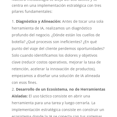
centra en una implementación estratégica con tres
pilares fundamentales:
Diagnóstico y Alineación:
Antes de tocar una sola
herramienta de IA, realizamos un diagnóstico
profundo del negocio. ¿Dónde están los cuellos de
botella? ¿Qué procesos son ineficientes? ¿En qué
punto del viaje del cliente perdemos oportunidades?
Solo cuando identificamos los dolores y objetivos
clave (reducir costos operativos, mejorar la tasa de
retención, acelerar la innovación de productos),
empezamos a diseñar una solución de IA alineada
con esos fines.
Desarrollo de un Ecosistema, no de Herramientas
Aisladas:
El uso táctico consiste en abrir una
herramienta para una tarea y luego cerrarla. La
implementación estratégica consiste en construir un
ecosistema donde la IA se conecta con tus sistemas