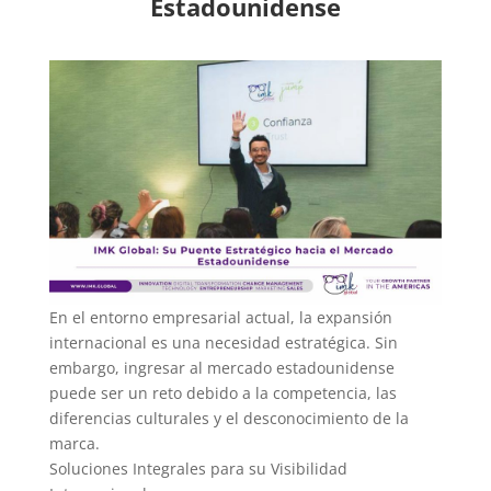
Estadounidense
En el entorno empresarial actual, la expansión
internacional es una necesidad estratégica. Sin
embargo, ingresar al mercado estadounidense
puede ser un reto debido a la competencia, las
diferencias culturales y el desconocimiento de la
marca.
Soluciones Integrales para su Visibilidad