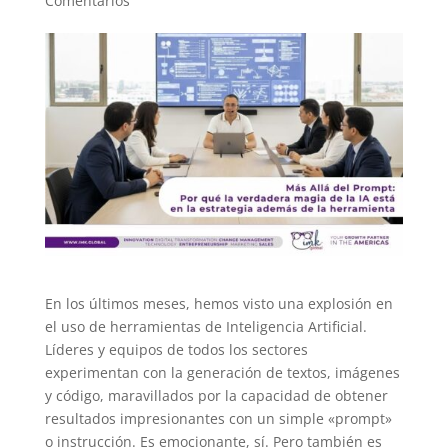
Comentarios
En los últimos meses, hemos visto una explosión en
el uso de herramientas de Inteligencia Artificial.
Líderes y equipos de todos los sectores
experimentan con la generación de textos, imágenes
y código, maravillados por la capacidad de obtener
resultados impresionantes con un simple «prompt»
o instrucción. Es emocionante, sí. Pero también es