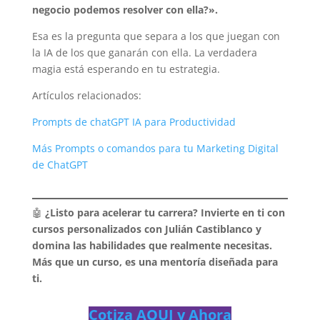
negocio podemos resolver con ella?».
Esa es la pregunta que separa a los que juegan con
la IA de los que ganarán con ella. La verdadera
magia está esperando en tu estrategia.
Artículos relacionados:
Prompts de chatGPT IA para Productividad
Más Prompts o comandos para tu Marketing Digital
de ChatGPT
🤖
¿Listo para acelerar tu carrera? Invierte en ti con
cursos personalizados con Julián Castiblanco y
domina las habilidades que realmente necesitas.
Más que un curso, es una mentoría diseñada para
ti.
Cotiza AQUI y Ahora