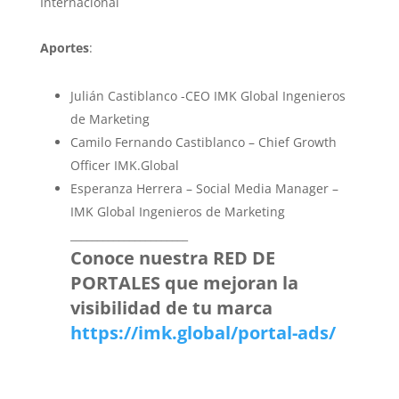
Internacional
Aportes
:
Julián Castiblanco -CEO IMK Global Ingenieros
de Marketing
Camilo Fernando Castiblanco – Chief Growth
Officer IMK.Global
Esperanza Herrera – Social Media Manager –
IMK Global Ingenieros de Marketing
______________________
Conoce nuestra RED DE
PORTALES que mejoran la
visibilidad de tu marca
https://imk.global/portal-ads/