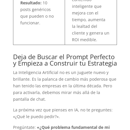
Resultado:
10
inteligente que
posts genéricos
mejora con el
que pueden o no
tiempo, aumenta
funcionar.
la lealtad del
cliente y genera un
ROI medible.
Deja de Buscar el Prompt Perfecto
y Empieza a Construir tu Estrategia
La Inteligencia Artificial no es un juguete nuevo y
brillante. Es la palanca de cambio más poderosa que
han tenido las empresas en la última década. Pero
para activarla, debemos mirar más allá de la
pantalla de chat.
La próxima vez que pienses en IA, no te preguntes:
«¿Qué le puedo pedir?».
Pregúntate:
«¿Qué problema fundamental de mi