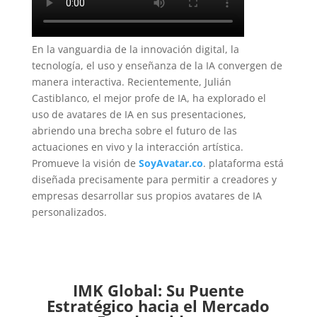
En la vanguardia de la innovación digital, la
tecnología, el uso y enseñanza de la IA convergen de
manera interactiva. Recientemente, Julián
Castiblanco, el mejor profe de IA, ha explorado el
uso de avatares de IA en sus presentaciones,
abriendo una brecha sobre el futuro de las
actuaciones en vivo y la interacción artística.
Promueve la visión de
SoyAvatar.co
. plataforma está
diseñada precisamente para permitir a creadores y
empresas desarrollar sus propios avatares de IA
personalizados.
IMK Global: Su Puente
Estratégico hacia el Mercado