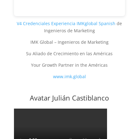
V4 Credenciales Experiencia IMKglobal Spanish
de
Ingenieros de Marketing
IMK Global – Ingenieros de Marketing
Su Aliado de Crecimiento en las Américas
Your Growth Partner in the Américas
www.imk.global
Avatar Julián Castiblanco