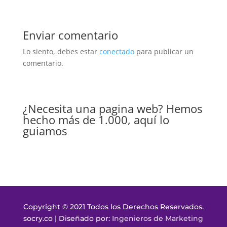
Enviar comentario
Lo siento, debes estar
conectado
para publicar un
comentario.
¿Necesita una pagina web? Hemos
hecho más de 1.000, aquí lo
guiamos
Copyright © 2021 Todos los Derechos Reservados.
socry.co | Diseñado por:
Ingenieros de Marketing