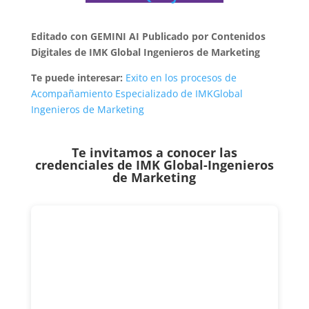
Editado con GEMINI AI Publicado por Contenidos
Digitales de IMK Global Ingenieros de Marketing
Te puede interesar:
Exito en los procesos de
Acompañamiento Especializado de IMKGlobal
Ingenieros de Marketing
Te invitamos a conocer las
credenciales de
IMK Global-Ingenieros
de Marketing