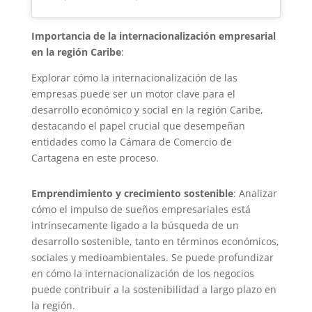
Importancia de la internacionalización empresarial
en la región Caribe
:
Explorar cómo la internacionalización de las
empresas puede ser un motor clave para el
desarrollo económico y social en la región Caribe,
destacando el papel crucial que desempeñan
entidades como la Cámara de Comercio de
Cartagena en este proceso.
Emprendimiento y crecimiento sostenible
: Analizar
cómo el impulso de sueños empresariales está
intrínsecamente ligado a la búsqueda de un
desarrollo sostenible, tanto en términos económicos,
sociales y medioambientales. Se puede profundizar
en cómo la internacionalización de los negocios
puede contribuir a la sostenibilidad a largo plazo en
la región.