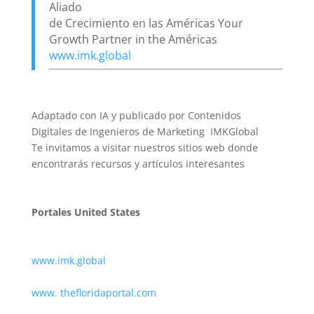
Aliado
de Crecimiento en las Américas Your
Growth Partner in the Américas
www.imk.global
Adaptado con IA y publicado por Contenidos
Digitales de Ingenieros de Marketing IMKGlobal
Te invitamos a visitar nuestros sitios web donde
encontrarás recursos y artículos interesantes
Portales United States
www.imk.global
www. thefloridaportal.com