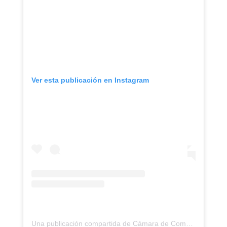
Ver esta publicación en Instagram
Una publicación compartida de Cámara de Comercio Cartagena (@camaracartagena)