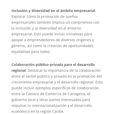
Inclusión y diversidad en el ámbito empresarial
:
Explorar cómo la promoción de sueños
empresariales también implica un compromiso con
la inclusión y la diversidad en el entorno
empresarial. Esto puede incluir iniciativas para
apoyar a emprendedores de diversos orígenes y
géneros, así como la creación de oportunidades
equitativas para todos.
Colaboración público-privada para el desarrollo
regional
: Destacar la importancia de la colaboración
entre el sector público y privado en la promoción del
crecimiento empresarial y el desarrollo regional. Esto
puede incluir ejemplos específicos de colaboración
entre la Cámara de Comercio de Cartagena, el
gobierno local y otras partes interesadas para
impulsar la internacionalización y el desarrollo
económico en la región Caribe.