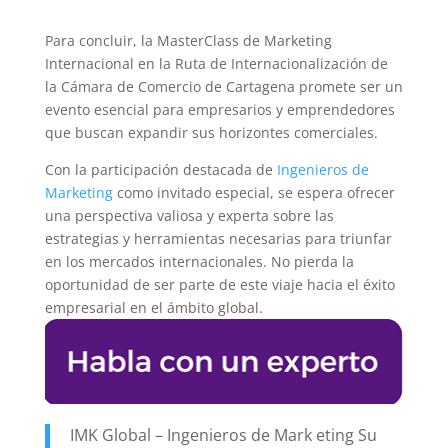
Para concluir, la MasterClass de Marketing
Internacional en la Ruta de Internacionalización de
la Cámara de Comercio de Cartagena promete ser un
evento esencial para empresarios y emprendedores
que buscan expandir sus horizontes comerciales.
Con la participación destacada de
Ingenieros de
Marketing
como invitado especial, se espera ofrecer
una perspectiva valiosa y experta sobre las
estrategias y herramientas necesarias para triunfar
en los mercados internacionales. No pierda la
oportunidad de ser parte de este viaje hacia el éxito
empresarial en el ámbito global.
IMK Global – Ingenieros de Mark eting Su